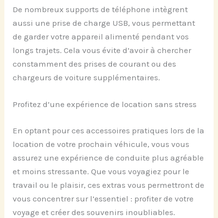
De nombreux supports de téléphone intègrent
aussi une prise de charge USB, vous permettant
de garder votre appareil alimenté pendant vos
longs trajets. Cela vous évite d’avoir à chercher
constamment des prises de courant ou des
chargeurs de voiture supplémentaires.
Profitez d’une expérience de location sans stress
En optant pour ces accessoires pratiques lors de la
location de votre prochain véhicule, vous vous
assurez une expérience de conduite plus agréable
et moins stressante. Que vous voyagiez pour le
travail ou le plaisir, ces extras vous permettront de
vous concentrer sur l’essentiel : profiter de votre
voyage et créer des souvenirs inoubliables.