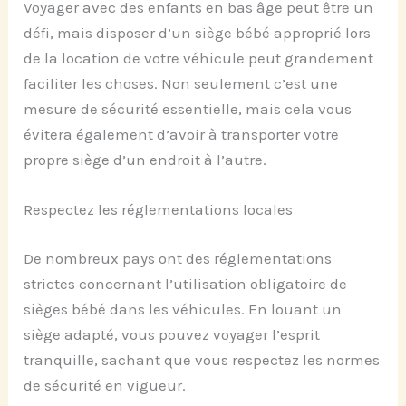
Voyager avec des enfants en bas âge peut être un
défi, mais disposer d’un siège bébé approprié lors
de la location de votre véhicule peut grandement
faciliter les choses. Non seulement c’est une
mesure de sécurité essentielle, mais cela vous
évitera également d’avoir à transporter votre
propre siège d’un endroit à l’autre.
Respectez les réglementations locales
De nombreux pays ont des réglementations
strictes concernant l’utilisation obligatoire de
sièges bébé dans les véhicules. En louant un
siège adapté, vous pouvez voyager l’esprit
tranquille, sachant que vous respectez les normes
de sécurité en vigueur.