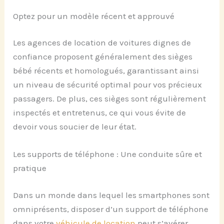
Optez pour un modèle récent et approuvé
Les agences de location de voitures dignes de
confiance proposent généralement des sièges
bébé récents et homologués, garantissant ainsi
un niveau de sécurité optimal pour vos précieux
passagers. De plus, ces sièges sont régulièrement
inspectés et entretenus, ce qui vous évite de
devoir vous soucier de leur état.
Les supports de téléphone : Une conduite sûre et
pratique
Dans un monde dans lequel les smartphones sont
omniprésents, disposer d’un support de téléphone
dans votre
véhicule de location
peut s’avérer