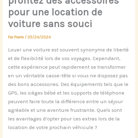
profitez des accessoires
pour une location de
voiture sans souci
Par
Pierre
/
05/24/2024
Louer une voiture est souvent synonyme de liberté
et de flexibilité lors de vos voyages. Cependant,
cette expérience peut rapidement se transformer
en un véritable casse-tête si vous ne disposez pas
des bons accessoires. Des équipements tels que le
GPS, les sièges bébé et les supports de téléphone
peuvent faire toute la différence entre un séjour
agréable et une aventure frustrante. Quels sont
les avantages d’opter pour ces extras lors de la
location de votre prochain véhicule ?