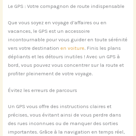
Le GPS : Votre compagnon de route indispensable
Que vous soyez en voyage d’affaires ou en
vacances, le GPS est un accessoire
incontournable pour vous guider en toute sérénité
vers votre destination
en voiture
. Finis les plans
dépliants et les détours inutiles ! Avec un GPS à
bord, vous pouvez vous concentrer sur la route et
profiter pleinement de votre voyage.
Évitez les erreurs de parcours
Un GPS vous offre des instructions claires et
précises, vous évitant ainsi de vous perdre dans
des rues inconnues ou de manquer des sorties
importantes. Grâce à la navigation en temps réel,