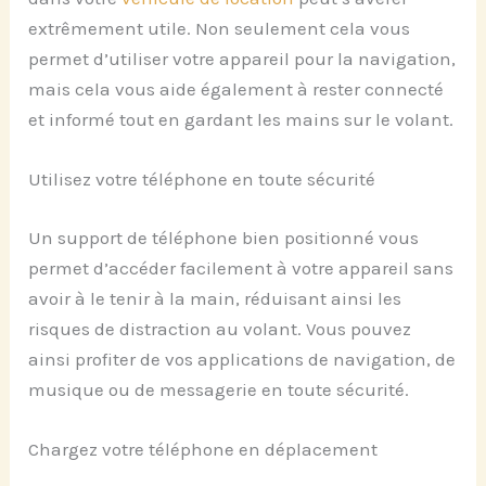
extrêmement utile. Non seulement cela vous
permet d’utiliser votre appareil pour la navigation,
mais cela vous aide également à rester connecté
et informé tout en gardant les mains sur le volant.
Utilisez votre téléphone en toute sécurité
Un support de téléphone bien positionné vous
permet d’accéder facilement à votre appareil sans
avoir à le tenir à la main, réduisant ainsi les
risques de distraction au volant. Vous pouvez
ainsi profiter de vos applications de navigation, de
musique ou de messagerie en toute sécurité.
Chargez votre téléphone en déplacement