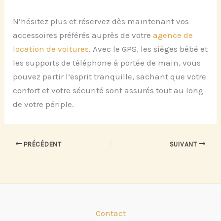
N’hésitez plus et réservez dès maintenant vos
accessoires préférés auprès de votre
agence de
location de voitures
. Avec le GPS, les sièges bébé et
les supports de téléphone à portée de main, vous
pouvez partir l’esprit tranquille, sachant que votre
confort et votre sécurité sont assurés tout au long
de votre périple.
PRÉCÉDENT
SUIVANT
Contact