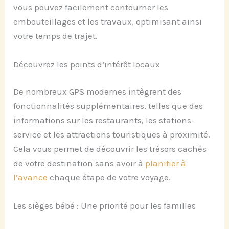
vous pouvez facilement contourner les
embouteillages et les travaux, optimisant ainsi
votre temps de trajet.
Découvrez les points d’intérêt locaux
De nombreux GPS modernes intègrent des
fonctionnalités supplémentaires, telles que des
informations sur les restaurants, les stations-
service et les attractions touristiques à proximité.
Cela vous permet de découvrir les trésors cachés
de votre destination sans avoir à
planifier à
l’avance
chaque étape de votre voyage.
Les sièges bébé : Une priorité pour les familles