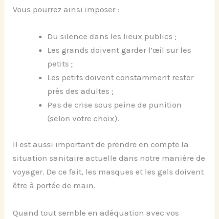
Vous pourrez ainsi imposer :
Du silence dans les lieux publics ;
Les grands doivent garder l’œil sur les
petits ;
Les petits doivent constamment rester
près des adultes ;
Pas de crise sous peine de punition
(selon votre choix).
Il est aussi important de prendre en compte la
situation sanitaire actuelle dans notre manière de
voyager. De ce fait, les masques et les gels doivent
être à portée de main.
Quand tout semble en adéquation avec vos