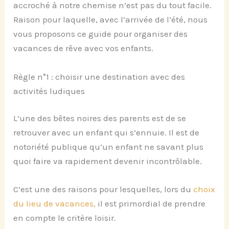
accroché à notre chemise n’est pas du tout facile.
Raison pour laquelle, avec l’arrivée de l’été, nous
vous proposons ce guide pour organiser des
vacances de rêve avec vos enfants.
Règle n°1 : choisir une destination avec des
activités ludiques
L’une des bêtes noires des parents est de se
retrouver avec un enfant qui s’ennuie. Il est de
notoriété publique qu’un enfant ne savant plus
quoi faire va rapidement devenir incontrôlable.
C’est une des raisons pour lesquelles, lors du
choix
du lieu de vacances,
il est primordial de prendre
en compte le critère loisir.