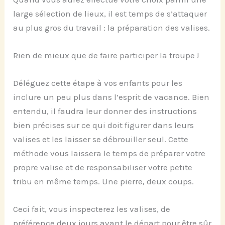
large sélection de lieux, il est temps de s’attaquer
au plus gros du travail : la préparation des valises.
Rien de mieux que de faire participer la troupe !
Déléguez cette étape à vos enfants pour les
inclure un peu plus dans l’esprit de vacance. Bien
entendu, il faudra leur donner des instructions
bien précises sur ce qui doit figurer dans leurs
valises et les laisser se débrouiller seul. Cette
méthode vous laissera le temps de préparer votre
propre valise et de responsabiliser votre petite
tribu en même temps. Une pierre, deux coups.
Ceci fait, vous inspecterez les valises, de
préférence deux jours avant le départ pour être sûr