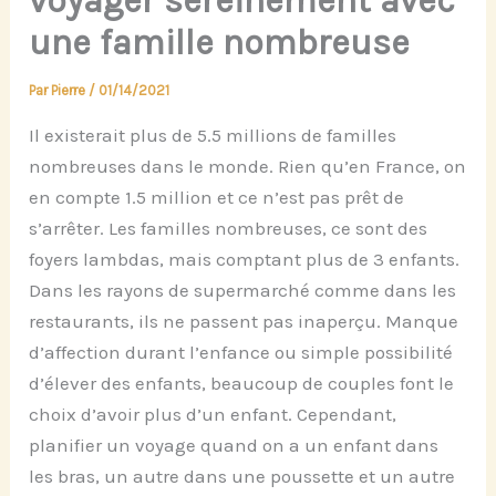
voyager sereinement avec
une famille nombreuse
Par
Pierre
/
01/14/2021
Il existerait plus de 5.5 millions de familles
nombreuses dans le monde. Rien qu’en France, on
en compte 1.5 million et ce n’est pas prêt de
s’arrêter. Les familles nombreuses, ce sont des
foyers lambdas, mais comptant plus de 3 enfants.
Dans les rayons de supermarché comme dans les
restaurants, ils ne passent pas inaperçu. Manque
d’affection durant l’enfance ou simple possibilité
d’élever des enfants, beaucoup de couples font le
choix d’avoir plus d’un enfant. Cependant,
planifier un voyage quand on a un enfant dans
les bras, un autre dans une poussette et un autre