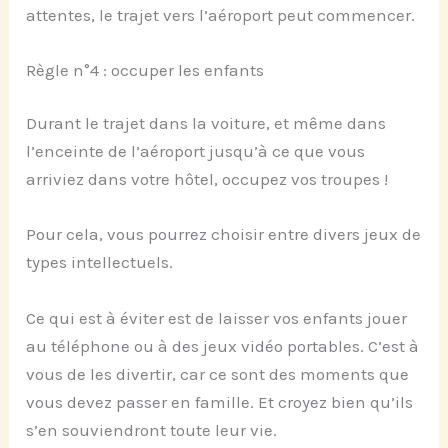
attentes, le trajet vers l’aéroport peut commencer.
Règle n°4 : occuper les enfants
Durant le trajet dans la voiture, et même dans
l’enceinte de l’aéroport jusqu’à ce que vous
arriviez dans votre hôtel, occupez vos troupes !
Pour cela, vous pourrez choisir entre divers jeux de
types intellectuels.
Ce qui est à éviter est de laisser vos enfants jouer
au téléphone ou à des jeux vidéo portables. C’est à
vous de les divertir, car ce sont des moments que
vous devez passer en famille. Et croyez bien qu’ils
s’en souviendront toute leur vie.