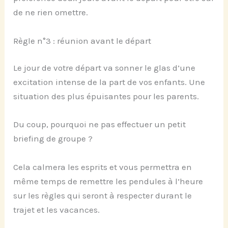
de ne rien omettre.
Règle n°3 : réunion avant le départ
Le jour de votre départ va sonner le glas d’une
excitation intense de la part de vos enfants. Une
situation des plus épuisantes pour les parents.
Du coup, pourquoi ne pas effectuer un petit
briefing de groupe ?
Cela calmera les esprits et vous permettra en
même temps de remettre les pendules à l’heure
sur les règles qui seront à respecter durant le
trajet et les vacances.