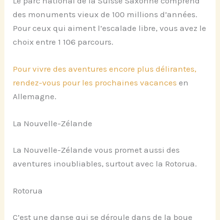
Le parc national de la Suisse Saxonne comprend
des monuments vieux de 100 millions d’années.
Pour ceux qui aiment l’escalade libre, vous avez le
choix entre 1 106 parcours.
Pour vivre des aventures encore plus délirantes,
rendez-vous pour les prochaines vacances
en
Allemagne.
La Nouvelle-Zélande
La Nouvelle-Zélande vous promet aussi des
aventures inoubliables, surtout avec la Rotorua.
Rotorua
C’est une danse qui se déroule dans de la boue