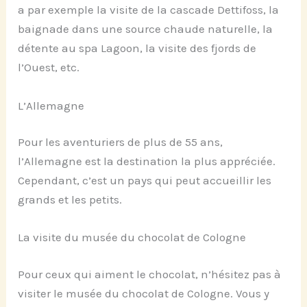
a par exemple la visite de la cascade Dettifoss, la
baignade dans une source chaude naturelle, la
détente au spa Lagoon, la visite des fjords de
l’Ouest, etc.
L’Allemagne
Pour les aventuriers de plus de 55 ans,
l’Allemagne est la destination la plus appréciée.
Cependant, c’est un pays qui peut accueillir les
grands et les petits.
La visite du musée du chocolat de Cologne
Pour ceux qui aiment le chocolat, n’hésitez pas à
visiter le musée du chocolat de Cologne. Vous y