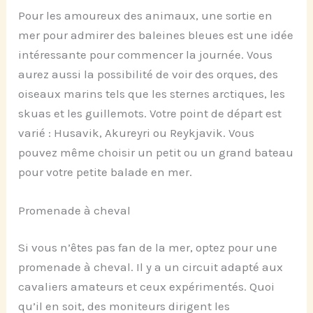
Pour les amoureux des animaux, une sortie en
mer pour admirer des baleines bleues est une idée
intéressante pour commencer la journée. Vous
aurez aussi la possibilité de voir des orques, des
oiseaux marins tels que les sternes arctiques, les
skuas et les guillemots. Votre point de départ est
varié : Husavik, Akureyri ou Reykjavik. Vous
pouvez même choisir un petit ou un grand bateau
pour votre petite balade en mer.
Promenade à cheval
Si vous n’êtes pas fan de la mer, optez pour une
promenade à cheval. Il y a un circuit adapté aux
cavaliers amateurs et ceux expérimentés. Quoi
qu’il en soit, des moniteurs dirigent les