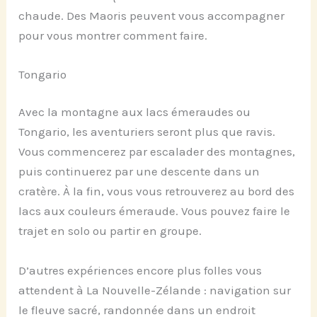
chaude. Des Maoris peuvent vous accompagner
pour vous montrer comment faire.
Tongario
Avec la montagne aux lacs émeraudes ou
Tongario, les aventuriers seront plus que ravis.
Vous commencerez par escalader des montagnes,
puis continuerez par une descente dans un
cratère. À la fin, vous vous retrouverez au bord des
lacs aux couleurs émeraude. Vous pouvez faire le
trajet en solo ou partir en groupe.
D’autres expériences encore plus folles vous
attendent à La Nouvelle-Zélande : navigation sur
le fleuve sacré, randonnée dans un endroit