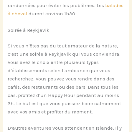
randonnées pour éviter les problèmes. Les
balades
à cheval
durent environ 1h30.
Soirée à Reykjavik
Si vous n’êtes pas du tout amateur de la nature,
c’est une soirée à Reykjavik qui vous conviendra.
Vous avez le choix entre plusieurs types
d’établissements selon l’ambiance que vous
recherchez. Vous pouvez vous rendre dans des
cafés, des restaurants ou des bars. Dans tous les
cas, profitez d’un Happy Hour pendant au moins
3h. Le but est que vous puissiez boire calmement
avec vos amis et profiter du moment.
D’autres aventures vous attendent en Islande. Il y