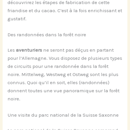
découvrirez les étapes de fabrication de cette
friandise et du cacao. C’est à la fois enrichissant et
gustatif.
Des randonnées dans la forêt noire
Les
aventuriers
ne seront pas déçus en partant
pour l’Allemagne. Vous disposez de plusieurs types
de circuits pour une randonnée dans la forêt
noire. Mittelweg, Westweg et Ostweg sont les plus
connus. Quoi qu’il en soit, elles (randonnées)
donnent toutes une vue panoramique sur la forêt
noire.
Une visite du parc national de la Suisse Saxonne