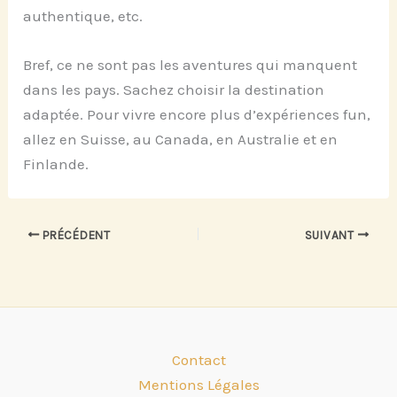
authentique, etc.
Bref, ce ne sont pas les aventures qui manquent
dans les pays. Sachez choisir la destination
adaptée. Pour vivre encore plus d’expériences fun,
allez en Suisse, au Canada, en Australie et en
Finlande.
PRÉCÉDENT
SUIVANT
Contact
Mentions Légales