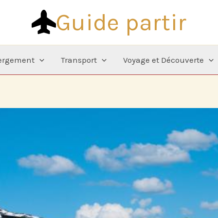
Guide partir
ergement
Transport
Voyage et Découverte