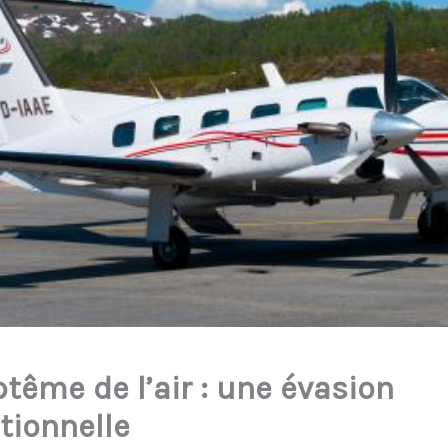
tême de l’air : une évasion
tionnelle