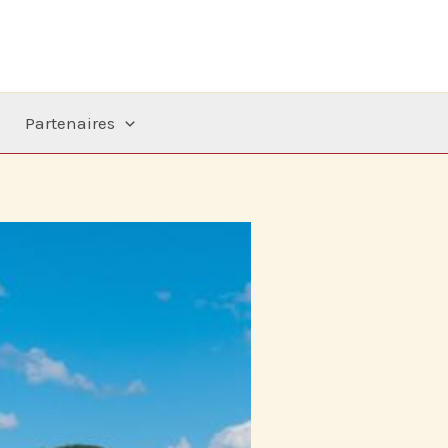
Partenaires