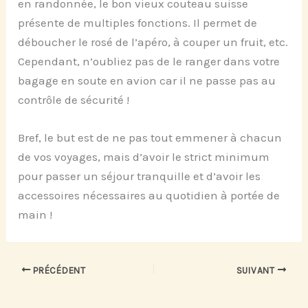
en randonnée, le bon vieux couteau suisse
présente de multiples fonctions. Il permet de
déboucher le rosé de l’apéro, à couper un fruit, etc.
Cependant, n’oubliez pas de le ranger dans votre
bagage en soute en avion car il ne passe pas au
contrôle de sécurité !
Bref, le but est de ne pas tout emmener à chacun
de vos voyages, mais d’avoir le strict minimum
pour passer un séjour tranquille et d’avoir les
accessoires nécessaires au quotidien à portée de
main !
PRÉCÉDENT
SUIVANT