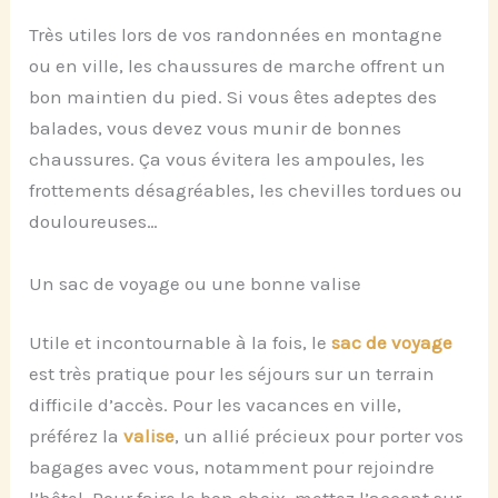
Très utiles lors de vos randonnées en montagne
ou en ville, les chaussures de marche offrent un
bon maintien du pied. Si vous êtes adeptes des
balades, vous devez vous munir de bonnes
chaussures. Ça vous évitera les ampoules, les
frottements désagréables, les chevilles tordues ou
douloureuses…
Un sac de voyage ou une bonne valise
Utile et incontournable à la fois, le
sac de voyage
est très pratique pour les séjours sur un terrain
difficile d’accès. Pour les vacances en ville,
préférez la
valise
, un allié précieux pour porter vos
bagages avec vous, notamment pour rejoindre