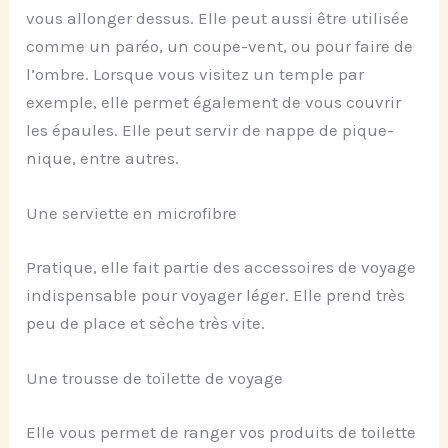
vous allonger dessus. Elle peut aussi être utilisée
comme un paréo, un coupe-vent, ou pour faire de
l’ombre. Lorsque vous visitez un temple par
exemple, elle permet également de vous couvrir
les épaules. Elle peut servir de nappe de pique-
nique, entre autres.
Une serviette en microfibre
Pratique, elle fait partie des accessoires de voyage
indispensable pour voyager léger. Elle prend très
peu de place et sèche très vite.
Une trousse de toilette de voyage
Elle vous permet de ranger vos produits de toilette