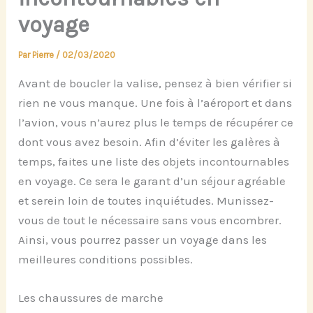
voyage
Par
Pierre
/
02/03/2020
Avant de boucler la valise, pensez à bien vérifier si
rien ne vous manque. Une fois à l’aéroport et dans
l’avion, vous n’aurez plus le temps de récupérer ce
dont vous avez besoin. Afin d’éviter les galères à
temps, faites une liste des objets incontournables
en voyage. Ce sera le garant d’un séjour agréable
et serein loin de toutes inquiétudes. Munissez-
vous de tout le nécessaire sans vous encombrer.
Ainsi, vous pourrez passer un voyage dans les
meilleures conditions possibles.
Les chaussures de marche