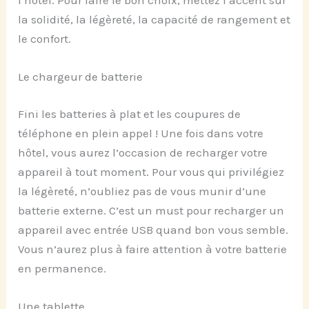
l’hôtel. Pour faire le bon choix, mettez l’accent sur
la solidité, la légèreté, la capacité de rangement et
le confort.
Le chargeur de batterie
Fini les batteries à plat et les coupures de
téléphone en plein appel ! Une fois dans votre
hôtel, vous aurez l’occasion de recharger votre
appareil à tout moment. Pour vous qui privilégiez
la légèreté, n’oubliez pas de vous munir d’une
batterie externe. C’est un must pour recharger un
appareil avec entrée USB quand bon vous semble.
Vous n’aurez plus à faire attention à votre batterie
en permanence.
Une tablette