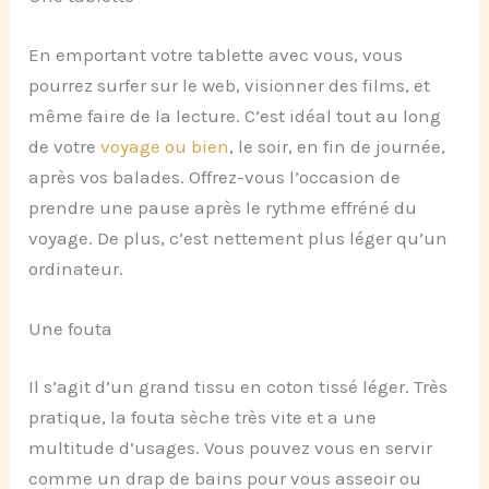
En emportant votre tablette avec vous, vous
pourrez surfer sur le web, visionner des films, et
même faire de la lecture. C’est idéal tout au long
de votre
voyage ou bien
, le soir, en fin de journée,
après vos balades. Offrez-vous l’occasion de
prendre une pause après le rythme effréné du
voyage. De plus, c’est nettement plus léger qu’un
ordinateur.
Une fouta
Il s’agit d’un grand tissu en coton tissé léger. Très
pratique, la fouta sèche très vite et a une
multitude d’usages. Vous pouvez vous en servir
comme un drap de bains pour vous asseoir ou