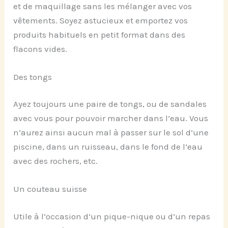
et de maquillage sans les mélanger avec vos
vêtements. Soyez astucieux et emportez vos
produits habituels en petit format dans des
flacons vides.
Des tongs
Ayez toujours une paire de tongs, ou de sandales
avec vous pour pouvoir marcher dans l’eau. Vous
n’aurez ainsi aucun mal à passer sur le sol d’une
piscine, dans un ruisseau, dans le fond de l’eau
avec des rochers, etc.
Un couteau suisse
Utile à l’occasion d’un pique-nique ou d’un repas