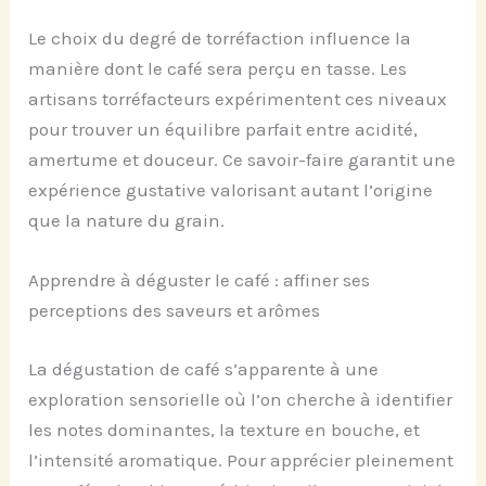
Le choix du degré de torréfaction influence la
manière dont le café sera perçu en tasse. Les
artisans torréfacteurs expérimentent ces niveaux
pour trouver un équilibre parfait entre acidité,
amertume et douceur. Ce savoir-faire garantit une
expérience gustative valorisant autant l’origine
que la nature du grain.
Apprendre à déguster le café : affiner ses
perceptions des saveurs et arômes
La dégustation de café s’apparente à une
exploration sensorielle où l’on cherche à identifier
les notes dominantes, la texture en bouche, et
l’intensité aromatique. Pour apprécier pleinement