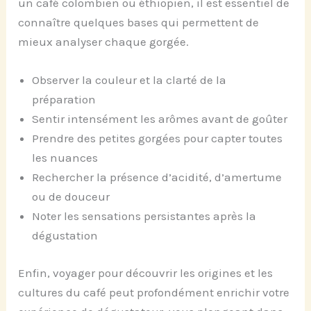
un café colombien ou éthiopien, il est essentiel de
connaître quelques bases qui permettent de
mieux analyser chaque gorgée.
Observer la couleur et la clarté de la
préparation
Sentir intensément les arômes avant de goûter
Prendre des petites gorgées pour capter toutes
les nuances
Rechercher la présence d’acidité, d’amertume
ou de douceur
Noter les sensations persistantes après la
dégustation
Enfin, voyager pour découvrir les origines et les
cultures du café peut profondément enrichir votre