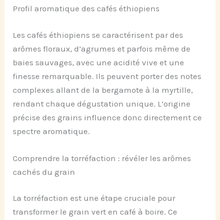
Profil aromatique des cafés éthiopiens
Les cafés éthiopiens se caractérisent par des
arômes floraux, d’agrumes et parfois même de
baies sauvages, avec une acidité vive et une
finesse remarquable. Ils peuvent porter des notes
complexes allant de la bergamote à la myrtille,
rendant chaque dégustation unique. L’origine
précise des grains influence donc directement ce
spectre aromatique.
Comprendre la torréfaction : révéler les arômes
cachés du grain
La torréfaction est une étape cruciale pour
transformer le grain vert en café à boire. Ce