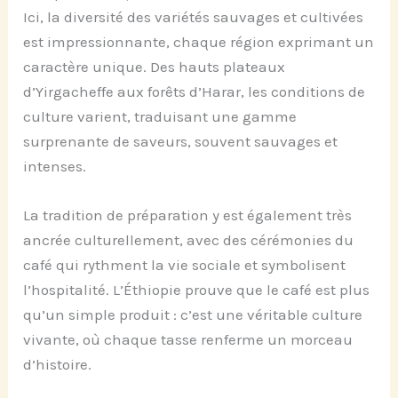
Ici, la diversité des variétés sauvages et cultivées
est impressionnante, chaque région exprimant un
caractère unique. Des hauts plateaux
d’Yirgacheffe aux forêts d’Harar, les conditions de
culture varient, traduisant une gamme
surprenante de saveurs, souvent sauvages et
intenses.
La tradition de préparation y est également très
ancrée culturellement, avec des cérémonies du
café qui rythment la vie sociale et symbolisent
l’hospitalité. L’Éthiopie prouve que le café est plus
qu’un simple produit : c’est une véritable culture
vivante, où chaque tasse renferme un morceau
d’histoire.