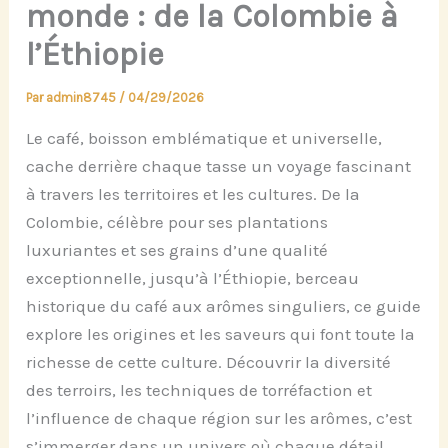
monde : de la Colombie à
l’Éthiopie
Par
admin8745
/
04/29/2026
Le café, boisson emblématique et universelle,
cache derrière chaque tasse un voyage fascinant
à travers les territoires et les cultures. De la
Colombie, célèbre pour ses plantations
luxuriantes et ses grains d’une qualité
exceptionnelle, jusqu’à l’Éthiopie, berceau
historique du café aux arômes singuliers, ce guide
explore les origines et les saveurs qui font toute la
richesse de cette culture. Découvrir la diversité
des terroirs, les techniques de torréfaction et
l’influence de chaque région sur les arômes, c’est
s’immerger dans un univers où chaque détail