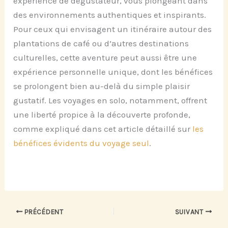
expérience de dégustateur, vous plongeant dans
des environnements authentiques et inspirants.
Pour ceux qui envisagent un itinéraire autour des
plantations de café ou d’autres destinations
culturelles, cette aventure peut aussi être une
expérience personnelle unique, dont les bénéfices
se prolongent bien au-delà du simple plaisir
gustatif. Les voyages en solo, notamment, offrent
une liberté propice à la découverte profonde,
comme expliqué dans cet article détaillé sur
les
bénéfices évidents du voyage seul
.
PRÉCÉDENT
SUIVANT