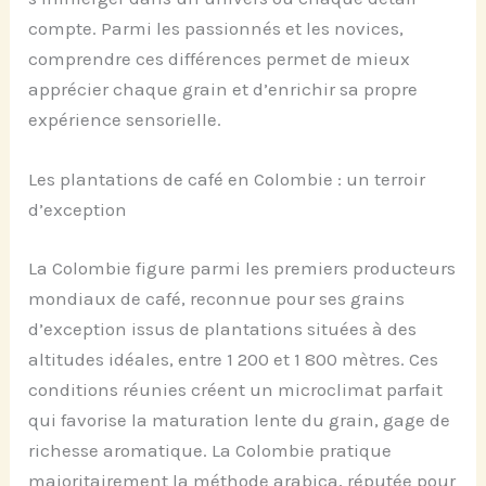
compte. Parmi les passionnés et les novices,
comprendre ces différences permet de mieux
apprécier chaque grain et d’enrichir sa propre
expérience sensorielle.
Les plantations de café en Colombie : un terroir
d’exception
La Colombie figure parmi les premiers producteurs
mondiaux de café, reconnue pour ses grains
d’exception issus de plantations situées à des
altitudes idéales, entre 1 200 et 1 800 mètres. Ces
conditions réunies créent un microclimat parfait
qui favorise la maturation lente du grain, gage de
richesse aromatique. La Colombie pratique
majoritairement la méthode arabica, réputée pour