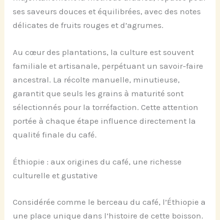
ses saveurs douces et équilibrées, avec des notes
délicates de fruits rouges et d’agrumes.
Au cœur des plantations, la culture est souvent
familiale et artisanale, perpétuant un savoir-faire
ancestral. La récolte manuelle, minutieuse,
garantit que seuls les grains à maturité sont
sélectionnés pour la torréfaction. Cette attention
portée à chaque étape influence directement la
qualité finale du café.
Éthiopie : aux origines du café, une richesse
culturelle et gustative
Considérée comme le berceau du café, l’Éthiopie a
une place unique dans l’histoire de cette boisson.