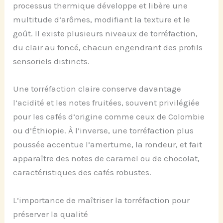
processus thermique développe et libère une
multitude d’arômes, modifiant la texture et le
goût. Il existe plusieurs niveaux de torréfaction,
du clair au foncé, chacun engendrant des profils
sensoriels distincts.
Une torréfaction claire conserve davantage
l’acidité et les notes fruitées, souvent privilégiée
pour les cafés d’origine comme ceux de Colombie
ou d’Éthiopie. À l’inverse, une torréfaction plus
poussée accentue l’amertume, la rondeur, et fait
apparaître des notes de caramel ou de chocolat,
caractéristiques des cafés robustes.
L’importance de maîtriser la torréfaction pour
préserver la qualité