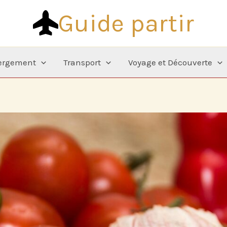
Guide partir
ergement
Transport
Voyage et Découverte