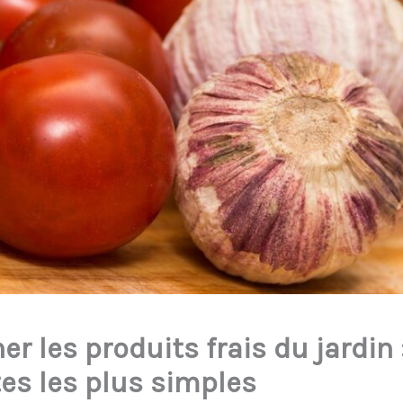
er les produits frais du jardin 
tes les plus simples