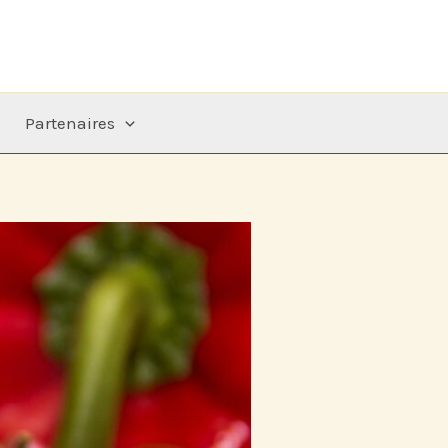
Partenaires