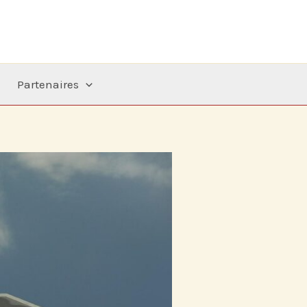
Partenaires