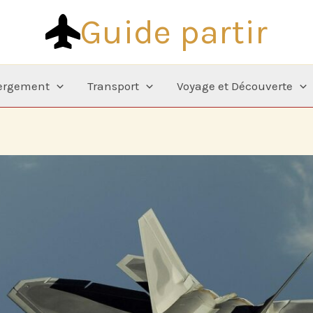
Guide partir
ergement
Transport
Voyage et Découverte