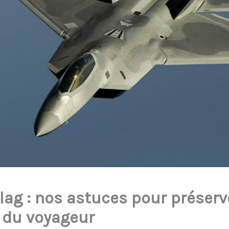
 lag : nos astuces pour préserv
 du voyageur