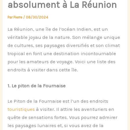
absolument à La Réunion
Par
Pierre
/
08/30/2024
La Réunion, une île de l’océan Indien, est un
véritable joyau de la nature. Son mélange unique
de cultures, ses paysages diversifiés et son climat
tropical en font une destination incontournable
pour les amateurs de voyage. Voici une liste des
endroits à visiter dans cette île.
1.
Le
p
iton de la Fournaise
Le Piton de la Fournaise est l’un des endroits
touristiques
à visiter. Il attire les aventuriers en
quête de sensations fortes. Vous pourrez admirer
les paysages lunaires et, si vous avez de la