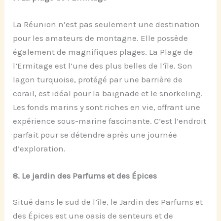
La Réunion n’est pas seulement une destination
pour les amateurs de montagne. Elle possède
également de magnifiques plages. La Plage de
l’Ermitage est l’une des plus belles de l’île. Son
lagon turquoise, protégé par une barrière de
corail, est idéal pour la baignade et le snorkeling.
Les fonds marins y sont riches en vie, offrant une
expérience sous-marine fascinante. C’est l’endroit
parfait pour se détendre après une journée
d’exploration.
8.
Le
j
ardin des Parfums et des Épices
Situé dans le sud de l’île, le Jardin des Parfums et
des Épices est une oasis de senteurs et de