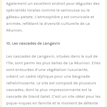
également un excellent endroit pour déguster des
spécialités locales comme le samoussa ou le
gâteau patate. L’atmosphère y est conviviale et
animée, reflétant la diversité culturelle de La
Réunion.
10.
Les
c
ascades de Langevin
Les cascades de Langevin, situées dans le sud de
l’île, sont parmi les plus belles de La Réunion. Elles
sont entourées d’une végétation luxuriante,
créant un cadre idyllique pour une baignade
rafraîchissante. Le site est composé de plusieurs
cascades, dont la plus impressionnante est la
cascade de Grand Galet. C’est un site idéal pour les
pique-niques en famille et le moment de détente