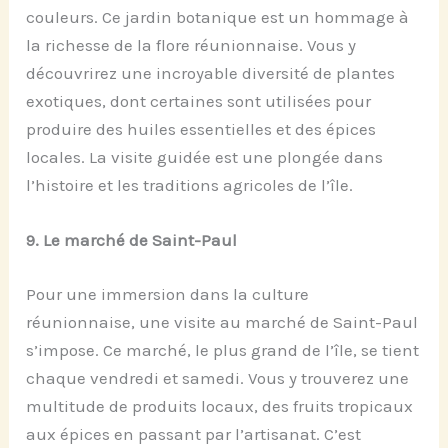
couleurs. Ce jardin botanique est un hommage à
la richesse de la flore réunionnaise. Vous y
découvrirez une incroyable diversité de plantes
exotiques, dont certaines sont utilisées pour
produire des huiles essentielles et des épices
locales. La visite guidée est une plongée dans
l’histoire et les traditions agricoles de l’île.
9.
Le
m
arché de Saint-Paul
Pour une immersion dans la culture
réunionnaise, une visite au marché de Saint-Paul
s’impose. Ce marché, le plus grand de l’île, se tient
chaque vendredi et samedi. Vous y trouverez une
multitude de produits locaux, des fruits tropicaux
aux épices en passant par l’artisanat. C’est