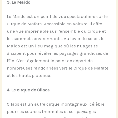
3.
Le Maïdo
Le Maïdo est un point de vue spectaculaire sur le
Cirque de Mafate. Accessible en voiture, il offre
une vue imprenable sur l’ensemble du cirque et
les sommets environnants. Au lever du soleil, le
Maïdo est un lieu magique où les nuages se
dissipent pour révéler les paysages grandioses de
l’île. C’est également le point de départ de
nombreuses randonnées vers le Cirque de Mafate
et les hauts plateaux.
4.
Le
c
irque de Cilaos
Cilaos est un autre cirque montagneux, célèbre
pour ses sources thermales et ses paysages