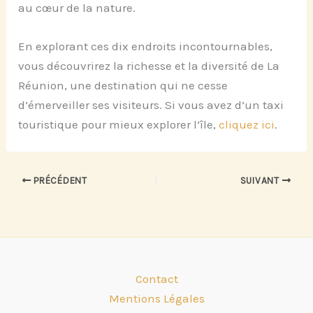
au cœur de la nature.
En explorant ces dix endroits incontournables,
vous découvrirez la richesse et la diversité de La
Réunion, une destination qui ne cesse
d’émerveiller ses visiteurs. Si vous avez d’un taxi
touristique pour mieux explorer l’île,
cliquez ici
.
PRÉCÉDENT
SUIVANT
Contact
Mentions Légales