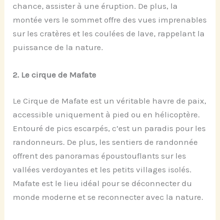
chance, assister à une éruption. De plus, la
montée vers le sommet offre des vues imprenables
sur les cratères et les coulées de lave, rappelant la
puissance de la nature.
2.
Le
c
irque de Mafate
Le Cirque de Mafate est un véritable havre de paix,
accessible uniquement à pied ou en hélicoptère.
Entouré de pics escarpés, c’est un paradis pour les
randonneurs. De plus, les sentiers de randonnée
offrent des panoramas époustouflants sur les
vallées verdoyantes et les petits villages isolés.
Mafate est le lieu idéal pour se déconnecter du
monde moderne et se reconnecter avec la nature.