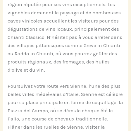
région réputée pour ses vins exceptionnels. Les
vignobles dominent le paysage et de nombreuses
caves vinicoles accueillent les visiteurs pour des
dégustations de vins locaux, principalement des
Chianti Classico. N’hésitez pas à vous arrêter dans
des villages pittoresques comme Greve in Chianti
ou Radda in Chianti, où vous pourrez goûter des
produits régionaux, des fromages, des huiles
d’olive et du vin.
Poursuivez votre route vers Sienne, l’une des plus
belles villes médiévales d’Italie. Sienne est célèbre
pour sa place principale en forme de coquillage, la
Piazza del Campo, où se déroule chaque été le
Palio, une course de chevaux traditionnelle.
Flâner dans les ruelles de Sienne, visiter la