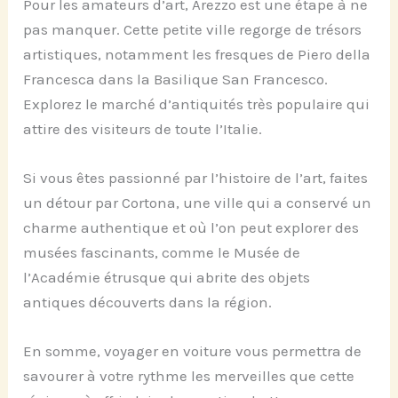
Pour les amateurs d’art, Arezzo est une étape à ne
pas manquer. Cette petite ville regorge de trésors
artistiques, notamment les fresques de Piero della
Francesca dans la Basilique San Francesco.
Explorez le marché d’antiquités très populaire qui
attire des visiteurs de toute l’Italie.
Si vous êtes passionné par l’histoire de l’art, faites
un détour par Cortona, une ville qui a conservé un
charme authentique et où l’on peut explorer des
musées fascinants, comme le Musée de
l’Académie étrusque qui abrite des objets
antiques découverts dans la région.
En somme, voyager en voiture vous permettra de
savourer à votre rythme les merveilles que cette