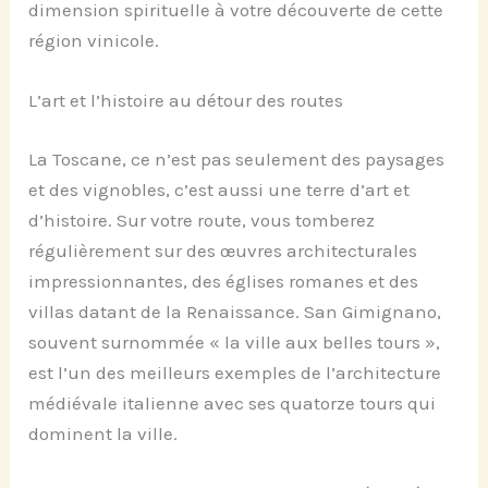
dimension spirituelle à votre découverte de cette
région vinicole.
L’art et l’histoire au détour des routes
La Toscane, ce n’est pas seulement des paysages
et des vignobles, c’est aussi une terre d’art et
d’histoire. Sur votre route, vous tomberez
régulièrement sur des œuvres architecturales
impressionnantes, des églises romanes et des
villas datant de la Renaissance. San Gimignano,
souvent surnommée « la ville aux belles tours »,
est l’un des meilleurs exemples de l’architecture
médiévale italienne avec ses quatorze tours qui
dominent la ville.