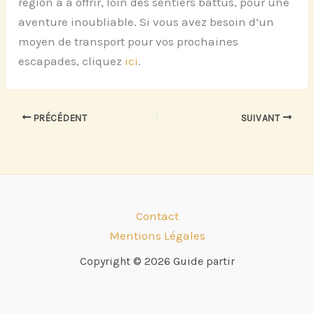
région a à offrir, loin des sentiers battus, pour une
aventure inoubliable. Si vous avez besoin d’un
moyen de transport pour vos prochaines
escapades, cliquez
ici
.
PRÉCÉDENT
SUIVANT
Contact
Mentions Légales
Copyright © 2026 Guide partir