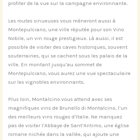
profiter de la vue sur la campagne environnante.
Les routes sinueuses vous mèneront aussi à
Montepulciano, une ville réputée pour son Vino
Nobile, un vin rouge prestigieux. Là aussi, il est
possible de visiter des caves historiques, souvent
souterraines, qui se cachent sous les palais de la
ville. En montant jusqu’au sommet de
Montepulciano, vous aurez une vue spectaculaire
sur les vignobles environnants.
Plus loin, Montalcino vous attend avec ses
magnifiques vins de Brunello di Montalcino, l’un
des meilleurs vins rouges d’Italie. Ne manquez
pas de visiter l’Abbaye de Sant’Antimo, une église
romane nichée dans la vallée, qui ajoute une