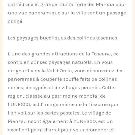
cathédrale et grimper sur la Torre del Mangia pour
une vue panoramique sur la ville sont un passage
obligé.
Les paysages bucoliques des collines toscanes
L’une des grandes attractions de la Toscane, ce
sont bien sûr ses paysages naturels. En vous
dirigeant vers le Val d’Orcia, vous découvrirez des
panoramas à couper le souffle faits de collines
dorées, de cyprès et de villages perchés. Cette
région, classée au patrimoine mondial de
l’UNESCO, est l’image même de la Toscane que
l’on voit sur les cartes postales. Le village de
Pienza, inscrit également à l’UNESCO, est un
excellent point d’arrêt pour vous promener et