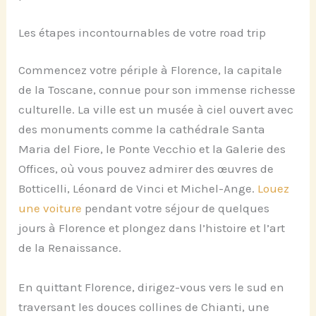
Les étapes incontournables de votre road trip
Commencez votre périple à Florence, la capitale
de la Toscane, connue pour son immense richesse
culturelle. La ville est un musée à ciel ouvert avec
des monuments comme la cathédrale Santa
Maria del Fiore, le Ponte Vecchio et la Galerie des
Offices, où vous pouvez admirer des œuvres de
Botticelli, Léonard de Vinci et Michel-Ange.
Louez
une voiture
pendant votre séjour de quelques
jours à Florence et plongez dans l’histoire et l’art
de la Renaissance.
En quittant Florence, dirigez-vous vers le sud en
traversant les douces collines de Chianti, une