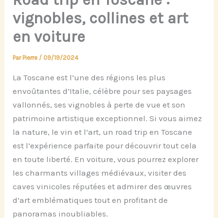
vignobles, collines et art
en voiture
Par
Pierre
/
09/19/2024
La Toscane est l’une des régions les plus
envoûtantes d’Italie, célèbre pour ses paysages
vallonnés, ses vignobles à perte de vue et son
patrimoine artistique exceptionnel. Si vous aimez
la nature, le vin et l’art, un road trip en Toscane
est l’expérience parfaite pour découvrir tout cela
en toute liberté. En voiture, vous pourrez explorer
les charmants villages médiévaux, visiter des
caves vinicoles réputées et admirer des œuvres
d’art emblématiques tout en profitant de
panoramas inoubliables.