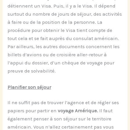
détiennent un Visa. Puis, il y a le Visa. Il dépend
surtout du nombre de jours de séjour, des activités
à faire ou de la position de la personne. La
procédure pour obtenir le Visa tient compte de
tout cela et se fait auprès du consulat américain.
Par ailleurs, les autres documents concernent les
billets d’avions ou de croisière aller-retour à
l’appui du dossier, d’un chèque de voyage pour
preuve de solvabilité.
Planifier son séjour
Il ne suffit pas de trouver l’agence et de régler ses
papiers pour partir en
voyage Amérique.
Il faut
également penser à son séjour sur le territoire
américain. Vous n’allez certainement pas vous