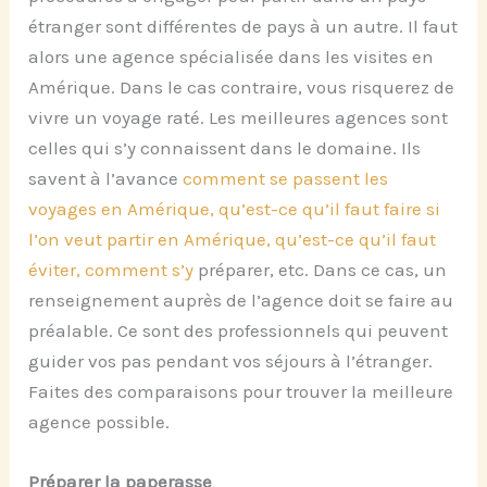
étranger sont différentes de pays à un autre. Il faut
alors une agence spécialisée dans les visites en
Amérique. Dans le cas contraire, vous risquerez de
vivre un voyage raté. Les meilleures agences sont
celles qui s’y connaissent dans le domaine. Ils
savent à l’avance
comment se passent les
voyages en Amérique, qu’est-ce qu’il faut faire si
l’on veut partir en Amérique, qu’est-ce qu’il faut
éviter, comment s’y
préparer, etc. Dans ce cas, un
renseignement auprès de l’agence doit se faire au
préalable. Ce sont des professionnels qui peuvent
guider vos pas pendant vos séjours à l’étranger.
Faites des comparaisons pour trouver la meilleure
agence possible.
Préparer la paperasse