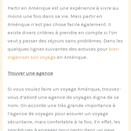
Partir en Amérique est une expérience à vivre au
moins une fois dans sa vie. Mais partir en
Amérique n’est pas chose facile également. Il
existe divers critères à prendre en compte si l’on
veut y passer des séjours sans problèmes. Dans les
quelques lignes suivantes des astuces pour
bien
organiser son voyage
en Amérique.
Trouver une agence
Si vous voulez faire un voyage Amérique
,
trouvez-
vous d’abord une agence de voyages digne de ce
nom. On accorde une très grande importance à
l’agence de voyages pour assurer un voyage
sécuritaire, mais confortable à la fois. En effet, les
procédures à engager pour partir dans un pays