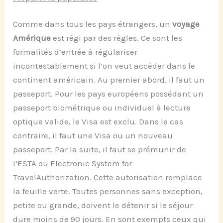
Comme dans tous les pays étrangers, un
voyage
Amérique
est régi par des règles. Ce sont les
formalités d’entrée à régulariser
incontestablement si l’on veut accéder dans le
continent américain. Au premier abord, il faut un
passeport. Pour les pays européens possédant un
passeport biométrique ou individuel à lecture
optique valide, le Visa est exclu. Dans le cas
contraire, il faut une Visa ou un nouveau
passeport. Par la suite, il faut se prémunir de
l’ESTA ou Electronic System for
TravelAuthorization. Cette autorisation remplace
la feuille verte. Toutes personnes sans exception,
petite ou grande, doivent le détenir si le séjour
dure moins de 90 jours. En sont exempts ceux qui