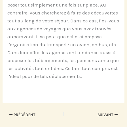
poser tout simplement une fois sur place. Au
contraire, vous chercherez à faire des découvertes
tout au long de votre séjour. Dans ce cas, fiez-vous
aux agences de voyages que vous avez trouvés
auparavant. Il se peut que celle-ci propose
l’organisation du transport : en avion, en bus, etc.
Dans leur offre, les agences ont tendance aussi à
proposer les hébergements, les pensions ainsi que
les activités tout entières. Ce tarif tout compris est
l’idéal pour de tels déplacements.
PRÉCÉDENT
SUIVANT