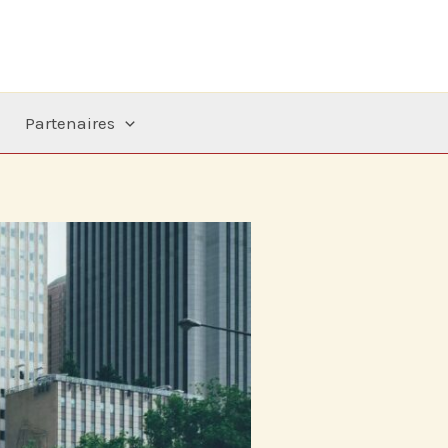
Partenaires