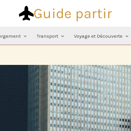
Guide partir
ergement
Transport
Voyage et Découverte