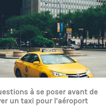
uestions à se poser avant de
er un taxi pour l’aéroport