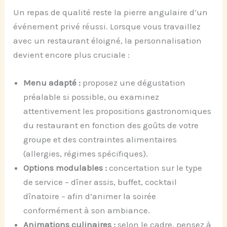
Un repas de qualité reste la pierre angulaire d’un
événement privé réussi. Lorsque vous travaillez
avec un restaurant éloigné, la personnalisation
devient encore plus cruciale :
Menu adapté :
proposez une dégustation
préalable si possible, ou examinez
attentivement les propositions gastronomiques
du restaurant en fonction des goûts de votre
groupe et des contraintes alimentaires
(allergies, régimes spécifiques).
Options modulables :
concertation sur le type
de service – dîner assis, buffet, cocktail
dînatoire – afin d’animer la soirée
conformément à son ambiance.
Animations culinaires :
selon le cadre, pensez à