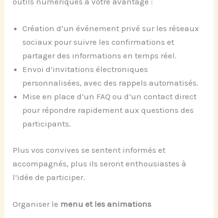
outils numériques à votre avantage :
Création d’un événement privé sur les réseaux
sociaux pour suivre les confirmations et
partager des informations en temps réel.
Envoi d’invitations électroniques
personnalisées, avec des rappels automatisés.
Mise en place d’un FAQ ou d’un contact direct
pour répondre rapidement aux questions des
participants.
Plus vos convives se sentent informés et
accompagnés, plus ils seront enthousiastes à
l’idée de participer.
Organiser le
menu et les animations