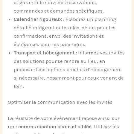
et garantir le suivi des réservations,
commandes et demandes spécifiques.
Calendrier rigoureux :
Élaborez un planning
détaillé intégrant dates clés, délais pour les
confirmations, envoi des invitations et
échéances pour les paiements.
Transport et hébergement :
Informez vos invités
des solutions pour se rendre au lieu, en
proposant des options proches d’hébergement
si nécessaire, notamment pour ceux venant de
loin.
Optimiser la communication avec les invités
La réussite de votre événement repose aussi sur
une
communication claire et ciblée
. Utilisez les