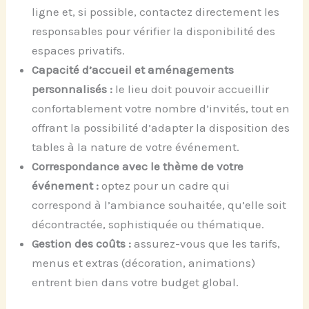
ligne et, si possible, contactez directement les
responsables pour vérifier la disponibilité des
espaces privatifs.
Capacité d’accueil et aménagements
personnalisés :
le lieu doit pouvoir accueillir
confortablement votre nombre d’invités, tout en
offrant la possibilité d’adapter la disposition des
tables à la nature de votre événement.
Correspondance avec le thème de votre
événement :
optez pour un cadre qui
correspond à l’ambiance souhaitée, qu’elle soit
décontractée, sophistiquée ou thématique.
Gestion des coûts :
assurez-vous que les tarifs,
menus et extras (décoration, animations)
entrent bien dans votre budget global.