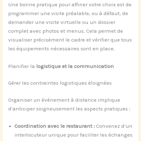
Une bonne pratique pour affiner votre choix est de
programmer une visite préalable, ou à défaut, de
demander une visite virtuelle ou un dossier
complet avec photos et menus. Cela permet de
visualiser précisément le cadre et vérifier que tous
les équipements nécessaires sont en place.
Planifier la
logistique et la communication
Gérer les contraintes logistiques éloignées
Organiser un événement à distance implique
d’anticiper soigneusement les aspects pratiques :
Coordination avec le restaurant :
Convenez d’un
interlocuteur unique pour faciliter les échanges