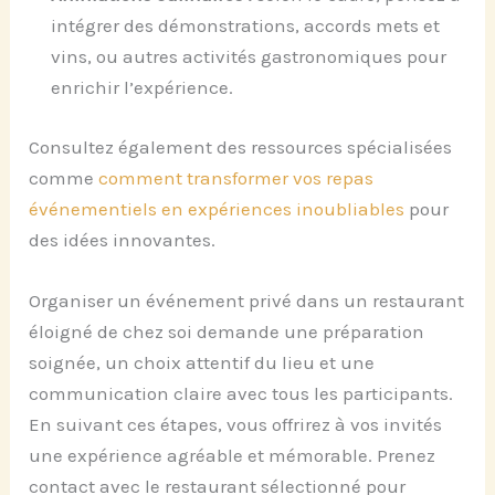
intégrer des démonstrations, accords mets et
vins, ou autres activités gastronomiques pour
enrichir l’expérience.
Consultez également des ressources spécialisées
comme
comment transformer vos repas
événementiels en expériences inoubliables
pour
des idées innovantes.
Organiser un événement privé dans un restaurant
éloigné de chez soi demande une préparation
soignée, un choix attentif du lieu et une
communication claire avec tous les participants.
En suivant ces étapes, vous offrirez à vos invités
une expérience agréable et mémorable. Prenez
contact avec le restaurant sélectionné pour