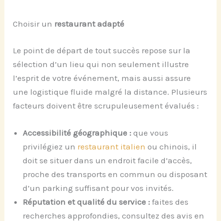
Choisir un
restaurant adapté
Le point de départ de tout succès repose sur la
sélection d’un lieu qui non seulement illustre
l’esprit de votre événement, mais aussi assure
une logistique fluide malgré la distance. Plusieurs
facteurs doivent être scrupuleusement évalués :
Accessibilité géographique :
que vous
privilégiez un
restaurant italien
ou chinois, il
doit se situer dans un endroit facile d’accès,
proche des transports en commun ou disposant
d’un parking suffisant pour vos invités.
Réputation et qualité du service :
faites des
recherches approfondies, consultez des avis en