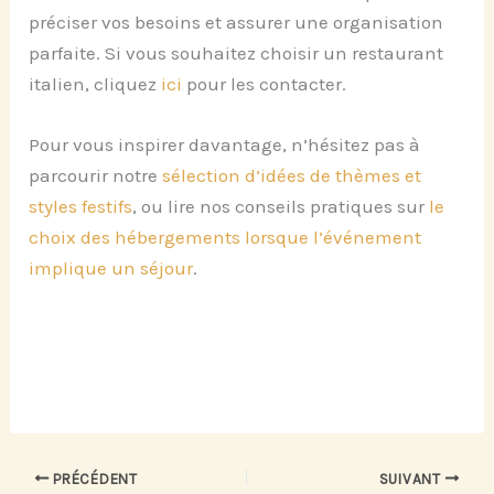
préciser vos besoins et assurer une organisation
parfaite. Si vous souhaitez choisir un restaurant
italien, cliquez
ici
pour les contacter.
Pour vous inspirer davantage, n’hésitez pas à
parcourir notre
sélection d’idées de thèmes et
styles festifs
, ou lire nos conseils pratiques sur
le
choix des hébergements lorsque l’événement
implique un séjour
.
PRÉCÉDENT
SUIVANT