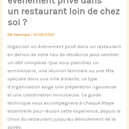
événement privé dans
un restaurant loin de chez
soi ?
Par
Veronique
/
12/08/2025
Organiser un événement privé dans un restaurant
en dehors de votre lieu de résidence peut sembler
un défi complexe. Que vous planifiiez un
anniversaire, une réunion familiale ou une fête
spéciale dans une ville distante, ce type
d’organisation exige une préparation rigoureuse
et une coordination minutieuse. Ce guide
technique vous accompagnera à chaque étape
essentielle pour réussir cette expérience, depuis le
choix du restaurant jusqu’au déroulement de la
soirée.