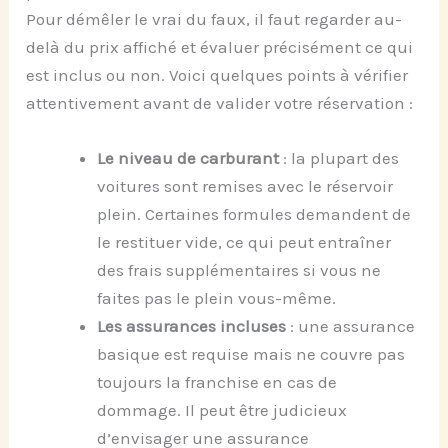
Pour démêler le vrai du faux, il faut regarder au-
delà du prix affiché et évaluer précisément ce qui
est inclus ou non. Voici quelques points à vérifier
attentivement avant de valider votre réservation :
Le niveau de carburant
: la plupart des
voitures sont remises avec le réservoir
plein. Certaines formules demandent de
le restituer vide, ce qui peut entraîner
des frais supplémentaires si vous ne
faites pas le plein vous-même.
Les assurances incluses
: une assurance
basique est requise mais ne couvre pas
toujours la franchise en cas de
dommage. Il peut être judicieux
d’envisager une assurance