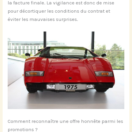
la facture finale. La vigilance est donc de mise
pour décortiquer les conditions du contrat et
éviter les mauvaises surprises.
Comment reconnaître une offre honnête parmi les
promotions ?