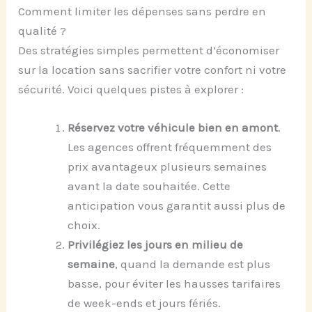
Comment limiter les dépenses sans perdre en
qualité ?
Des stratégies simples permettent d’économiser
sur la location sans sacrifier votre confort ni votre
sécurité. Voici quelques pistes à explorer :
Réservez votre véhicule bien en amont
.
Les agences offrent fréquemment des
prix avantageux plusieurs semaines
avant la date souhaitée. Cette
anticipation vous garantit aussi plus de
choix.
Privilégiez les jours en milieu de
semaine
, quand la demande est plus
basse, pour éviter les hausses tarifaires
de week-ends et jours fériés.