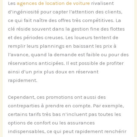
Les
agences de location de voiture
rivalisent
d’ingéniosité pour capter l’attention des clients,
ce qui fait naître des offres très compétitives. La
clé réside souvent dans la gestion fine des flottes
et des périodes creuses. Les loueurs tentent de
remplir leurs plannings en baissant les prix à
l’avance, quand la demande est faible ou pour des
réservations anticipées. Il est possible de profiter
ainsi d’un prix plus doux en réservant
rapidement.
Cependant, ces promotions ont aussi des
contreparties à prendre en compte. Par exemple,
certains tarifs très bas n’incluent pas toutes les
options de confort ou les assurances
indispensables, ce qui peut rapidement renchérir