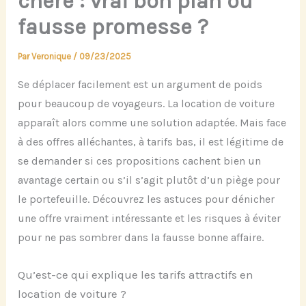
chère : vrai bon plan ou
fausse promesse ?
Par
Veronique
/
09/23/2025
Se déplacer facilement est un argument de poids
pour beaucoup de voyageurs. La location de voiture
apparaît alors comme une solution adaptée. Mais face
à des offres alléchantes, à tarifs bas, il est légitime de
se demander si ces propositions cachent bien un
avantage certain ou s’il s’agit plutôt d’un piège pour
le portefeuille. Découvrez les astuces pour dénicher
une offre vraiment intéressante et les risques à éviter
pour ne pas sombrer dans la fausse bonne affaire.
Qu’est-ce qui explique les tarifs attractifs en
location de voiture ?