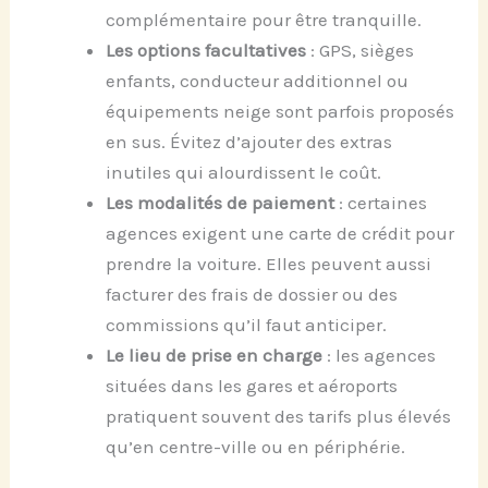
complémentaire pour être tranquille.
Les options facultatives
: GPS, sièges
enfants, conducteur additionnel ou
équipements neige sont parfois proposés
en sus. Évitez d’ajouter des extras
inutiles qui alourdissent le coût.
Les modalités de paiement
: certaines
agences exigent une carte de crédit pour
prendre la voiture. Elles peuvent aussi
facturer des frais de dossier ou des
commissions qu’il faut anticiper.
Le lieu de prise en charge
: les agences
situées dans les gares et aéroports
pratiquent souvent des tarifs plus élevés
qu’en centre-ville ou en périphérie.