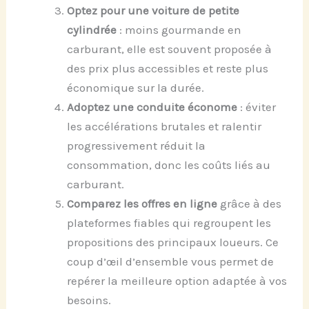
Optez pour une voiture de petite
cylindrée
: moins gourmande en
carburant, elle est souvent proposée à
des prix plus accessibles et reste plus
économique sur la durée.
Adoptez une conduite économe
: éviter
les accélérations brutales et ralentir
progressivement réduit la
consommation, donc les coûts liés au
carburant.
Comparez les offres en ligne
grâce à des
plateformes fiables qui regroupent les
propositions des principaux loueurs. Ce
coup d’œil d’ensemble vous permet de
repérer la meilleure option adaptée à vos
besoins.