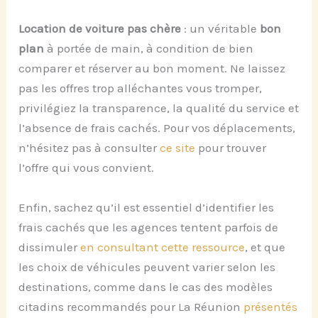
Location de voiture pas chère
: un véritable
bon
plan
à portée de main, à condition de bien
comparer et réserver au bon moment. Ne laissez
pas les offres trop alléchantes vous tromper,
privilégiez la transparence, la qualité du service et
l’absence de frais cachés. Pour vos déplacements,
n’hésitez pas à consulter
ce site
pour trouver
l’offre qui vous convient.
Enfin, sachez qu’il est essentiel d’identifier les
frais cachés que les agences tentent parfois de
dissimuler
en consultant cette ressource
, et que
les choix de véhicules peuvent varier selon les
destinations, comme dans le cas des modèles
citadins recommandés pour La Réunion
présentés