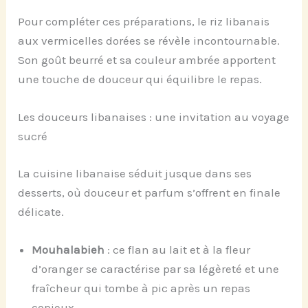
Pour compléter ces préparations, le riz libanais
aux vermicelles dorées se révèle incontournable.
Son goût beurré et sa couleur ambrée apportent
une touche de douceur qui équilibre le repas.
Les douceurs libanaises : une invitation au voyage
sucré
La cuisine libanaise séduit jusque dans ses
desserts, où douceur et parfum s’offrent en finale
délicate.
Mouhalabieh
: ce flan au lait et à la fleur
d’oranger se caractérise par sa légèreté et une
fraîcheur qui tombe à pic après un repas
copieux.