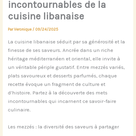
incontournables de la
cuisine libanaise
Par
Veronique
/
09/24/2025
La cuisine libanaise séduit par sa générosité et la
finesse de ses saveurs. Ancrée dans un riche
héritage méditerranéen et oriental, elle invite à
un véritable périple gustatif. Entre mezzés variés,
plats savoureux et desserts parfumés, chaque
recette évoque un fragment de culture et
d’histoire. Partez à la découverte des mets
incontournables qui incarnent ce savoir-faire
culinaire.
Les mezzés : la diversité des saveurs à partager