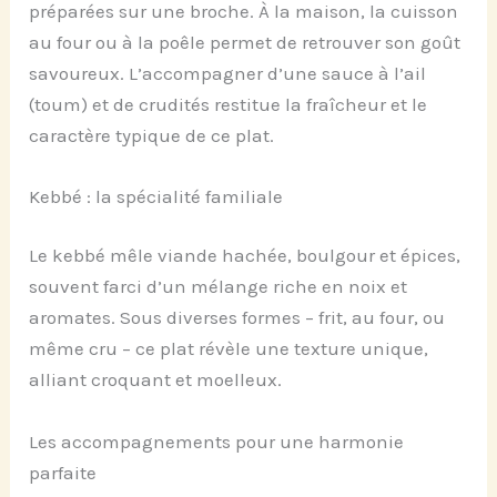
préparées sur une broche. À la maison, la cuisson
au four ou à la poêle permet de retrouver son goût
savoureux. L’accompagner d’une sauce à l’ail
(toum) et de crudités restitue la fraîcheur et le
caractère typique de ce plat.
Kebbé : la spécialité familiale
Le kebbé mêle viande hachée, boulgour et épices,
souvent farci d’un mélange riche en noix et
aromates. Sous diverses formes – frit, au four, ou
même cru – ce plat révèle une texture unique,
alliant croquant et moelleux.
Les accompagnements pour une harmonie
parfaite