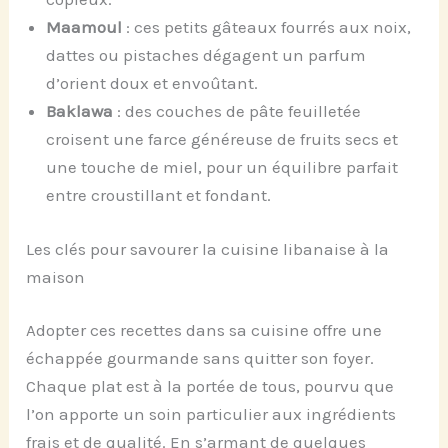
Maamoul
: ces petits gâteaux fourrés aux noix,
dattes ou pistaches dégagent un parfum
d’orient doux et envoûtant.
Baklawa
: des couches de pâte feuilletée
croisent une farce généreuse de fruits secs et
une touche de miel, pour un équilibre parfait
entre croustillant et fondant.
Les clés pour savourer la cuisine libanaise à la
maison
Adopter ces recettes dans sa cuisine offre une
échappée gourmande sans quitter son foyer.
Chaque plat est à la portée de tous, pourvu que
l’on apporte un soin particulier aux ingrédients
frais et de qualité. En s’armant de quelques