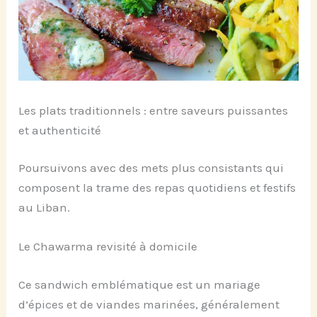
Les plats traditionnels : entre saveurs puissantes
et authenticité
Poursuivons avec des mets plus consistants qui
composent la trame des repas quotidiens et festifs
au Liban.
Le Chawarma revisité à domicile
Ce sandwich emblématique est un mariage
d’épices et de viandes marinées, généralement