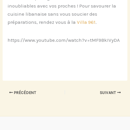
inoubliables avec vos proches ! Pour savourer la
cuisine libanaise sans vous soucier des
préparations, rendez vous à la
Villa 961
.
https://www.youtube.com/watch?v=tMF9BkIVyDA
PRÉCÉDENT
SUIVANT