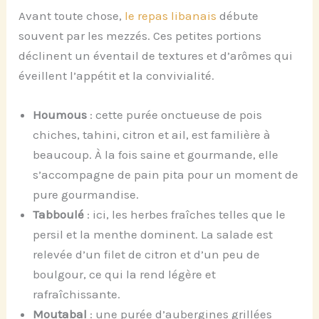
Avant toute chose,
le repas libanais
débute
souvent par les mezzés. Ces petites portions
déclinent un éventail de textures et d’arômes qui
éveillent l’appétit et la convivialité.
Houmous
: cette purée onctueuse de pois
chiches, tahini, citron et ail, est familière à
beaucoup. À la fois saine et gourmande, elle
s’accompagne de pain pita pour un moment de
pure gourmandise.
Tabboulé
: ici, les herbes fraîches telles que le
persil et la menthe dominent. La salade est
relevée d’un filet de citron et d’un peu de
boulgour, ce qui la rend légère et
rafraîchissante.
Moutabal
: une purée d’aubergines grillées