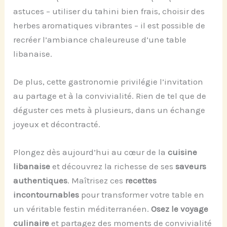
astuces – utiliser du tahini bien frais, choisir des
herbes aromatiques vibrantes – il est possible de
recréer l’ambiance chaleureuse d’une table
libanaise.
De plus, cette gastronomie privilégie l’invitation
au partage et à la convivialité. Rien de tel que de
déguster ces mets à plusieurs, dans un échange
joyeux et décontracté.
Plongez dès aujourd’hui au cœur de la
cuisine
libanaise
et découvrez la richesse de ses
saveurs
authentiques
. Maîtrisez ces
recettes
incontournables
pour transformer votre table en
un véritable festin méditerranéen.
Osez le voyage
culinaire
et partagez des moments de convivialité