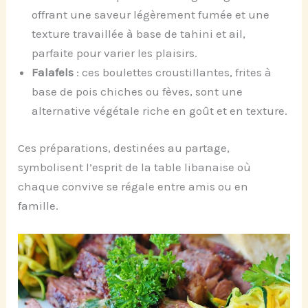
offrant une saveur légèrement fumée et une
texture travaillée à base de tahini et ail,
parfaite pour varier les plaisirs.
Falafels
: ces boulettes croustillantes, frites à
base de pois chiches ou fèves, sont une
alternative végétale riche en goût et en texture.
Ces préparations, destinées au partage,
symbolisent l’esprit de la table libanaise où
chaque convive se régale entre amis ou en
famille.