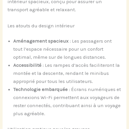
intérieur spacieux, conçu pour assurer un
transport agréable et relaxant.
Les atouts du design intérieur
Aménagement spacieux
: Les passagers ont
tout l’espace nécessaire pour un confort
optimal, même sur de longues distances.
Accessibilité
: Les rampes d’accès faciliteront la
montée et la descente, rendant le minibus
approprié pour tous les utilisateurs.
Technologie embarquée
: Écrans numériques et
connexions Wi-Fi permettent aux voyageurs de
rester connectés, contribuant ainsi à un voyage
plus agréable.
Utilisation pratique pour les groupes