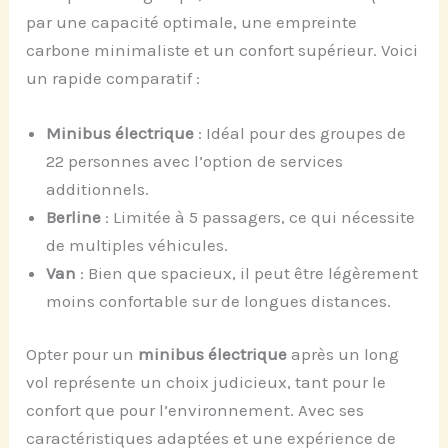
par une capacité optimale, une empreinte
carbone minimaliste et un confort supérieur. Voici
un rapide comparatif :
Minibus électrique
: Idéal pour des groupes de
22 personnes avec l’option de services
additionnels.
Berline
: Limitée à 5 passagers, ce qui nécessite
de multiples véhicules.
Van
: Bien que spacieux, il peut être légèrement
moins confortable sur de longues distances.
Opter pour un
minibus électrique
après un long
vol représente un choix judicieux, tant pour le
confort que pour l’environnement. Avec ses
caractéristiques adaptées et une expérience de