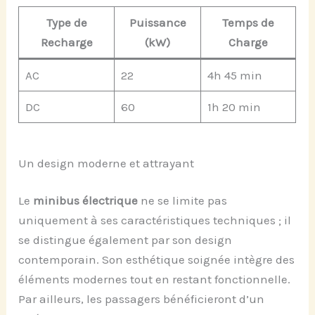
Type de
Puissance
Temps de
Recharge
(kW)
Charge
AC
22
4h 45 min
DC
60
1h 20 min
Un design moderne et attrayant
Le
minibus électrique
ne se limite pas
uniquement à ses caractéristiques techniques ; il
se distingue également par son design
contemporain. Son esthétique soignée intègre des
éléments modernes tout en restant fonctionnelle.
Par ailleurs, les passagers bénéficieront d’un