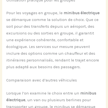
Pour les voyages en groupe, le
minibus électrique
se démarque comme la solution de choix. Que ce
soit pour des transferts depuis un aéroport, des
excursions ou des sorties en groupe, il garantit
une expérience cohérente, confortable et
écologique. Les services sur mesure peuvent
inclure des options comme un chauffeur et des
itinéraires personnalisés, rendant le trajet encore
plus adapté aux besoins des passagers.
Comparaison avec d’autres véhicules
Lorsque l’on examine le choix entre un
minibus
électrique
, un van ou plusieurs berlines pour
transporter un groupe, le minibus se démarque