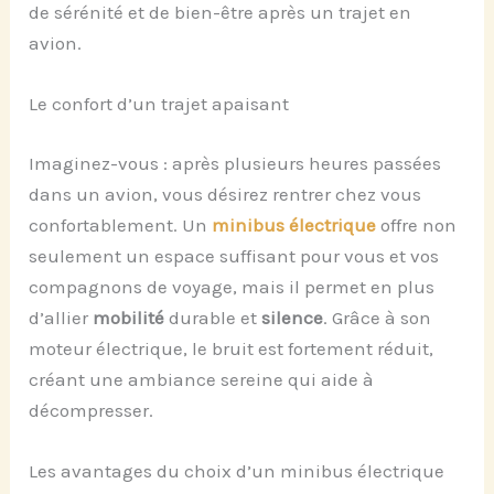
de sérénité et de bien-être après un trajet en
avion.
Le confort d’un trajet apaisant
Imaginez-vous : après plusieurs heures passées
dans un avion, vous désirez rentrer chez vous
confortablement. Un
minibus électrique
offre non
seulement un espace suffisant pour vous et vos
compagnons de voyage, mais il permet en plus
d’allier
mobilité
durable et
silence
. Grâce à son
moteur électrique, le bruit est fortement réduit,
créant une ambiance sereine qui aide à
décompresser.
Les avantages du choix d’un minibus électrique