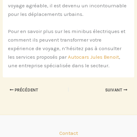
voyage agréable, il est devenu un incontournable
pour les déplacements urbains.
Pour en savoir plus sur les minibus électriques et
comment ils peuvent transformer votre
expérience de voyage, n’hésitez pas à consulter
les services proposés par
Autocars Jules Benoit
,
une entreprise spécialisée dans le secteur.
PRÉCÉDENT
SUIVANT
Contact