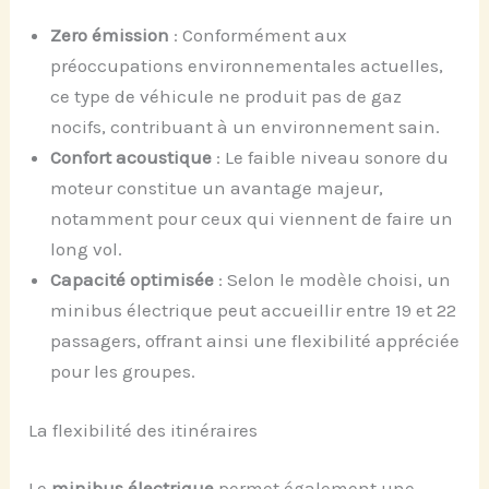
Zero émission
: Conformément aux
préoccupations environnementales actuelles,
ce type de véhicule ne produit pas de gaz
nocifs, contribuant à un environnement sain.
Confort acoustique
: Le faible niveau sonore du
moteur constitue un avantage majeur,
notamment pour ceux qui viennent de faire un
long vol.
Capacité optimisée
: Selon le modèle choisi, un
minibus électrique peut accueillir entre 19 et 22
passagers, offrant ainsi une flexibilité appréciée
pour les groupes.
La flexibilité des itinéraires
Le
minibus électrique
permet également une