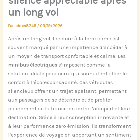
silence appréciable après
un long vol
Par
admin8745
/
03/19/2026
Après un long vol, le retour à la terre ferme est
souvent marqué par une impatience d’accéder à
un moyen de transport confortable et calme. Les
minibus électriques
s’imposent comme la
solution idéale pour ceux qui souhaitent allier le
confort à l’écoresponsabilité. Ces véhicules
silencieux offrent un trajet apaisant, permettant
aux passagers de se détendre et de profiter
pleinement de la transition entre l’aéroport et leur
destination. Grâce à leur conception innovante et
à leur performance zéro émission, ils transforment
l’expérience de voyage en apportant un sentiment