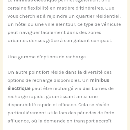
certaine flexibilité en matière d’itinéraires. Que
vous cherchiez à rejoindre un quartier résidentiel,
un hôtel ou une ville alentour, ce type de véhicule
peut naviguer facilement dans des zones
urbaines denses grâce à son gabarit compact.
Une gamme d’options de recharge
Un autre point fort réside dans la diversité des
options de recharge disponibles. Un
minibus
électrique
peut être rechargé via des bornes de
recharge rapide, garantissant ainsi une
disponibilité rapide et efficace. Cela se révèle
particulièrement utile lors des périodes de forte
affluence, où la demande en transport accroît.