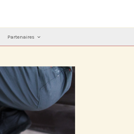
Partenaires