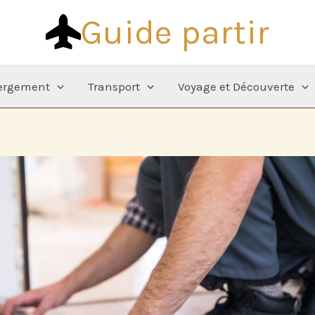
Guide partir
ergement
Transport
Voyage et Découverte