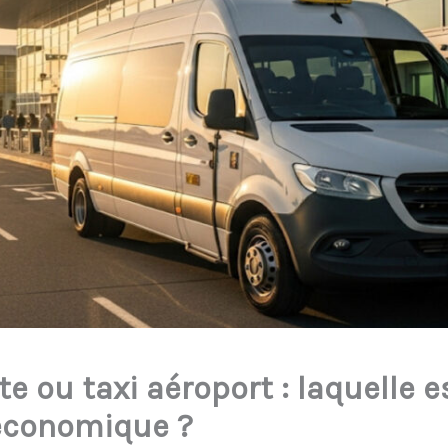
e ou taxi aéroport : laquelle e
économique ?