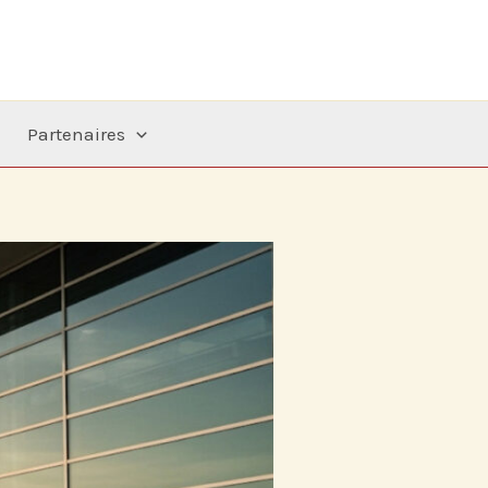
Partenaires