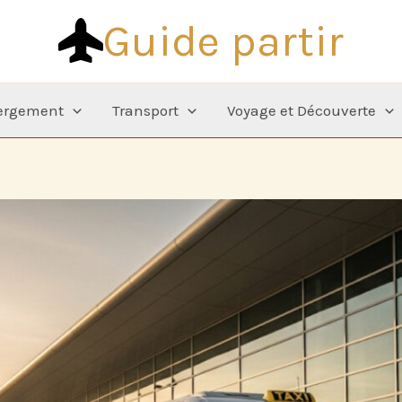
Guide partir
ergement
Transport
Voyage et Découverte