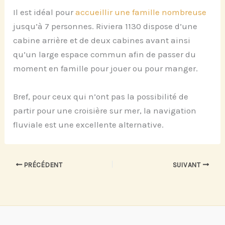
Il est idéal pour
accueillir une famille nombreuse
jusqu’à 7 personnes. Riviera 1130 dispose d’une
cabine arrière et de deux cabines avant ainsi
qu’un large espace commun afin de passer du
moment en famille pour jouer ou pour manger.
Bref, pour ceux qui n’ont pas la possibilité de
partir pour une croisière sur mer, la navigation
fluviale est une excellente alternative.
PRÉCÉDENT
SUIVANT