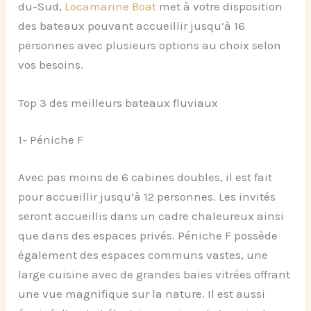
du-Sud,
Locamarine Boat
met à votre disposition
des bateaux pouvant accueillir jusqu’à 16
personnes avec plusieurs options au choix selon
vos besoins.
Top 3 des meilleurs bateaux fluviaux
1- Péniche F
Avec pas moins de 6 cabines doubles, il est fait
pour accueillir jusqu’à 12 personnes. Les invités
seront accueillis dans un cadre chaleureux ainsi
que dans des espaces privés. Péniche F possède
également des espaces communs vastes, une
large cuisine avec de grandes baies vitrées offrant
une vue magnifique sur la nature. Il est aussi