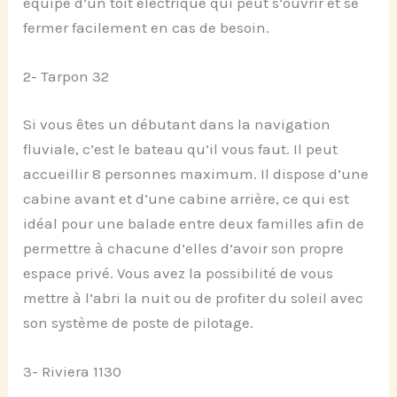
équipé d’un toit électrique qui peut s’ouvrir et se
fermer facilement en cas de besoin.
2- Tarpon 32
Si vous êtes un débutant dans la navigation
fluviale, c’est le bateau qu’il vous faut. Il peut
accueillir 8 personnes maximum. Il dispose d’une
cabine avant et d’une cabine arrière, ce qui est
idéal pour une balade entre deux familles afin de
permettre à chacune d’elles d’avoir son propre
espace privé. Vous avez la possibilité de vous
mettre à l’abri la nuit ou de profiter du soleil avec
son système de poste de pilotage.
3- Riviera 1130