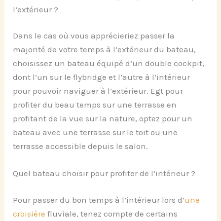
l’extérieur ?
Dans le cas où vous apprécieriez passer la
majorité de votre temps à l’extérieur du bateau,
choisissez un bateau équipé d’un double cockpit,
dont l’un sur le flybridge et l’autre à l’intérieur
pour pouvoir naviguer à l’extérieur. Egt pour
profiter du beau temps sur une terrasse en
profitant de la vue sur la nature, optez pour un
bateau avec une terrasse sur le toit ou une
terrasse accessible depuis le salon.
Quel bateau choisir pour profiter de l’intérieur ?
Pour passer du bon temps à l’intérieur lors d’
une
croisière
fluviale, tenez compte de certains