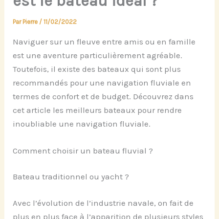
est le bateau idéal ?
Par
Pierre
/
11/02/2022
Naviguer sur un fleuve entre amis ou en famille
est une aventure particulièrement agréable.
Toutefois, il existe des bateaux qui sont plus
recommandés pour une navigation fluviale en
termes de confort et de budget. Découvrez dans
cet article les meilleurs bateaux pour rendre
inoubliable une navigation fluviale.
Comment choisir un bateau fluvial ?
Bateau traditionnel ou yacht ?
Avec l’évolution de l’industrie navale, on fait de
plus en plus face à l’apparition de plusieurs styles