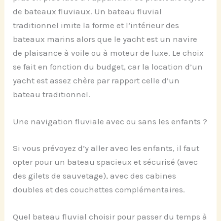
de bateaux fluviaux. Un bateau fluvial
traditionnel imite la forme et l’intérieur des
bateaux marins alors que le yacht est un navire
de plaisance à voile ou à moteur de luxe. Le choix
se fait en fonction du budget, car la location d’un
yacht est assez chère par rapport celle d’un
bateau traditionnel.
Une navigation fluviale avec ou sans les enfants ?
Si vous prévoyez d’y aller avec les enfants, il faut
opter pour un bateau spacieux et sécurisé (avec
des gilets de sauvetage), avec des cabines
doubles et des couchettes complémentaires.
Quel bateau fluvial choisir pour passer du temps à