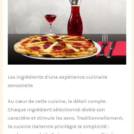
Les ingrédients d’une expérience culinaire
sensorielle
Au cœur de cette cuisine, le détail compte.
Chaque ingrédient sélectionné révèle son
caractère et stimule les sens. Traditionnellement,
la cuisine italienne privilégie la simplicité :