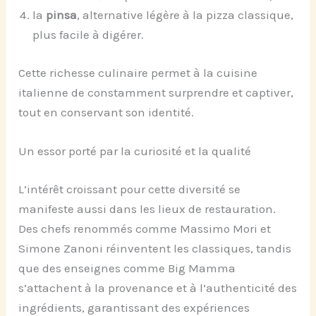
la
pinsa
, alternative légère à la pizza classique,
plus facile à digérer.
Cette richesse culinaire permet à la cuisine
italienne de constamment surprendre et captiver,
tout en conservant son identité.
Un essor porté par la curiosité et la qualité
L’intérêt croissant pour cette diversité se
manifeste aussi dans les lieux de restauration.
Des chefs renommés comme Massimo Mori et
Simone Zanoni réinventent les classiques, tandis
que des enseignes comme Big Mamma
s’attachent à la provenance et à l’authenticité des
ingrédients, garantissant des expériences