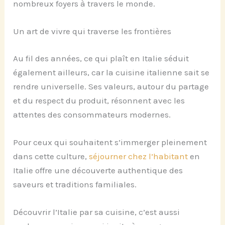
nombreux foyers à travers le monde.
Un art de vivre qui traverse les frontières
Au fil des années, ce qui plaît en Italie séduit
également ailleurs, car la cuisine italienne sait se
rendre universelle. Ses valeurs, autour du partage
et du respect du produit, résonnent avec les
attentes des consommateurs modernes.
Pour ceux qui souhaitent s’immerger pleinement
dans cette culture,
séjourner chez l’habitant
en
Italie offre une découverte authentique des
saveurs et traditions familiales.
Découvrir l’Italie par sa cuisine, c’est aussi