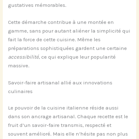
gustatives mémorables.
Cette démarche contribue à une montée en
gamme, sans pour autant aliéner la simplicité qui
fait la force de cette cuisine. Même les
préparations sophistiquées gardent une certaine
accessibilité
, ce qui explique leur popularité
massive.
Savoir-faire artisanal allié aux innovations
culinaires
Le pouvoir de la cuisine italienne réside aussi
dans son ancrage artisanal. Chaque recette est le
fruit d’un savoir-faire transmis, respecté et
souvent amélioré. Mais elle n’hésite pas non plus