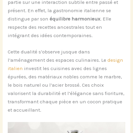
partie sur une interaction subtile entre passé et
présent. En effet, la gastronomie italienne se
distingue par son
équilibre harmonieux
. Elle
respecte des recettes ancestrales tout en
intégrant des idées contemporaines.
Cette dualité s’observe jusque dans
l’aménagement des espaces culinaires. Le
design
italien
investit les cuisines avec des lignes
épurées, des matériaux nobles comme le marbre,
le bois naturel ou l’acier brossé. Ces choix
valorisent la durabilité et l’élégance sans fioriture,
transformant chaque pièce en un cocon pratique
et accueillant.