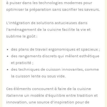
à puiser dans les technologies modernes pour
optimiser la préparation sans sacrifier les saveurs.
L’intégration de solutions astucieuses dans
l’aménagement de la cuisine facilite la vie et
sublime le goût :
des plans de travail ergonomiques et spacieux ;
des rangements discrets qui mêlent esthétique
et praticité ;
des techniques de cuisson innovantes, comme
la cuisson lente ou sous vide.
Ces éléments concourent à faire de la cuisine
italienne un modèle d’équilibre entre tradition et
innovation, une source d’inspiration pour de