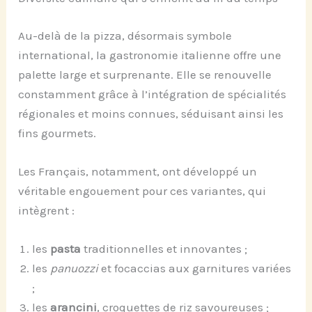
Au-delà de la pizza, désormais symbole
international, la gastronomie italienne offre une
palette large et surprenante. Elle se renouvelle
constamment grâce à l’intégration de spécialités
régionales et moins connues, séduisant ainsi les
fins gourmets.
Les Français, notamment, ont développé un
véritable engouement pour ces variantes, qui
intègrent :
les
pasta
traditionnelles et innovantes ;
les
panuozzi
et focaccias aux garnitures variées
;
les
arancini
, croquettes de riz savoureuses ;