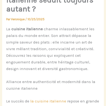
italienne séduit toujours
autant ?
Par
Veronique
/
10/25/2025
La
cuisine italienne
charme inlassablement les
palais du monde entier. Son attrait dépasse la
simple saveur des plats : elle incarne un art de
vivre mêlant tradition, convivialité et créativité.
Découvrez les raisons qui expliquent cet
engouement durable, entre héritage culturel,
design innovant et diversité gastronomique.
Alliance entre authenticité et modernité dans la
cuisine italienne
Le succès de
la cuisine italienne
repose en grande