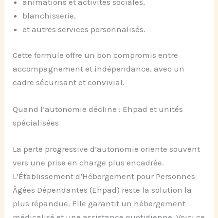
animations et activités sociales,
blanchisserie,
et autres services personnalisés.
Cette formule offre un bon compromis entre
accompagnement et indépendance, avec un
cadre sécurisant et convivial.
Quand l’autonomie décline : Ehpad et unités
spécialisées
La perte progressive d’autonomie oriente souvent
vers une prise en charge plus encadrée.
L’Établissement d’Hébergement pour Personnes
Âgées Dépendantes (Ehpad) reste la solution la
plus répandue. Elle garantit un hébergement
médicalisé et une assistance quotidienne. Voici ce