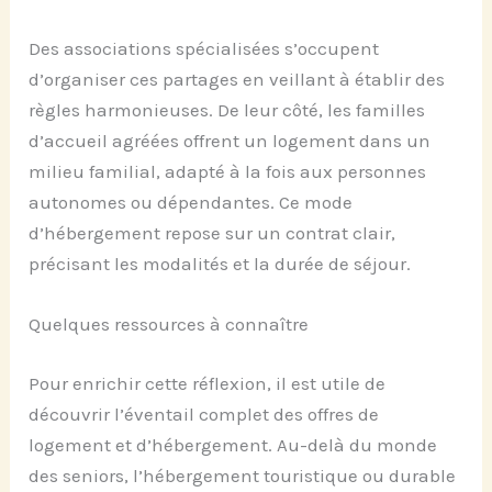
Des associations spécialisées s’occupent
d’organiser ces partages en veillant à établir des
règles harmonieuses. De leur côté, les familles
d’accueil agréées offrent un logement dans un
milieu familial, adapté à la fois aux personnes
autonomes ou dépendantes. Ce mode
d’hébergement repose sur un contrat clair,
précisant les modalités et la durée de séjour.
Quelques ressources à connaître
Pour enrichir cette réflexion, il est utile de
découvrir l’éventail complet des offres de
logement et d’hébergement. Au-delà du monde
des seniors, l’hébergement touristique ou durable