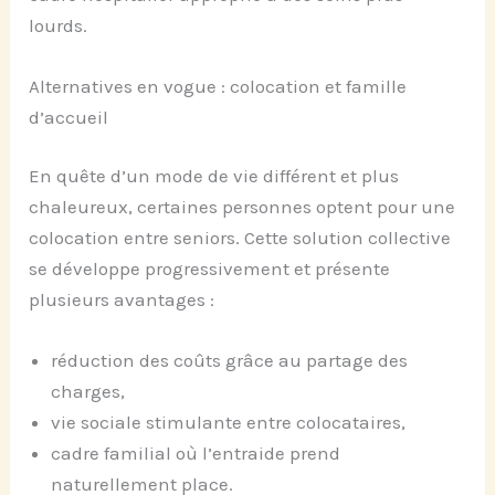
lourds.
Alternatives en vogue : colocation et famille
d’accueil
En quête d’un mode de vie différent et plus
chaleureux, certaines personnes optent pour une
colocation entre seniors. Cette solution collective
se développe progressivement et présente
plusieurs avantages :
réduction des coûts grâce au partage des
charges,
vie sociale stimulante entre colocataires,
cadre familial où l’entraide prend
naturellement place.