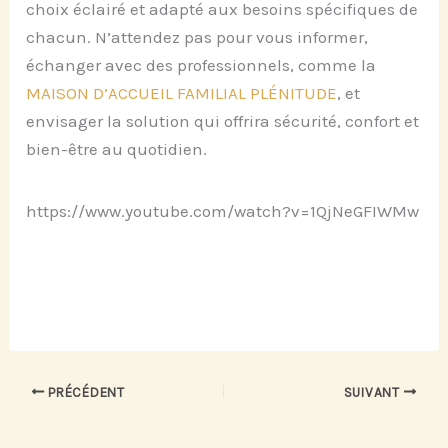
choix éclairé et adapté aux besoins spécifiques de
chacun. N’attendez pas pour vous informer,
échanger avec des professionnels, comme la
MAISON D’ACCUEIL FAMILIAL PLÉNITUDE
, et
envisager la solution qui offrira sécurité, confort et
bien-être au quotidien.
https://www.youtube.com/watch?v=1QjNeGFIWMw
PRÉCÉDENT
SUIVANT