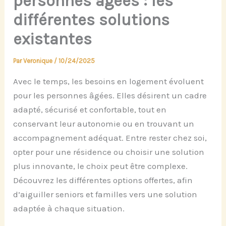
personnes âgées : les
différentes solutions
existantes
Par
Veronique
/
10/24/2025
Avec le temps, les besoins en logement évoluent
pour les personnes âgées. Elles désirent un cadre
adapté, sécurisé et confortable, tout en
conservant leur autonomie ou en trouvant un
accompagnement adéquat. Entre rester chez soi,
opter pour une résidence ou choisir une solution
plus innovante, le choix peut être complexe.
Découvrez les différentes options offertes, afin
d’aiguiller seniors et familles vers une solution
adaptée à chaque situation.