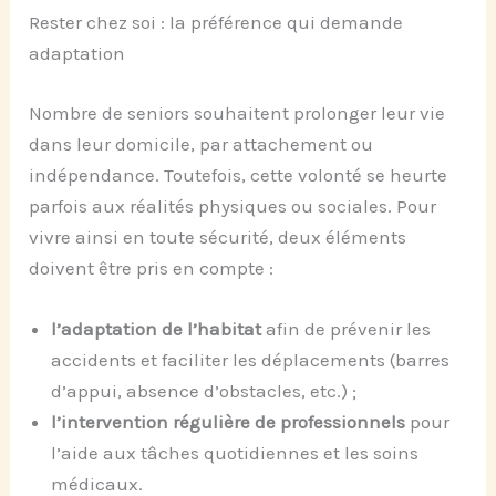
Rester chez soi : la préférence qui demande
adaptation
Nombre de seniors souhaitent prolonger leur vie
dans leur domicile, par attachement ou
indépendance. Toutefois, cette volonté se heurte
parfois aux réalités physiques ou sociales. Pour
vivre ainsi en toute sécurité, deux éléments
doivent être pris en compte :
l’adaptation de l’habitat
afin de prévenir les
accidents et faciliter les déplacements (barres
d’appui, absence d’obstacles, etc.) ;
l’intervention régulière de professionnels
pour
l’aide aux tâches quotidiennes et les soins
médicaux.