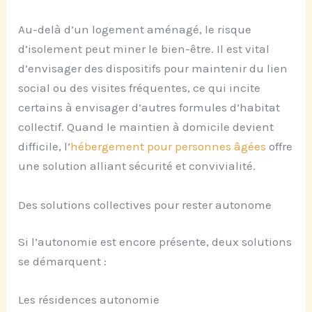
Au-delà d’un logement aménagé, le risque
d’isolement peut miner le bien-être. Il est vital
d’envisager des dispositifs pour maintenir du lien
social ou des visites fréquentes, ce qui incite
certains à envisager d’autres formules d’habitat
collectif. Quand le maintien à domicile devient
difficile, l’
hébergement pour personnes âgées
offre
une solution alliant sécurité et convivialité.
Des solutions collectives pour rester autonome
Si l’autonomie est encore présente, deux solutions
se démarquent :
Les résidences autonomie