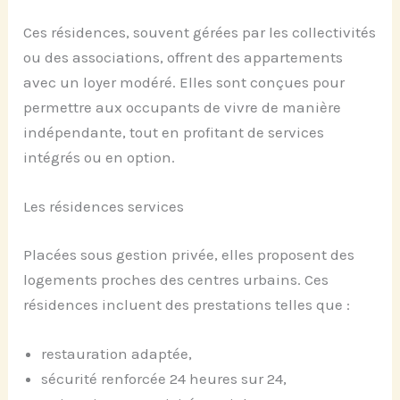
Ces résidences, souvent gérées par les collectivités
ou des associations, offrent des appartements
avec un loyer modéré. Elles sont conçues pour
permettre aux occupants de vivre de manière
indépendante, tout en profitant de services
intégrés ou en option.
Les résidences services
Placées sous gestion privée, elles proposent des
logements proches des centres urbains. Ces
résidences incluent des prestations telles que :
restauration adaptée,
sécurité renforcée 24 heures sur 24,