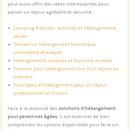
peut aussi offrir des idées intéressantes pour
passer un séjour agréable et sécurisé :
Camping 4 étoiles : activités et hébergements
variés
Trouver un hébergement touristique
confortable et adapté
Hébergements uniques et tourisme durable
Conseils pour hébergement lors d’un séjour au
Vietnam
Trois types d’hébergement pour un séjour
professionnel en France
Face à la diversité des
solutions d’hébergement
pour personnes âgées
, il est essentiel de bien
comprendre les options disponibles pour faire un