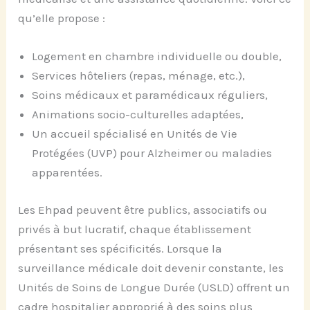
qu’elle propose :
Logement en chambre individuelle ou double,
Services hôteliers (repas, ménage, etc.),
Soins médicaux et paramédicaux réguliers,
Animations socio-culturelles adaptées,
Un accueil spécialisé en Unités de Vie
Protégées (UVP) pour Alzheimer ou maladies
apparentées.
Les Ehpad peuvent être publics, associatifs ou
privés à but lucratif, chaque établissement
présentant ses spécificités. Lorsque la
surveillance médicale doit devenir constante, les
Unités de Soins de Longue Durée (USLD) offrent un
cadre hospitalier approprié à des soins plus