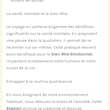
envers les autres.
La santé mentale et le bien-être
Le voyage en solitaire engendre des bénéfices
significatifs sur la santé mentale. En proposant
une pause dans le quotidien, il permet de se
recentrer sur soi-même. Cette pratique devient
alors bénéfique pour le
bien-être émotionnel
,
impactant durablement votre humeur et votre
vision de la vie.
Échapper à la routine quotidienne
En vous éloignant de votre environnement
habituel, vous réduisez le stress et l’anxiété. Cette
évasion
stimule la créativité et favorise