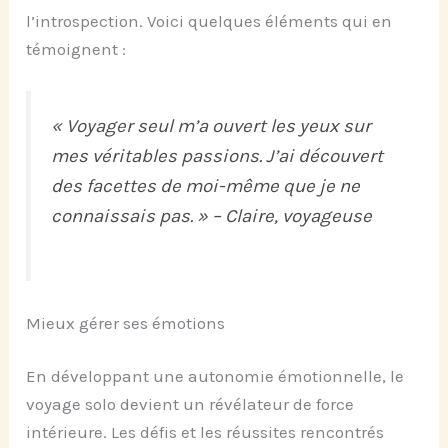
l’introspection. Voici quelques éléments qui en
témoignent :
« Voyager seul m’a ouvert les yeux sur
mes véritables passions. J’ai découvert
des facettes de moi-même que je ne
connaissais pas. » – Claire, voyageuse
Mieux gérer ses émotions
En développant une autonomie émotionnelle, le
voyage solo devient un révélateur de force
intérieure. Les défis et les réussites rencontrés