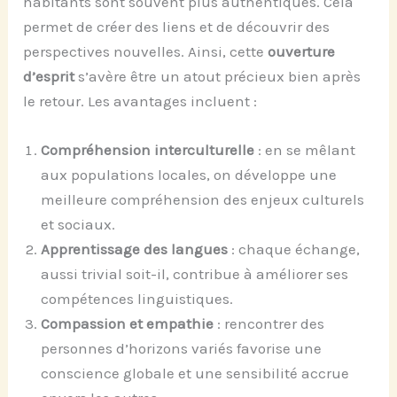
habitants sont souvent plus authentiques. Cela
permet de créer des liens et de découvrir des
perspectives nouvelles. Ainsi, cette
ouverture
d’esprit
s’avère être un atout précieux bien après
le retour. Les avantages incluent :
Compréhension interculturelle
: en se mêlant
aux populations locales, on développe une
meilleure compréhension des enjeux culturels
et sociaux.
Apprentissage des langues
: chaque échange,
aussi trivial soit-il, contribue à améliorer ses
compétences linguistiques.
Compassion et empathie
: rencontrer des
personnes d’horizons variés favorise une
conscience globale et une sensibilité accrue