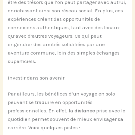
être des trésors que l’on peut partager avec autrui,
enrichissant ainsi son réseau social. En plus, ces
expériences créent des opportunités de
connexions authentiques, tant avec des locaux
qu’avec d’autres voyageurs. Ce qui peut
engendrer des amitiés solidifiées par une
aventure commune, loin des simples échanges
superficiels.
Investir dans son avenir
Par ailleurs, les bénéfices d’un voyage en solo
peuvent se traduire en opportunités
professionnelles. En effet, la
distance
prise avec le
quotidien permet souvent de mieux envisager sa
carrière. Voici quelques pistes :