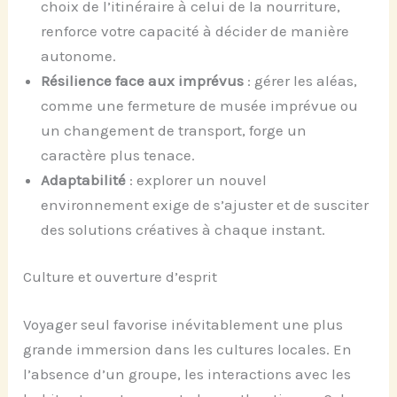
choix de l’itinéraire à celui de la nourriture,
renforce votre capacité à décider de manière
autonome.
Résilience face aux imprévus
: gérer les aléas,
comme une fermeture de musée imprévue ou
un changement de transport, forge un
caractère plus tenace.
Adaptabilité
: explorer un nouvel
environnement exige de s’ajuster et de susciter
des solutions créatives à chaque instant.
Culture et ouverture d’esprit
Voyager seul favorise inévitablement une plus
grande immersion dans les cultures locales. En
l’absence d’un groupe, les interactions avec les