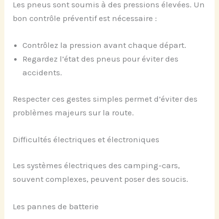
Les pneus sont soumis à des pressions élevées. Un
bon contrôle préventif est nécessaire :
Contrôlez la pression avant chaque départ.
Regardez l’état des pneus pour éviter des
accidents.
Respecter ces gestes simples permet d’éviter des
problèmes majeurs sur la route.
Difficultés électriques et électroniques
Les systèmes électriques des camping-cars,
souvent complexes, peuvent poser des soucis.
Les pannes de batterie