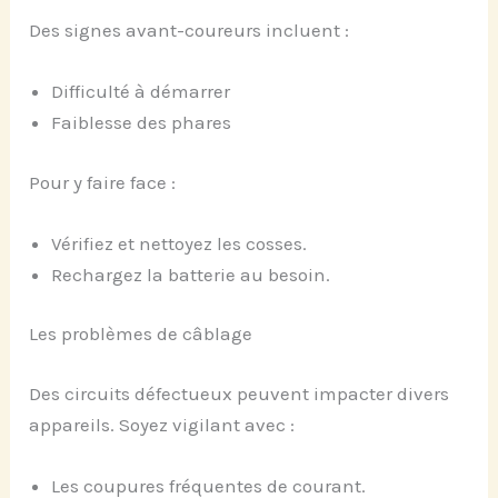
Des signes avant-coureurs incluent :
Difficulté à démarrer
Faiblesse des phares
Pour y faire face :
Vérifiez et nettoyez les cosses.
Rechargez la batterie au besoin.
Les problèmes de câblage
Des circuits défectueux peuvent impacter divers
appareils. Soyez vigilant avec :
Les coupures fréquentes de courant.