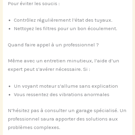
Pour éviter les soucis :
Contrôlez régulièrement l’état des tuyaux.
Nettoyez les filtres pour un bon écoulement.
Quand faire appel à un professionnel ?
Même avec un entretien minutieux, l’aide d’un
expert peut s’avérer nécessaire. Si :
Un voyant moteur s’allume sans explication
Vous ressentez des vibrations anormales
N’hésitez pas à consulter un garage spécialisé. Un
professionnel saura apporter des solutions aux
problèmes complexes.