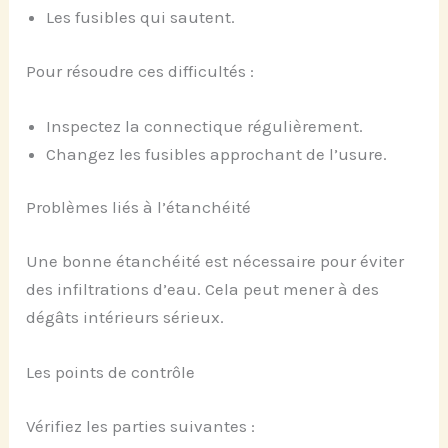
Les fusibles qui sautent.
Pour résoudre ces difficultés :
Inspectez la connectique régulièrement.
Changez les fusibles approchant de l’usure.
Problèmes liés à l’étanchéité
Une bonne étanchéité est nécessaire pour éviter
des infiltrations d’eau. Cela peut mener à des
dégâts intérieurs sérieux.
Les points de contrôle
Vérifiez les parties suivantes :