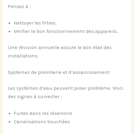
Pensez à :
Nettoyer les filtres.
Vérifier le bon fonctionnement des appareils.
Une révision annuelle assure le bon état des
installations.
Systèmes de plomberie et d’assainissement
Les systèmes d’eau peuvent poser problème. Voici
des signes à surveiller :
Fuites dans les réservoirs
Canalisations bouchées