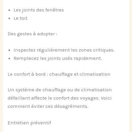
Les joints des fenêtres
Le toit
Des gestes à adopter :
Inspectez régulièrement les zones critiques.
Remplacez les joints usés rapidement.
Le confort à bord : chauffage et climatisation
Un système de chauffage ou de climatisation
défaillant affecte le confort des voyages. Voici
comment éviter ces désagréments.
Entretien préventif