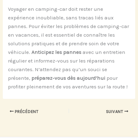
Voyager en camping-car doit rester une
expérience inoubliable, sans tracas liés aux
pannes. Pour éviter les problèmes de camping-car
en vacances, il est essentiel de connaître les
solutions pratiques et de prendre soin de votre
véhicule.
Anticipez les pannes
avec un entretien
régulier et informez-vous sur les réparations
courantes. N’attendez pas qu’un souci se
présente,
préparez-vous dès aujourd’hui
pour
profiter pleinement de vos aventures sur la route !
PRÉCÉDENT
SUIVANT