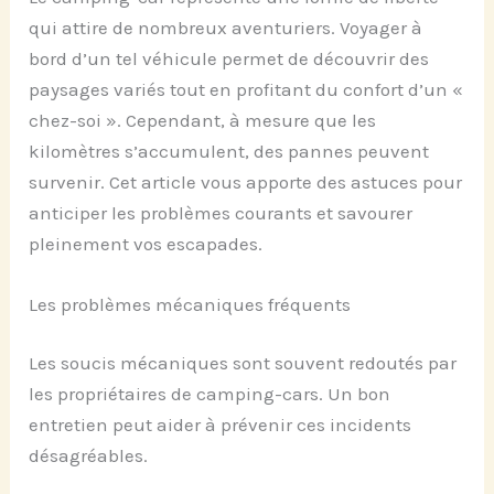
qui attire de nombreux aventuriers. Voyager à
bord d’un tel véhicule permet de découvrir des
paysages variés tout en profitant du confort d’un «
chez-soi ». Cependant, à mesure que les
kilomètres s’accumulent, des pannes peuvent
survenir. Cet article vous apporte des astuces pour
anticiper les problèmes courants et savourer
pleinement vos escapades.
Les problèmes mécaniques fréquents
Les soucis mécaniques sont souvent redoutés par
les propriétaires de camping-cars. Un bon
entretien peut aider à prévenir ces incidents
désagréables.