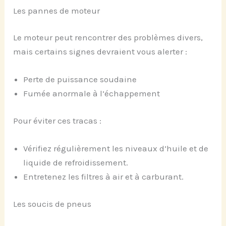
Les pannes de moteur
Le moteur peut rencontrer des problèmes divers,
mais certains signes devraient vous alerter :
Perte de puissance soudaine
Fumée anormale à l’échappement
Pour éviter ces tracas :
Vérifiez régulièrement les niveaux d’huile et de
liquide de refroidissement.
Entretenez les filtres à air et à carburant.
Les soucis de pneus