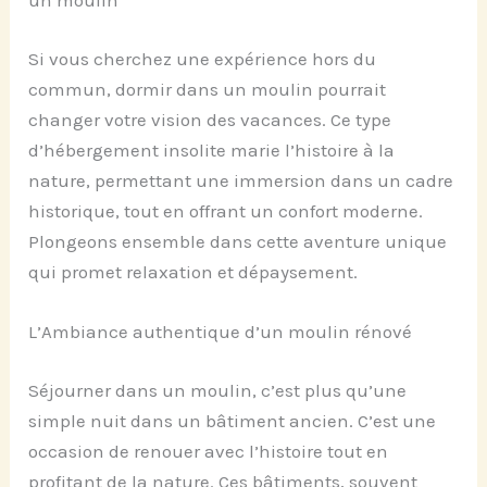
un moulin
Si vous cherchez une expérience hors du
commun, dormir dans un moulin pourrait
changer votre vision des vacances. Ce type
d’hébergement insolite marie l’histoire à la
nature, permettant une immersion dans un cadre
historique, tout en offrant un confort moderne.
Plongeons ensemble dans cette aventure unique
qui promet relaxation et dépaysement.
L’Ambiance authentique d’un moulin rénové
Séjourner dans un moulin, c’est plus qu’une
simple nuit dans un bâtiment ancien. C’est une
occasion de renouer avec l’histoire tout en
profitant de la nature. Ces bâtiments, souvent