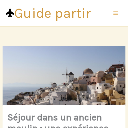
Aller
Guide partir
au
contenu
Séjour dans un ancien