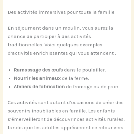
Des activités immersives pour toute la famille
En séjournant dans un moulin, vous aurez la
chance de participer à des activités
traditionnelles. Voici quelques exemples
d’activités enrichissantes qui vous attendent :
Ramassage des œufs
dans le poulailler.
Nourrir les animaux
de la ferme.
Ateliers de fabrication
de fromage ou de pain.
Ces activités sont autant d’occasions de créer des
souvenirs inoubliables en famille. Les enfants
s’émerveilleront de découvrir ces activités rurales,
tandis que les adultes apprécieront ce retour vers