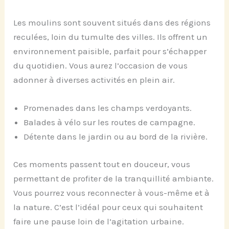
Les moulins sont souvent situés dans des régions
reculées, loin du tumulte des villes. Ils offrent un
environnement paisible, parfait pour s’échapper
du quotidien. Vous aurez l’occasion de vous
adonner à diverses activités en plein air.
Promenades dans les champs verdoyants.
Balades à vélo sur les routes de campagne.
Détente dans le jardin ou au bord de la rivière.
Ces moments passent tout en douceur, vous
permettant de profiter de la tranquillité ambiante.
Vous pourrez vous reconnecter à vous-même et à
la nature. C’est l’idéal pour ceux qui souhaitent
faire une pause loin de l’agitation urbaine.