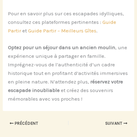
Pour en savoir plus sur ces escapades idylliques,
consultez ces plateformes pertinentes :
Guide
Partir
et
Guide Partir – Meilleurs Gîtes
.
Optez pour un séjour dans un ancien moulin
, une
expérience unique à partager en famille.
Imprégnez-vous de l’authenticité d’un cadre
historique tout en profitant d’activités immersives
en pleine nature. N’attendez plus,
réservez votre
escapade inoubliable
et créez des souvenirs
mémorables avec vos proches !
PRÉCÉDENT
SUIVANT