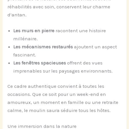
réhabilités avec soin, conservent leur charme
d’antan.
Les murs en pierre
racontent une histoire
millénaire.
Les mécanismes restaurés
ajoutent un aspect
fascinant.
Les fenêtres spacieuses
offrent des vues
imprenables sur les paysages environnants.
Ce cadre authentique convient à toutes les
occasions. Que ce soit pour un week-end en
amoureux, un moment en famille ou une retraite
calme, le moulin saura séduire tous les hôtes.
Une immersion dans la nature