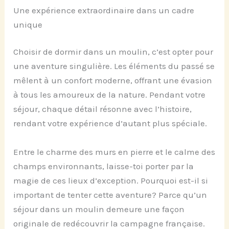
Une expérience extraordinaire dans un cadre
unique
Choisir de dormir dans un moulin, c’est opter pour
une aventure singulière. Les éléments du passé se
mêlent à un confort moderne, offrant une évasion
à tous les amoureux de la nature. Pendant votre
séjour, chaque détail résonne avec l’histoire,
rendant votre expérience d’autant plus spéciale.
Entre le charme des murs en pierre et le calme des
champs environnants, laisse-toi porter par la
magie de ces lieux d’exception. Pourquoi est-il si
important de tenter cette aventure? Parce qu’un
séjour dans un moulin demeure une façon
originale de redécouvrir la campagne française.