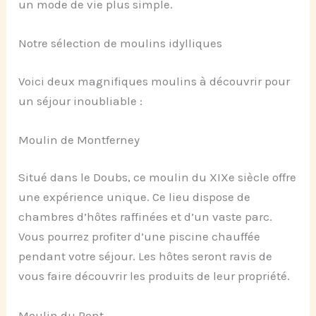
un mode de vie plus simple.
Notre sélection de moulins idylliques
Voici deux magnifiques moulins à découvrir pour
un séjour inoubliable :
Moulin de Montferney
Situé dans le Doubs, ce moulin du XIXe siècle offre
une expérience unique. Ce lieu dispose de
chambres d’hôtes raffinées et d’un vaste parc.
Vous pourrez profiter d’une piscine chauffée
pendant votre séjour. Les hôtes seront ravis de
vous faire découvrir les produits de leur propriété.
Moulin du Pont