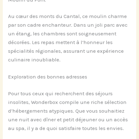
Au cœur des monts du Cantal, ce moulin charme
par son cadre enchanteur. Dans un joli parc avec
un étang, les chambres sont soigneusement
décorées. Les repas mettent à l’honneur les
spécialités régionales, assurant une expérience
culinaire inoubliable.
Exploration des bonnes adresses
Pour tous ceux qui recherchent des séjours
insolites, Wonderbox compile une riche sélection
d’hébergements atypiques. Que vous souhaitiez
une nuit avec dîner et petit déjeuner ou un accès
au spa, il y a de quoi satisfaire toutes les envies.