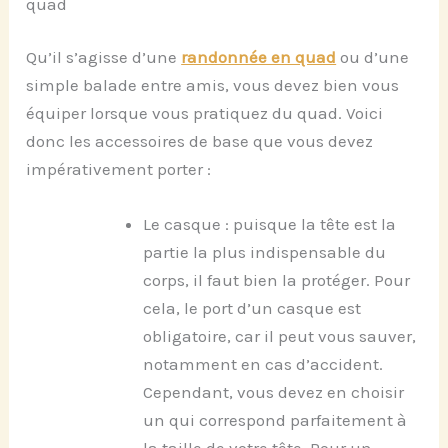
quad
Qu’il s’agisse d’une
randonnée en quad
ou d’une
simple balade entre amis, vous devez bien vous
équiper lorsque vous pratiquez du quad. Voici
donc les accessoires de base que vous devez
impérativement porter :
Le casque : puisque la tête est la
partie la plus indispensable du
corps, il faut bien la protéger. Pour
cela, le port d’un casque est
obligatoire, car il peut vous sauver,
notamment en cas d’accident.
Cependant, vous devez en choisir
un qui correspond parfaitement à