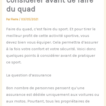
considérer avant de faire
du quad
Par
Pierre
/
03/05/2021
Faire du quad, c’est faire du sport. Et pour tirer le
meilleur profit de cette activité sportive, vous
devez bien vous équiper. Cela permettra d’assurer
à la fois votre confort et votre sécurité. Voici donc
quelques points à considérer avant de pratiquer
ce sport.
La question d’assurance
Bon nombre de personnes pensent qu’une
assurance est dédiée uniquement aux voitures ou
aux motos. Pourtant, tous les propriétaires de