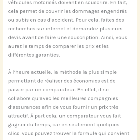
véhicules motorisés doivent en souscrire. En fait,
cela permet de couvrir les dommages engendrés
ou subis en cas d’accident. Pour cela, faites des
recherches sur internet et demandez plusieurs
devis avant de faire une souscription. Ainsi, vous
aurez le temps de comparer les prix et les
différentes garanties.
À l’heure actuelle, la méthode la plus simple
permettant de réaliser des économies est de
passer par un comparateur. En effet, il ne
collabore qu’avec les meilleures compagnies
d’assurances afin de vous fournir un prix très
attractif. À part cela, un comparateur vous fait
gagner du temps, car en seulement quelques
clics, vous pouvez trouver la formule qui convient