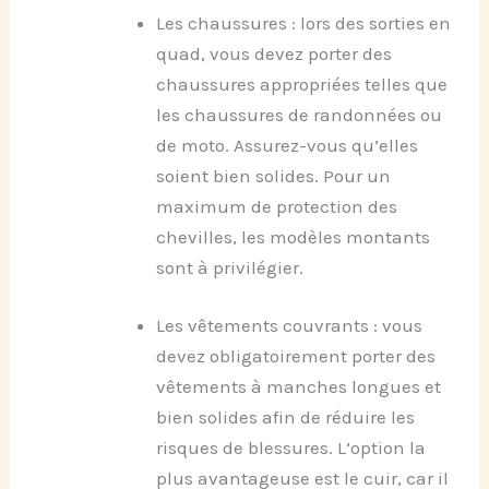
Les chaussures : lors des sorties en
quad, vous devez porter des
chaussures appropriées telles que
les chaussures de randonnées ou
de moto. Assurez-vous qu’elles
soient bien solides. Pour un
maximum de protection des
chevilles, les modèles montants
sont à privilégier.
Les vêtements couvrants : vous
devez obligatoirement porter des
vêtements à manches longues et
bien solides afin de réduire les
risques de blessures. L’option la
plus avantageuse est le cuir, car il