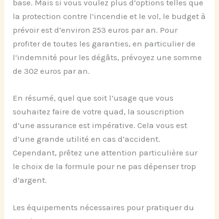
base. Mais si vous voulez plus d’options telles que
la protection contre l’incendie et le vol, le budget à
prévoir est d’environ 253 euros par an. Pour
profiter de toutes les garanties, en particulier de
l’indemnité pour les dégâts, prévoyez une somme
de 302 euros par an.
En résumé, quel que soit l’usage que vous
souhaitez faire de votre quad, la souscription
d’une assurance est impérative. Cela vous est
d’une grande utilité en cas d’accident.
Cependant, prêtez une attention particulière sur
le choix de la formule pour ne pas dépenser trop
d’argent.
Les équipements nécessaires pour pratiquer du