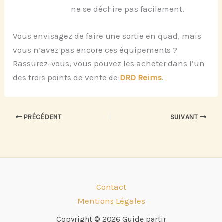
ne se déchire pas facilement.
Vous envisagez de faire une sortie en quad, mais
vous n’avez pas encore ces équipements ?
Rassurez-vous, vous pouvez les acheter dans l’un
des trois points de vente de
DRD Reims
.
PRÉCÉDENT
SUIVANT
Contact
Mentions Légales
Copyright © 2026 Guide partir