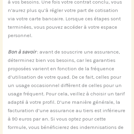
à vos besoins. Une fois votre contrat conclu, vous
n’aurez plus qu’à régler votre part de cotisation
via votre carte bancaire. Lorsque ces étapes sont
terminées, vous pouvez accéder à votre espace
personnel.
Bon à savoir
: avant de souscrire une assurance,
déterminez bien vos besoins, car les garanties
proposées varient en fonction de la fréquence
d’utilisation de votre quad. De ce fait, celles pour
un usage occasionnel diffèrent de celles pour un
usage fréquent. Pour cela, veillez à choisir un tarif
adapté à votre profil. D’une manière générale, la
facturation d’une assurance au tiers est inférieure
à 90 euros par an. Si vous optez pour cette
formule, vous bénéficierez des indemnisations de