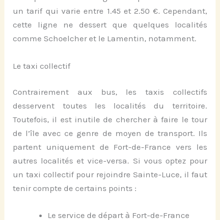
un tarif qui varie entre 1.45 et 2.50 €. Cependant,
cette ligne ne dessert que quelques localités
comme Schoelcher et le Lamentin, notamment.
Le taxi collectif
Contrairement aux bus, les taxis collectifs
desservent toutes les localités du territoire.
Toutefois, il est inutile de chercher à faire le tour
de l’île avec ce genre de moyen de transport. Ils
partent uniquement de Fort-de-France vers les
autres localités et vice-versa. Si vous optez pour
un taxi collectif pour rejoindre Sainte-Luce, il faut
tenir compte de certains points :
Le service de départ à Fort-de-France