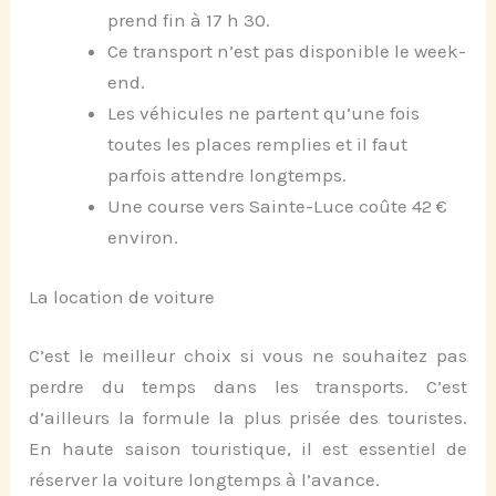
prend fin à 17 h 30.
Ce transport n’est pas disponible le week-
end.
Les véhicules ne partent qu’une fois
toutes les places remplies et il faut
parfois attendre longtemps.
Une course vers Sainte-Luce coûte 42 €
environ.
La location de voiture
C’est le meilleur choix si vous ne souhaitez pas
perdre du temps dans les transports. C’est
d’ailleurs la formule la plus prisée des touristes.
En haute saison touristique, il est essentiel de
réserver la voiture longtemps à l’avance.