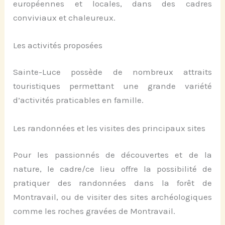
européennes et locales, dans des cadres
conviviaux et chaleureux.
Les activités proposées
Sainte-Luce possède de nombreux attraits
touristiques permettant une grande variété
d’activités praticables en famille.
Les randonnées et les visites des principaux sites
Pour les passionnés de découvertes et de la
nature, le cadre/ce lieu offre la possibilité de
pratiquer des randonnées dans la forêt de
Montravail, ou de visiter des sites archéologiques
comme les roches gravées de Montravail.