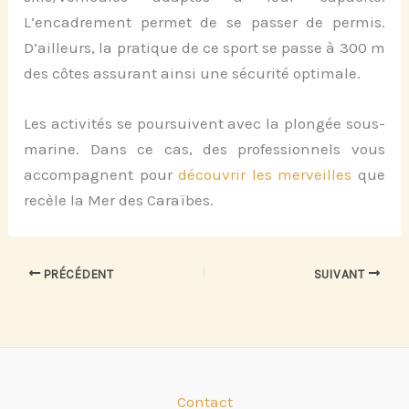
L’encadrement permet de se passer de permis.
D’ailleurs, la pratique de ce sport se passe à 300 m
des côtes assurant ainsi une sécurité optimale.
Les activités se poursuivent avec la plongée sous-
marine. Dans ce cas, des professionnels vous
accompagnent pour
découvrir les merveilles
que
recèle la Mer des Caraïbes.
PRÉCÉDENT
SUIVANT
Contact