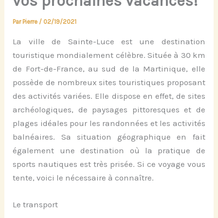
vos prochaines vacances!
Par
Pierre
/
02/19/2021
La ville de Sainte-Luce est une destination
touristique mondialement célèbre. Située à 30 km
de Fort-de-France, au sud de la Martinique, elle
possède de nombreux sites touristiques proposant
des activités variées. Elle dispose en effet, de sites
archéologiques, de paysages pittoresques et de
plages idéales pour les randonnées et les activités
balnéaires. Sa situation géographique en fait
également une destination où la pratique de
sports nautiques est très prisée. Si ce voyage vous
tente, voici le nécessaire à connaître.
Le transport