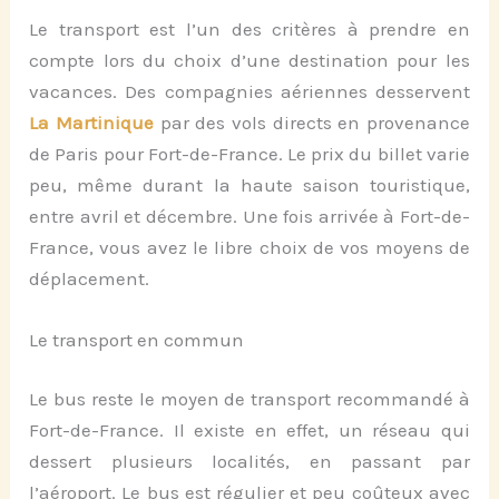
Le transport est l’un des critères à prendre en
compte lors du choix d’une destination pour les
vacances. Des compagnies aériennes desservent
La Martinique
par des vols directs en provenance
de Paris pour Fort-de-France. Le prix du billet varie
peu, même durant la haute saison touristique,
entre avril et décembre. Une fois arrivée à Fort-de-
France, vous avez le libre choix de vos moyens de
déplacement.
Le transport en commun
Le bus reste le moyen de transport recommandé à
Fort-de-France. Il existe en effet, un réseau qui
dessert plusieurs localités, en passant par
l’aéroport. Le bus est régulier et peu coûteux avec