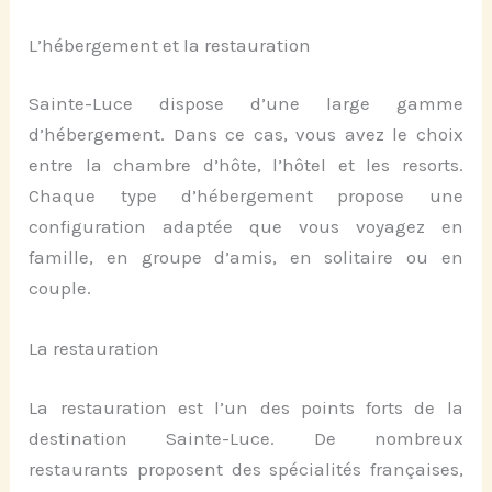
L’hébergement et la restauration
Sainte-Luce dispose d’une large gamme
d’hébergement. Dans ce cas, vous avez le choix
entre la chambre d’hôte, l’hôtel et les resorts.
Chaque type d’hébergement propose une
configuration adaptée que vous voyagez en
famille, en groupe d’amis, en solitaire ou en
couple.
La restauration
La restauration est l’un des points forts de la
destination Sainte-Luce. De nombreux
restaurants proposent des spécialités françaises,