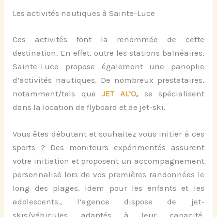
Les activités nautiques à Sainte-Luce
Ces activités font la renommée de cette
destination. En effet, outre les stations balnéaires,
Sainte-Luce propose également une panoplie
d’activités nautiques. De nombreux prestataires,
notamment/tels que
JET AL’O
,
se spécialisent
dans la location de flyboard et de jet-ski.
Vous êtes débutant et souhaitez vous initier à ces
sports ? Des moniteurs expérimentés assurent
votre initiation et proposent un accompagnement
personnalisé lors de vos premières randonnées le
long des plages. Idem pour les enfants et les
adolescents., l’agence dispose de jet-
skis/véhicules adaptés à leur capacité.