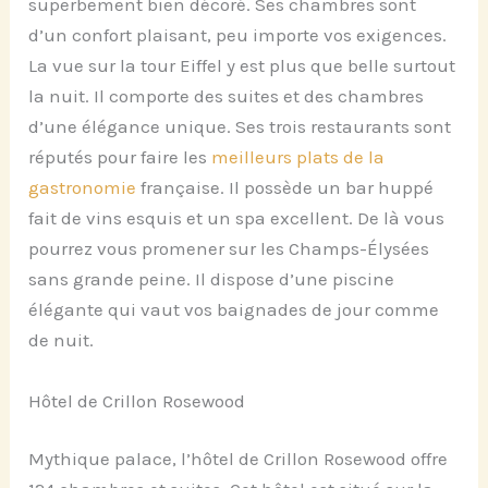
superbement bien décoré. Ses chambres sont
d’un confort plaisant, peu importe vos exigences.
La vue sur la tour Eiffel y est plus que belle surtout
la nuit. Il comporte des suites et des chambres
d’une élégance unique. Ses trois restaurants sont
réputés pour faire les
meilleurs plats de la
gastronomie
française. Il possède un bar huppé
fait de vins esquis et un spa excellent. De là vous
pourrez vous promener sur les Champs-Élysées
sans grande peine. Il dispose d’une piscine
élégante qui vaut vos baignades de jour comme
de nuit.
Hôtel de Crillon Rosewood
Mythique palace, l’hôtel de Crillon Rosewood offre