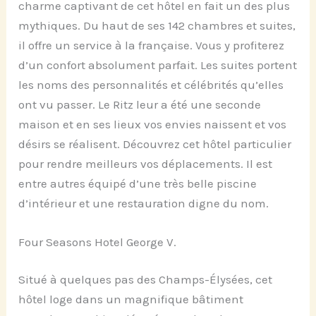
charme captivant de cet hôtel en fait un des plus
mythiques. Du haut de ses 142 chambres et suites,
il offre un service à la française. Vous y profiterez
d’un confort absolument parfait. Les suites portent
les noms des personnalités et célébrités qu’elles
ont vu passer. Le Ritz leur a été une seconde
maison et en ses lieux vos envies naissent et vos
désirs se réalisent. Découvrez cet hôtel particulier
pour rendre meilleurs vos déplacements. Il est
entre autres équipé d’une très belle piscine
d’intérieur et une restauration digne du nom.
Four Seasons Hotel George V.
Situé à quelques pas des Champs-Élysées, cet
hôtel loge dans un magnifique bâtiment