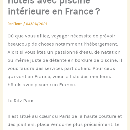
hôtels avec piscine
intérieure en France ?
Par
Pierre
/
04/26/2021
Où que vous alliez, voyager nécessite de prévoir
beaucoup de choses notamment l’hébergement.
Alors si vous êtes un passionné d’eau, de natation
ou même juste de détente en bordure de piscine, il
vous faudra des services particuliers. Pour ceux
qui vont en France, voici la liste des meilleurs
hôtels avec piscine en France.
Le Ritz Paris
Il est situé au cœur du Paris de la haute couture et
des joaillers, place Vendôme plus précisément. Le