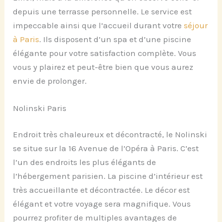
depuis une terrasse personnelle. Le service est
impeccable ainsi que l’accueil durant votre
séjour
à Paris
. Ils disposent d’un spa et d’une piscine
élégante pour votre satisfaction complète. Vous
vous y plairez et peut-être bien que vous aurez
envie de prolonger.
Nolinski Paris
Endroit très chaleureux et décontracté, le Nolinski
se situe sur la 16 Avenue de l’Opéra à Paris. C’est
l’un des endroits les plus élégants de
l’hébergement parisien. La piscine d’intérieur est
très accueillante et décontractée. Le décor est
élégant et votre voyage sera magnifique. Vous
pourrez profiter de multiples avantages de