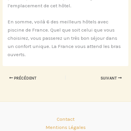
l’emplacement de cet hôtel.
En somme, voilà 6 des meilleurs hôtels avec
piscine de France. Quel que soit celui que vous
choisirez, vous passerez un très bon séjour dans
un confort unique. La France vous attend les bras
ouverts.
PRÉCÉDENT
SUIVANT
Contact
Mentions Légales