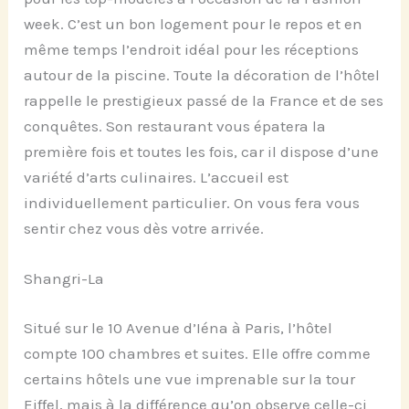
week. C’est un bon logement pour le repos et en
même temps l’endroit idéal pour les réceptions
autour de la piscine. Toute la décoration de l’hôtel
rappelle le prestigieux passé de la France et de ses
conquêtes. Son restaurant vous épatera la
première fois et toutes les fois, car il dispose d’une
variété d’arts culinaires. L’accueil est
individuellement particulier. On vous fera vous
sentir chez vous dès votre arrivée.
Shangri-La
Situé sur le 10 Avenue d’Iéna à Paris, l’hôtel
compte 100 chambres et suites. Elle offre comme
certains hôtels une vue imprenable sur la tour
Eiffel, mais à la différence qu’on observe celle-ci