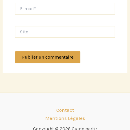
E-
mail*
Site
Contact
Mentions Légales
Copyright © 2026 Guide partir