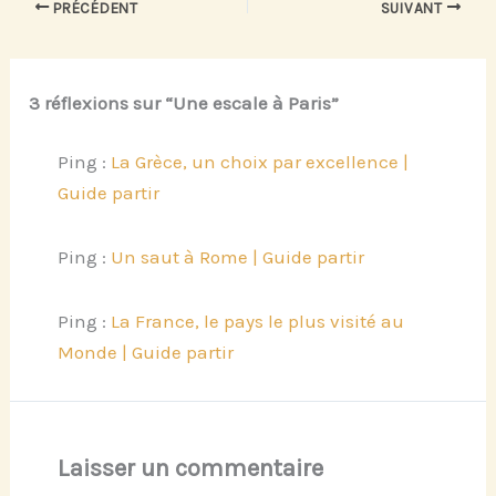
PRÉCÉDENT
SUIVANT
3 réflexions sur “Une escale à Paris”
Ping :
La Grèce, un choix par excellence |
Guide partir
Ping :
Un saut à Rome | Guide partir
Ping :
La France, le pays le plus visité au
Monde | Guide partir
Laisser un commentaire