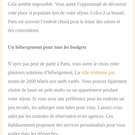
Cela semble impossible. Vous aurez l’opportunité de découvrir
cette place si populaire lors de votre séjour. Grâce à sa beauté,
Paris est souvent l’endroit choisi pour la tenue des salons et
des conventions.
Un hébergement pour tous les budgets
N’ayez pas peur de partir à Paris, vous aurez le choix entre
plusieurs solutions d’hébergement. La
ville renferme pas
moins de 2000 hôtels aux tarifs variés. Vous pouvez également
choisir de louer un petit studio ou un appartement pendant
votre séjour. Si vous avez une préférence pour les endroits un
peu reculés, les auberges sont faites pour vous. Laissez-vous
aider par les centrales de réservation et les agences. Ces
établissements proposent des
services
personnalisés pour vous
guider dans les démarches.