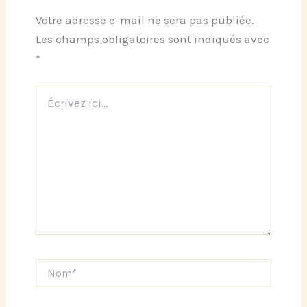
Votre adresse e-mail ne sera pas publiée.
Les champs obligatoires sont indiqués avec
*
Écrivez
ici…
Nom*