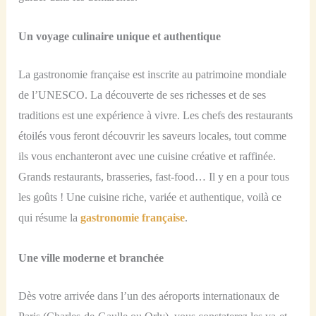
Un voyage culinaire unique et authentique
La gastronomie française est inscrite au patrimoine mondiale
de l’UNESCO. La découverte de ses richesses et de ses
traditions est une expérience à vivre. Les chefs des restaurants
étoilés vous feront découvrir les saveurs locales, tout comme
ils vous enchanteront avec une cuisine créative et raffinée.
Grands restaurants, brasseries, fast-food… Il y en a pour tous
les goûts ! Une cuisine riche, variée et authentique, voilà ce
qui résume la
gastronomie française
.
Une ville moderne et branchée
Dès votre arrivée dans l’un des aéroports internationaux de