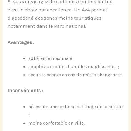
Si vous envisagez de sortir des sentiers battus,
c’est le choix par excellence. Un 4×4 permet
d’accéder à des zones moins touristiques,
notamment dans le Parc national.
Avantages :
adhérence maximale ;
adapté aux routes humides ou glissantes ;
sécurité accrue en cas de météo changeante.
Inconvénients :
nécessite une certaine habitude de conduite
;
moins confortable en ville.