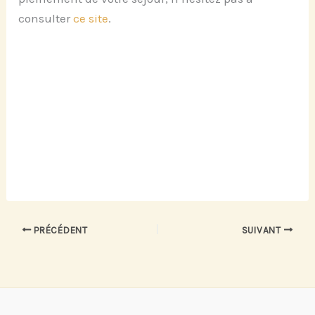
consulter
ce site
.
PRÉCÉDENT
SUIVANT