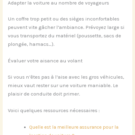
Adapter la voiture au nombre de voyageurs
Un coffre trop petit ou des sièges inconfortables
peuvent vite gâcher l’ambiance. Prévoyez large si
vous transportez du matériel (poussette, sacs de
plongée, hamacs…).
Évaluer votre aisance au volant
Si vous n’êtes pas à l’aise avec les gros véhicules,
mieux vaut rester sur une voiture maniable. Le
plaisir de conduite doit primer.
Voici quelques ressources nécessaires :
Quelle est la meilleure assurance pour la