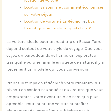
location de voiture ?
Location saisonnière : comment économiser
sur votre séjour
Location de voiture à La Réunion
et
bus
touristique ou location : quel choix ?
La voiture idéale pour un road trip en Basse-Terre
dépend surtout de votre style de voyage. Que vous
soyez un baroudeur dans l’âme, un explorateur
tranquille ou une famille en quête de nature, il y a
forcément un modèle qui vous conviendra.
Prenez le temps de réfléchir à votre itinéraire, au
niveau de confort souhaité et aux routes que vous
emprunterez. Votre aventure n’en sera que plus
agréable. Pour louer une voiture et profiter
pleinement de votre séjour, n’hésitez pas à