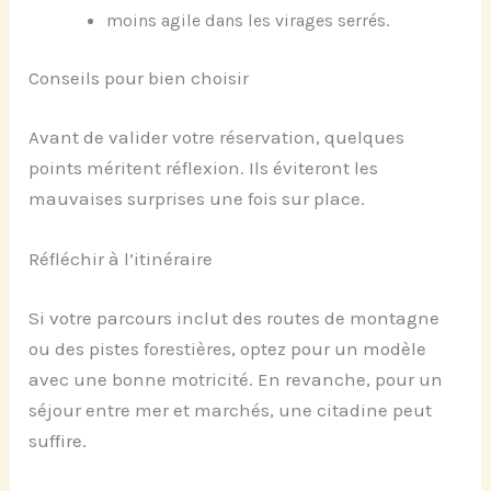
moins agile dans les virages serrés.
Conseils pour bien choisir
Avant de valider votre réservation, quelques
points méritent réflexion. Ils éviteront les
mauvaises surprises une fois sur place.
Réfléchir à l’itinéraire
Si votre parcours inclut des routes de montagne
ou des pistes forestières, optez pour un modèle
avec une bonne motricité. En revanche, pour un
séjour entre mer et marchés, une citadine peut
suffire.