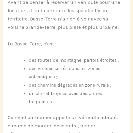
Avant de penser à réserver un véhicule pour une
location, il faut connaître les spécificités du
territoire. Basse-Terre n’a rien à voir avec sa
voisine Grande-Terre, plus plate et plus urbaine.
La Basse-Terre, c’est :
des routes de montagne, parfois étroites ;
des virages serrés dans les zones
volcaniques ;
des chemins dégradés en zone rurale ;
un climat tropical avec des pluies
fréquentes.
Ce relief particulier appelle un véhicule adapté,
capable de monter, descendre, freiner