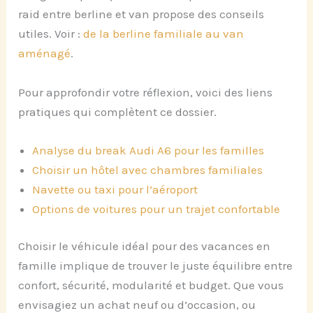
raid entre berline et van propose des conseils
utiles. Voir :
de la berline familiale au van
aménagé
.
Pour approfondir votre réflexion, voici des liens
pratiques qui complètent ce dossier.
Analyse du break Audi A6 pour les familles
Choisir un hôtel avec chambres familiales
Navette ou taxi pour l’aéroport
Options de voitures pour un trajet confortable
Choisir le véhicule idéal pour des vacances en
famille implique de trouver le juste équilibre entre
confort, sécurité, modularité et budget. Que vous
envisagiez un achat neuf ou d’occasion, ou