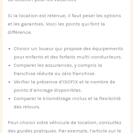
Si la location est retenue, il faut peser les options
et les garanties. Voici les points qui font la
différence.
Choisir un loueur qui propose des équipements
pour enfants et des forfaits multi-conducteurs.
Comparer les assurances, y compris la
franchise réduite ou zéro franchise.
Vérifier la présence d’ISOFIX et le nombre de
points d’ancrage disponibles.
Comparer le kilométrage inclus et la flexibilité
des retours.
Pour choisir votre véhicule de location, consultez
des guides pratiques. Par exemple, l’article sur le