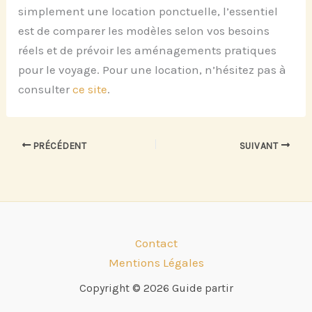
simplement une location ponctuelle, l’essentiel
est de comparer les modèles selon vos besoins
réels et de prévoir les aménagements pratiques
pour le voyage. Pour une location, n’hésitez pas à
consulter
ce site
.
PRÉCÉDENT
SUIVANT
Contact
Mentions Légales
Copyright © 2026 Guide partir