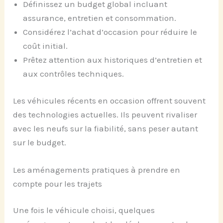
Définissez un budget global incluant
assurance, entretien et consommation.
Considérez l’achat d’occasion pour réduire le
coût initial.
Prêtez attention aux historiques d’entretien et
aux contrôles techniques.
Les véhicules récents en occasion offrent souvent
des technologies actuelles. Ils peuvent rivaliser
avec les neufs sur la fiabilité, sans peser autant
sur le budget.
Les aménagements pratiques à prendre en
compte pour les trajets
Une fois le véhicule choisi, quelques