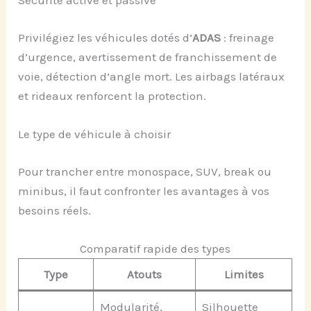
Sécurité active et passive
Privilégiez les véhicules dotés d’
ADAS
: freinage
d’urgence, avertissement de franchissement de
voie, détection d’angle mort. Les airbags latéraux
et rideaux renforcent la protection.
Le type de véhicule à choisir
Pour trancher entre monospace, SUV, break ou
minibus, il faut confronter les avantages à vos
besoins réels.
Comparatif rapide des types
Type
Atouts
Limites
Modularité,
Silhouette