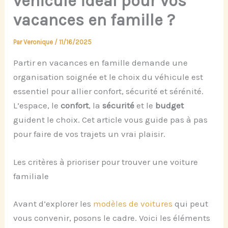
véhicule idéal pour vos
vacances en famille ?
Par
Veronique
/
11/16/2025
Partir en vacances en famille demande une
organisation soignée et le choix du véhicule est
essentiel pour allier confort, sécurité et sérénité.
L’espace, le
confort
, la
sécurité
et le
budget
guident le choix. Cet article vous guide pas à pas
pour faire de vos trajets un vrai plaisir.
Les critères à prioriser pour trouver une voiture
familiale
Avant d’explorer les
modèles de voitures
qui peut
vous convenir, posons le cadre. Voici les éléments