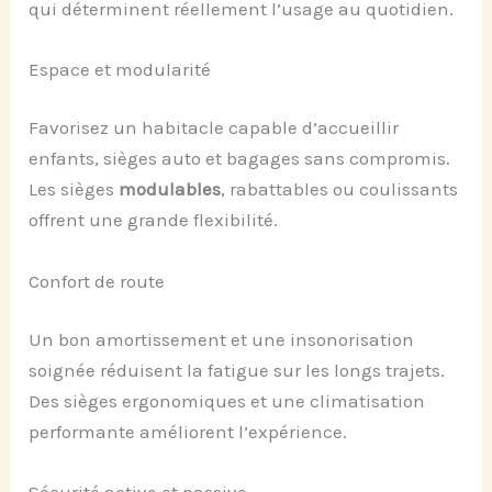
qui déterminent réellement l’usage au quotidien.
Espace et modularité
Favorisez un habitacle capable d’accueillir
enfants, sièges auto et bagages sans compromis.
Les sièges
modulables
, rabattables ou coulissants
offrent une grande flexibilité.
Confort de route
Un bon amortissement et une insonorisation
soignée réduisent la fatigue sur les longs trajets.
Des sièges ergonomiques et une climatisation
performante améliorent l’expérience.