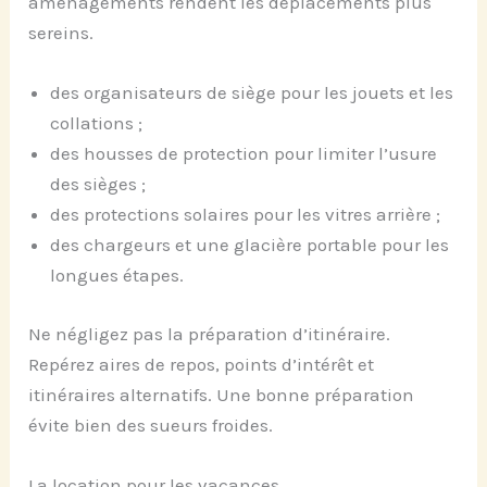
aménagements rendent les déplacements plus
sereins.
des organisateurs de siège pour les jouets et les
collations ;
des housses de protection pour limiter l’usure
des sièges ;
des protections solaires pour les vitres arrière ;
des chargeurs et une glacière portable pour les
longues étapes.
Ne négligez pas la préparation d’itinéraire.
Repérez aires de repos, points d’intérêt et
itinéraires alternatifs. Une bonne préparation
évite bien des sueurs froides.
La location pour les vacances