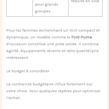
réduite en ville
pour grands
groupes
Pour les familles recherchant un SUV compact et
dynamique, un modèle comme le
Ford Puma
d’occasion constitue une piste solide. Il combine
agilité, équipements récents et ratio qualité/prix
intéressant.
Le budget à considérer
La contrainte budgétaire influe fortement sur
votre choix. Voici quelques repères pour optimiser
l’achat.