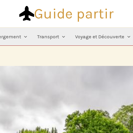
Guide partir
ergement
Transport
Voyage et Découverte