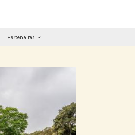
Partenaires