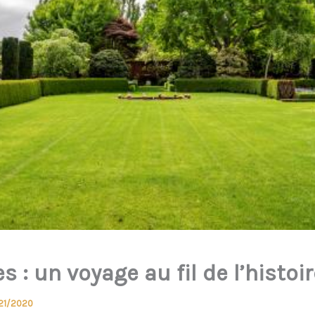
s : un voyage au fil de l’histoir
21/2020