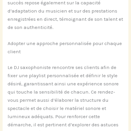
succès repose également sur la capacité
d’adaptation du musicien et sur des prestations
enregistrées en direct, témoignant de son talent et
de son authenticité.
Adopter une approche personnalisée pour chaque
client
Le DJ saxophoniste rencontre ses clients afin de
fixer une playlist personnalisée et définir le style
désiré, garantissant ainsi une expérience sonore
qui touche la sensibilité de chacun. Ce rendez-
vous permet aussi d’élaborer la structure du
spectacle et de choisir le matériel sonore et
lumineux adéquats. Pour renforcer cette
démarche, il est pertinent d’explorer des astuces