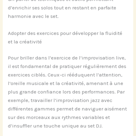
d’enrichir ses solos tout en restant en parfaite
harmonie avec le set.
Adopter des exercices pour développer la fluidité
et la créativité
Pour briller dans l’exercice de l’improvisation live,
il est fondamental de pratiquer régulièrement des
exercices ciblés. Ceux-ci rééduquent l’attention,
l’oreille musicale et la créativité, amenant à une
plus grande confiance lors des performances. Par
exemple, travailler l’improvisation jazz avec
différentes gammes permet de naviguer aisément
sur des morceaux aux rythmes variables et
d’insuffler une touche unique au set DJ.