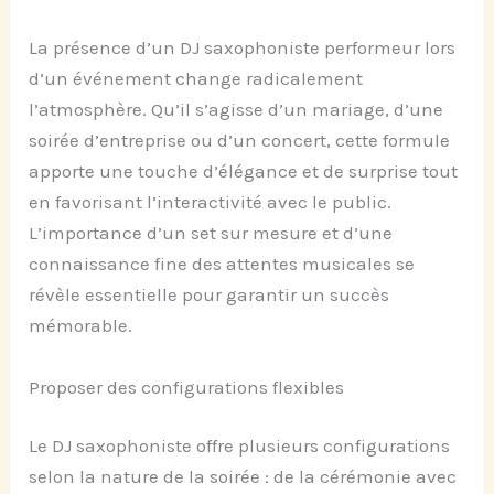
La présence d’un DJ saxophoniste performeur lors
d’un événement change radicalement
l’atmosphère. Qu’il s’agisse d’un mariage, d’une
soirée d’entreprise ou d’un concert, cette formule
apporte une touche d’élégance et de surprise tout
en favorisant l’interactivité avec le public.
L’importance d’un set sur mesure et d’une
connaissance fine des attentes musicales se
révèle essentielle pour garantir un succès
mémorable.
Proposer des configurations flexibles
Le DJ saxophoniste offre plusieurs configurations
selon la nature de la soirée : de la cérémonie avec