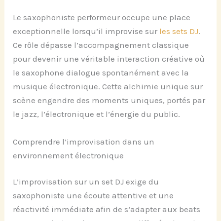
Le saxophoniste performeur occupe une place
exceptionnelle lorsqu’il improvise sur
les sets DJ
.
Ce rôle dépasse l’accompagnement classique
pour devenir une véritable interaction créative où
le saxophone dialogue spontanément avec la
musique électronique. Cette alchimie unique sur
scène engendre des moments uniques, portés par
le jazz, l’électronique et l’énergie du public.
Comprendre l’improvisation dans un
environnement électronique
L’improvisation sur un set DJ exige du
saxophoniste une écoute attentive et une
réactivité immédiate afin de s’adapter aux beats