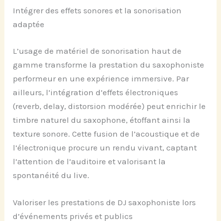
Intégrer des effets sonores et la sonorisation
adaptée
L’usage de matériel de sonorisation haut de
gamme transforme la prestation du saxophoniste
performeur en une expérience immersive. Par
ailleurs, l’intégration d’effets électroniques
(reverb, delay, distorsion modérée) peut enrichir le
timbre naturel du saxophone, étoffant ainsi la
texture sonore. Cette fusion de l’acoustique et de
l’électronique procure un rendu vivant, captant
l’attention de l’auditoire et valorisant la
spontanéité du live.
Valoriser les prestations de DJ saxophoniste lors
d’événements privés et publics