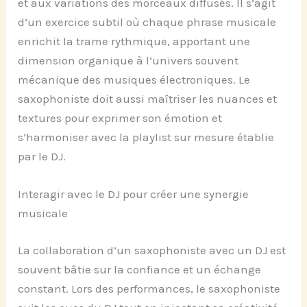
et aux variations des morceaux diffusés. Il s’agit
d’un exercice subtil où chaque phrase musicale
enrichit la trame rythmique, apportant une
dimension organique à l’univers souvent
mécanique des musiques électroniques. Le
saxophoniste doit aussi maîtriser les nuances et
textures pour exprimer son émotion et
s’harmoniser avec la playlist sur mesure établie
par le DJ.
Interagir avec le DJ pour créer une synergie
musicale
La collaboration d’un saxophoniste avec un DJ est
souvent bâtie sur la confiance et un échange
constant. Lors des performances, le saxophoniste