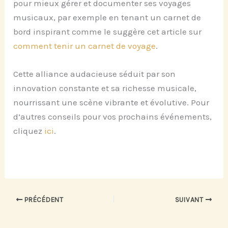
pour mieux gérer et documenter ses voyages
musicaux, par exemple en tenant un carnet de
bord inspirant comme le suggère cet article sur
comment tenir un carnet de voyage
.
Cette alliance audacieuse séduit par son
innovation constante et sa richesse musicale,
nourrissant une scène vibrante et évolutive. Pour
d’autres conseils pour vos prochains événements,
cliquez
ici
.
PRÉCÉDENT
SUIVANT