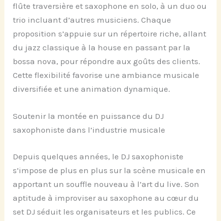
flûte traversière et saxophone en solo, à un duo ou
trio incluant d’autres musiciens. Chaque
proposition s’appuie sur un répertoire riche, allant
du jazz classique à la house en passant par la
bossa nova, pour répondre aux goûts des clients.
Cette flexibilité favorise une ambiance musicale
diversifiée et une animation dynamique.
Soutenir la montée en puissance du DJ
saxophoniste dans l’industrie musicale
Depuis quelques années, le DJ saxophoniste
s’impose de plus en plus sur la scène musicale en
apportant un souffle nouveau à l’art du live. Son
aptitude à improviser au saxophone au cœur du
set DJ séduit les organisateurs et les publics. Ce