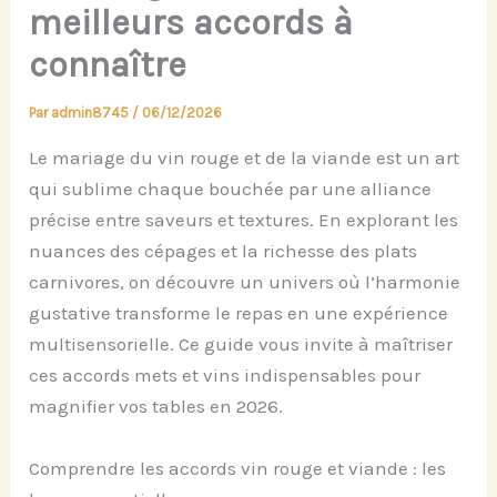
meilleurs accords à
connaître
Par
admin8745
/
06/12/2026
Le mariage du vin rouge et de la viande est un art
qui sublime chaque bouchée par une alliance
précise entre saveurs et textures. En explorant les
nuances des cépages et la richesse des plats
carnivores, on découvre un univers où l’harmonie
gustative transforme le repas en une expérience
multisensorielle. Ce guide vous invite à maîtriser
ces accords mets et vins indispensables pour
magnifier vos tables en 2026.
Comprendre les accords vin rouge et viande : les