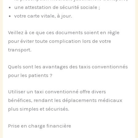
une attestation de sécurité sociale ;
votre carte vitale, à jour.
Veillez à ce que ces documents soient en règle
pour éviter toute complication lors de votre
transport.
Quels sont les avantages des taxis conventionnés
pour les patients ?
Utiliser un taxi conventionné offre divers
bénéfices, rendant les déplacements médicaux
plus simples et sécurisés.
Prise en charge financière