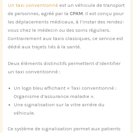
Un taxi conventionné
est un véhicule de transport
de personnes, agréé par la
CPAM
. Il est conçu pour
les déplacements médicaux, à l’instar des rendez-
vous chez le médecin ou des soins réguliers.
Contrairement aux taxis classiques, ce service est
dédié aux trajets liés à la santé.
Deux éléments distinctifs permettent d’identifier
un taxi conventionné :
Un logo bleu affichant « Taxi conventionné :
Organisme d’assurance maladie ».
Une signalisation sur la vitre arrière du
véhicule.
Ce système de signalisation permet aux patients