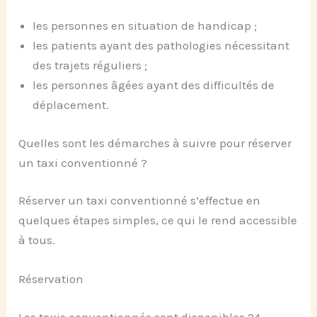
les personnes en situation de handicap ;
les patients ayant des pathologies nécessitant
des trajets réguliers ;
les personnes âgées ayant des difficultés de
déplacement.
Quelles sont les démarches à suivre pour réserver
un taxi conventionné ?
Réserver un taxi conventionné s’effectue en
quelques étapes simples, ce qui le rend accessible
à tous.
Réservation
Les taxis conventionnés sont disponibles 24