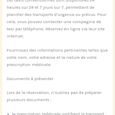
heures sur 24 et 7 jours sur 7, permettant de
planifier des transports d’urgence ou prévus. Pour
cela, vous pouvez contacter une compagnie de
taxi par téléphone. Réservez en ligne via leur site
internet.
Fournissez des informations pertinentes telles que
votre nom, votre adresse et la nature de votre
prescription médicale.
Documents à présenter
Lors de la réservation, n’oubliez pas de préparer
plusieurs documents :
la prescription médicale justifiant le transport ;