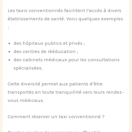
Les taxis conventionnés facilitent l’accès à divers
établissements de santé. Voici quelques exemples
:
des hôpitaux publics et privés ;
des centres de rééducation ;
des cabinets médicaux pour les consultations
spécialisées.
Cette diversité permet aux patients d’être
transportés en toute tranquillité vers leurs rendez-
vous médicaux.
Comment réserver un taxi conventionné ?