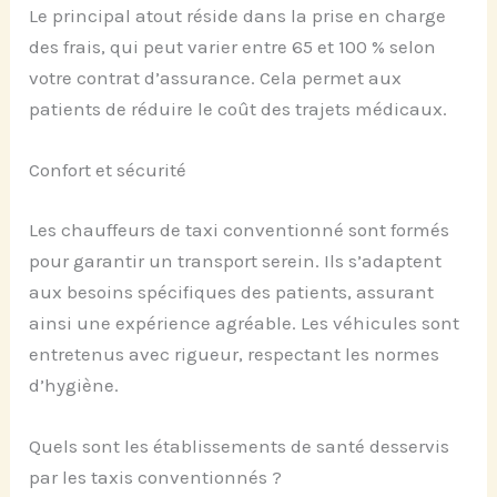
Le principal atout réside dans la prise en charge
des frais, qui peut varier entre 65 et 100 % selon
votre contrat d’assurance. Cela permet aux
patients de réduire le coût des trajets médicaux.
Confort et sécurité
Les chauffeurs de taxi conventionné sont formés
pour garantir un transport serein. Ils s’adaptent
aux besoins spécifiques des patients, assurant
ainsi une expérience agréable. Les véhicules sont
entretenus avec rigueur, respectant les normes
d’hygiène.
Quels sont les établissements de santé desservis
par les taxis conventionnés ?