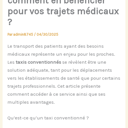
comment en bénéficier
pour vos trajets médicaux
?
Par
admin8745
/
04/30/2025
Le transport des patients ayant des besoins
médicaux représente un enjeu pour les proches.
Les
taxis conventionnés
se révèlent être une
solution adéquate, tant pour les déplacements
vers les établissements de santé que pour certains
trajets professionnels. Cet article présente
comment accéder à ce service ainsi que ses
multiples avantages.
Qu’est-ce qu’un taxi conventionné ?