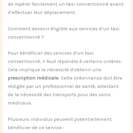
de repérer facilement un taxi conventionné avant
d’effectuer leur déplacement.
Comment devenir éligible aux services d’un taxi
conventionné ?
Pour bénéficier des services d’un taxi
conventionné, il faut répondre à certains critères.
Cela implique la nécessité d’obtenir une
prescription médicale
. Cette ordonnance doit être
rédigée par un professionnel de santé, attestant
de la nécessité des transports pour des soins
médicaux.
Plusieurs individus peuvent potentiellement
bénéficier de ce service :