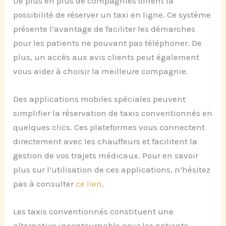
De plus en plus de compagnies offrent la
possibilité de réserver un taxi en ligne. Ce système
présente l’avantage de faciliter les démarches
pour les patients ne pouvant pas téléphoner. De
plus, un accès aux avis clients peut également
vous aider à choisir la meilleure compagnie.
Des applications mobiles spéciales peuvent
simplifier la réservation de taxis conventionnés en
quelques clics. Ces plateformes vous connectent
directement avec les chauffeurs et facilitent la
gestion de vos trajets médicaux. Pour en savoir
plus sur l’utilisation de ces applications, n’hésitez
pas à consulter
ce lien
.
Les taxis conventionnés constituent une
alternative incontournable pour les patients