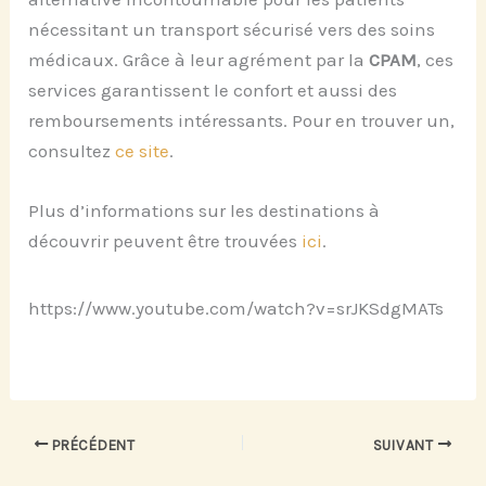
nécessitant un transport sécurisé vers des soins
médicaux. Grâce à leur agrément par la
CPAM
, ces
services garantissent le confort et aussi des
remboursements intéressants. Pour en trouver un,
consultez
ce site
.
Plus d’informations sur les destinations à
découvrir peuvent être trouvées
ici
.
https://www.youtube.com/watch?v=srJKSdgMATs
PRÉCÉDENT
SUIVANT