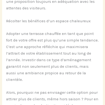
une proposition toujours en adéquation avec les
attentes des visiteurs.
Récolter les bénéfices d’un espace chaleureux
Adopter une terrasse chauffée en tant que point
fort de votre offre est plus qu’une simple tendance.
C’est une approche réfléchie qui maximisera
l’attrait de votre établissement tout au long de
l’année. Investir dans ce type d’aménagement
garantit non seulement plus de clients, mais
aussi une ambiance propice au retour de la
clientèle.
Alors, pourquoi ne pas envisager cette option pour
attirer plus de clients, même hors saison ? Pour en