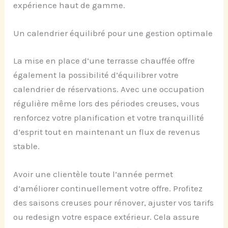
expérience haut de gamme.
Un calendrier équilibré pour une gestion optimale
La mise en place d’une terrasse chauffée offre
également la possibilité d’équilibrer votre
calendrier de réservations. Avec une occupation
régulière même lors des périodes creuses, vous
renforcez votre planification et votre tranquillité
d’esprit tout en maintenant un flux de revenus
stable.
Avoir une clientèle toute l’année permet
d’améliorer continuellement votre offre. Profitez
des saisons creuses pour rénover, ajuster vos tarifs
ou redesign votre espace extérieur. Cela assure