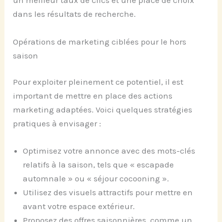
un meilleur taux de clics et une place de choix
dans les résultats de recherche.
Opérations de marketing ciblées pour le hors
saison
Pour exploiter pleinement ce potentiel, il est
important de mettre en place des actions
marketing adaptées. Voici quelques stratégies
pratiques à envisager :
Optimisez votre annonce avec des mots-clés
relatifs à la saison, tels que « escapade
automnale » ou « séjour cocooning ».
Utilisez des visuels attractifs pour mettre en
avant votre espace extérieur.
Proposez des offres saisonnières, comme un