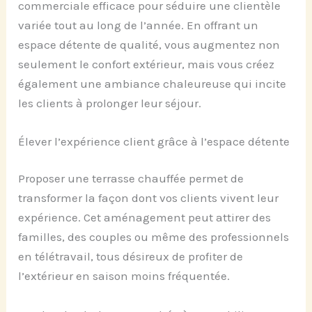
commerciale efficace pour séduire une clientèle
variée tout au long de l’année. En offrant un
espace détente de qualité, vous augmentez non
seulement le confort extérieur, mais vous créez
également une ambiance chaleureuse qui incite
les clients à prolonger leur séjour.
Élever l’expérience client grâce à l’espace détente
Proposer une terrasse chauffée permet de
transformer la façon dont vos clients vivent leur
expérience. Cet aménagement peut attirer des
familles, des couples ou même des professionnels
en télétravail, tous désireux de profiter de
l’extérieur en saison moins fréquentée.