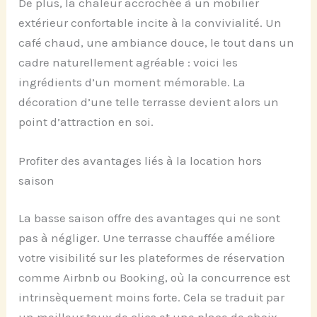
De plus, la chaleur accrochée à un mobilier
extérieur confortable incite à la convivialité. Un
café chaud, une ambiance douce, le tout dans un
cadre naturellement agréable : voici les
ingrédients d’un moment mémorable. La
décoration d’une telle terrasse devient alors un
point d’attraction en soi.
Profiter des avantages liés à la location hors
saison
La basse saison offre des avantages qui ne sont
pas à négliger. Une terrasse chauffée améliore
votre visibilité sur les plateformes de réservation
comme Airbnb ou Booking, où la concurrence est
intrinsèquement moins forte. Cela se traduit par