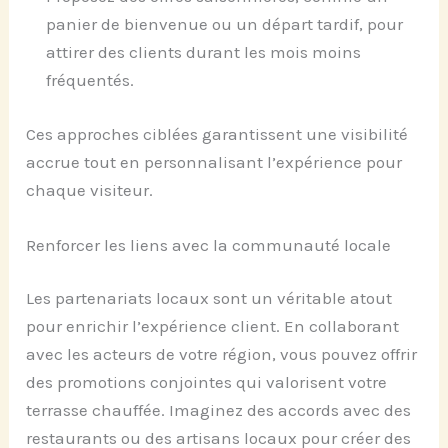
panier de bienvenue ou un départ tardif, pour
attirer des clients durant les mois moins
fréquentés.
Ces approches ciblées garantissent une visibilité
accrue tout en personnalisant l’expérience pour
chaque visiteur.
Renforcer les liens avec la communauté locale
Les partenariats locaux sont un véritable atout
pour enrichir l’expérience client. En collaborant
avec les acteurs de votre région, vous pouvez offrir
des promotions conjointes qui valorisent votre
terrasse chauffée. Imaginez des accords avec des
restaurants ou des artisans locaux pour créer des