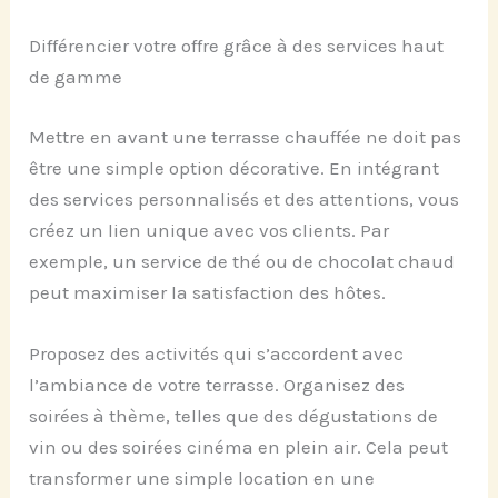
Différencier votre offre grâce à des services haut
de gamme
Mettre en avant une terrasse chauffée ne doit pas
être une simple option décorative. En intégrant
des services personnalisés et des attentions, vous
créez un lien unique avec vos clients. Par
exemple, un service de thé ou de chocolat chaud
peut maximiser la satisfaction des hôtes.
Proposez des activités qui s’accordent avec
l’ambiance de votre terrasse. Organisez des
soirées à thème, telles que des dégustations de
vin ou des soirées cinéma en plein air. Cela peut
transformer une simple location en une