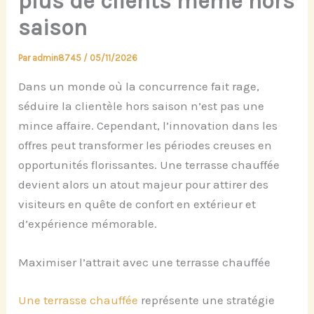
plus de clients même hors
saison
Par
admin8745
/
05/11/2026
Dans un monde où la concurrence fait rage,
séduire la clientèle hors saison n’est pas une
mince affaire. Cependant, l’innovation dans les
offres peut transformer les périodes creuses en
opportunités florissantes. Une terrasse chauffée
devient alors un atout majeur pour attirer des
visiteurs en quête de confort en extérieur et
d’expérience mémorable.
Maximiser l’attrait avec une terrasse chauffée
Une terrasse chauffée
représente une stratégie