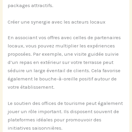
packages attractifs.
Créer une synergie avec les acteurs locaux
En associant vos offres avec celles de partenaires
locaux, vous pouvez multiplier les expériences
proposées. Par exemple, une visite guidée suivie
d’un repas en extérieur sur votre terrasse peut
séduire un large éventail de clients. Cela favorise
également le bouche-à-oreille positif autour de
votre établissement.
Le soutien des offices de tourisme peut également
jouer un rôle important. Ils disposent souvent de
plateformes idéales pour promouvoir des
initiatives saisonnières.