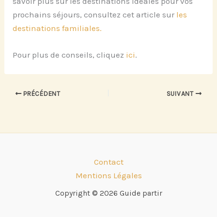
savoir plus sur les destinations idéales pour vos
prochains séjours, consultez cet article sur
les
destinations familiales.
Pour plus de conseils, cliquez
ici
.
PRÉCÉDENT
SUIVANT
Contact
Mentions Légales
Copyright © 2026 Guide partir