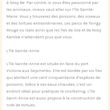
à Nosy Be. Par contre, si vous êtes passionné par
les animaux, mieux vaut aller sur l’île Sainte-
Marie. Vous y trouverez des poissons, des oiseaux
et des tortues extraordinaires. Les parcs de Tsingy
Rouge ou Isalo ainsi que les îles de Isla et de Nosy
Kamba n’attendent plus que vous.
L’île Sainte-Anne
L’île Sainte-Anne est située en face du port
Victoria aux Seychelles. Elle est bordée par six îles
qui abritent une cent cinquantaine d’espèces de
poissons. Grâce à ses eaux chaudes, c’est un
endroit idéal pour pratiquer le snorkeling. L’île
Saint-Anne est aussi propice à la construction de
nids de tortues.