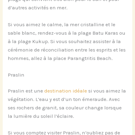
d’autres activités en mer.
Si vous aimez le calme, la mer cristalline et le
sable blanc, rendez-vous à la plage Batu Karas ou
à la plage Kukup. Si vous souhaitez assister à la
cérémonie de réconciliation entre les esprits et les
hommes, allez à la place Parangtritis Beach.
Praslin
Praslin est une
destination idéale
si vous aimez la
végétation. L’eau y est d’un ton émeraude. Avec
ses rochers de granit, sa couleur change lorsque
la lumière du soleil l’éclaire.
Si vous comptez visiter Praslin, n’oubliez pas de