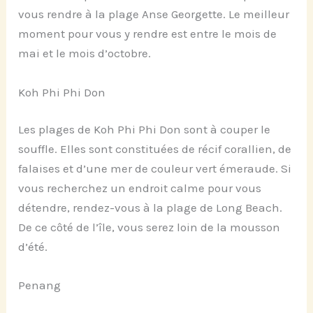
vous rendre à la plage Anse Georgette. Le meilleur
moment pour vous y rendre est entre le mois de
mai et le mois d’octobre.
Koh Phi Phi Don
Les plages de Koh Phi Phi Don sont à couper le
souffle. Elles sont constituées de récif corallien, de
falaises et d’une mer de couleur vert émeraude. Si
vous recherchez un endroit calme pour vous
détendre, rendez-vous à la plage de Long Beach.
De ce côté de l’île, vous serez loin de la mousson
d’été.
Penang