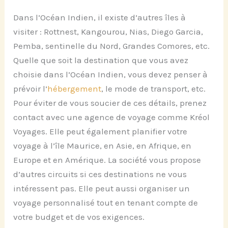
Dans l’Océan Indien, il existe d’autres îles à
visiter : Rottnest, Kangourou, Nias, Diego Garcia,
Pemba, sentinelle du Nord, Grandes Comores, etc.
Quelle que soit la destination que vous avez
choisie dans l’Océan Indien, vous devez penser à
prévoir l’
hébergement
, le mode de transport, etc.
Pour éviter de vous soucier de ces détails, prenez
contact avec une agence de voyage comme Kréol
Voyages. Elle peut également planifier votre
voyage à l’île Maurice, en Asie, en Afrique, en
Europe et en Amérique. La société vous propose
d’autres circuits si ces destinations ne vous
intéressent pas. Elle peut aussi organiser un
voyage personnalisé tout en tenant compte de
votre budget et de vos exigences.