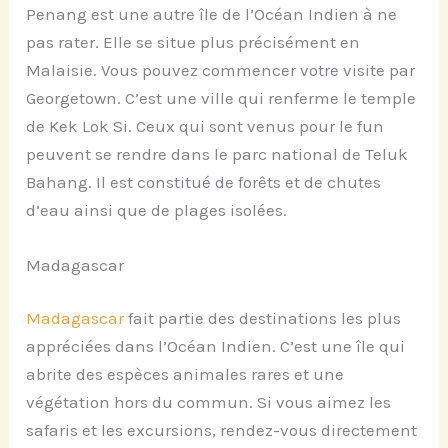
Penang est une autre île de l’Océan Indien à ne
pas rater. Elle se situe plus précisément en
Malaisie. Vous pouvez commencer votre visite par
Georgetown. C’est une ville qui renferme le temple
de Kek Lok Si. Ceux qui sont venus pour le fun
peuvent se rendre dans le parc national de Teluk
Bahang. Il est constitué de forêts et de chutes
d’eau ainsi que de plages isolées.
Madagascar
Madagascar
fait partie des destinations les plus
appréciées dans l’Océan Indien. C’est une île qui
abrite des espèces animales rares et une
végétation hors du commun. Si vous aimez les
safaris et les excursions, rendez-vous directement