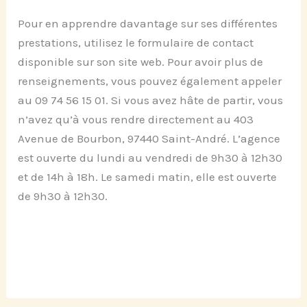
Pour en apprendre davantage sur ses différentes
prestations, utilisez le formulaire de contact
disponible sur son site web. Pour avoir plus de
renseignements, vous pouvez également appeler
au 09 74 56 15 01. Si vous avez hâte de partir, vous
n’avez qu’à vous rendre directement au 403
Avenue de Bourbon, 97440 Saint-André. L’agence
est ouverte du lundi au vendredi de 9h30 à 12h30
et de 14h à 18h. Le samedi matin, elle est ouverte
de 9h30 à 12h30.