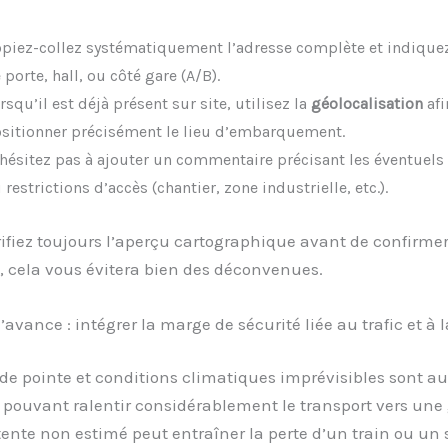
piez-collez systématiquement l’adresse complète et indique
 porte, hall, ou côté gare (A/B).
rsqu’il est déjà présent sur site, utilisez la
géolocalisation
afi
sitionner précisément le lieu d’embarquement.
hésitez pas à ajouter un commentaire précisant les éventuels
 restrictions d’accès (chantier, zone industrielle, etc.).
ifiez toujours l’aperçu cartographique avant de confirmer
, cela vous évitera bien des déconvenues.
l’avance : intégrer la marge de sécurité liée au trafic et à 
de pointe et conditions climatiques imprévisibles sont a
pouvant ralentir considérablement le transport vers une 
ente non estimé peut entraîner la perte d’un train ou un 