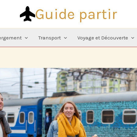
Guide partir
ergement
Transport
Voyage et Découverte