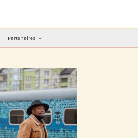
Partenaires