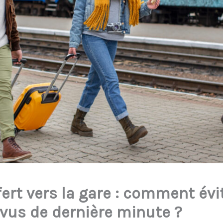
ert vers la gare : comment évit
vus de dernière minute ?