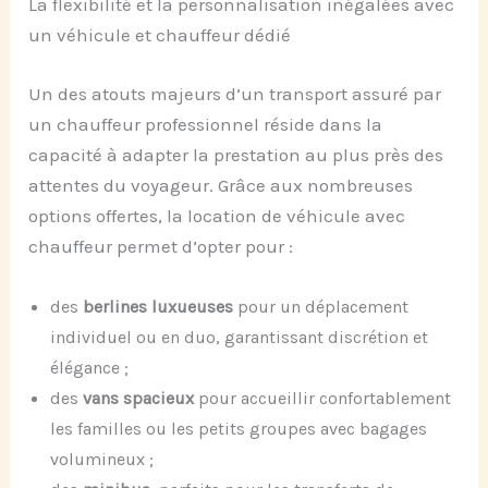
La flexibilité et la personnalisation inégalées avec
un véhicule et chauffeur dédié
Un des atouts majeurs d’un transport assuré par
un chauffeur professionnel réside dans la
capacité à adapter la prestation au plus près des
attentes du voyageur. Grâce aux nombreuses
options offertes, la location de véhicule avec
chauffeur permet d’opter pour :
des
berlines luxueuses
pour un déplacement
individuel ou en duo, garantissant discrétion et
élégance ;
des
vans spacieux
pour accueillir confortablement
les familles ou les petits groupes avec bagages
volumineux ;