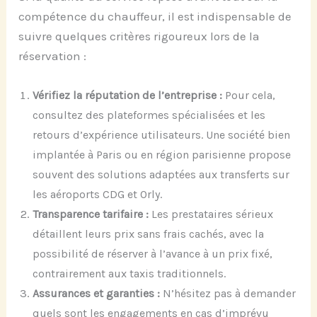
compétence du chauffeur, il est indispensable de
suivre quelques critères rigoureux lors de la
réservation :
Vérifiez la réputation de l’entreprise :
Pour cela,
consultez des plateformes spécialisées et les
retours d’expérience utilisateurs. Une société bien
implantée à Paris ou en région parisienne propose
souvent des solutions adaptées aux transferts sur
les aéroports CDG et Orly.
Transparence tarifaire :
Les prestataires sérieux
détaillent leurs prix sans frais cachés, avec la
possibilité de réserver à l’avance à un prix fixé,
contrairement aux taxis traditionnels.
Assurances et garanties :
N’hésitez pas à demander
quels sont les engagements en cas d’imprévu