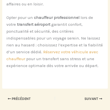
affaires ou en loisir.
Opter pour un
chauffeur professionnel
lors de
votre
transfert aéroport
garantit confort,
ponctualité et sécurité, des critères
indispensables pour un voyage serein. Ne laissez
rien au hasard : choisissez l’expertise et la fiabilité
d’un service dédié.
Réservez votre véhicule avec
chauffeur
pour un transfert sans stress et une
expérience optimale dès votre arrivée ou départ.
PRÉCÉDENT
SUIVANT