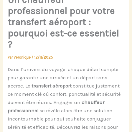
professionnel pour votre
transfert aéroport :
pourquoi est-ce essentiel
?
Par
Veronique
/
12/11/2025
Dans l’univers du voyage, chaque détail compte
pour garantir une arrivée et un départ sans
accroc. Le
transfert aéroport
constitue justement
ce moment clé où confort, ponctualité et sécurité
doivent être réunis. Engager un
chauffeur
professionnel
se révèle alors être une solution
incontournable pour qui souhaite conjuguer
sérénité et efficacité. Découvrez les raisons pour