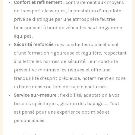
Confort et raffinement :
contrairement aux moyens
de transport classiques, la prestation d’un pilote
privé se distingue par une atmosphère feutrée,
bien souvent à bord de véhicules haut de gamme
équipés.
Sécurité renforcée :
ces conducteurs bénéficient
d’une formation rigoureuse et régulière, respectant
à la lettre les normes de sécurité. Leur conduite
préventive minimise les risques et offre une
tranquillité d’esprit précieuse, notamment en zone
urbaine dense ou lors de trajets nocturnes.
Service sur-mesure :
flexibilité, adaptation à vos
besoins spécifiques, gestion des bagages… Tout
est pensé pour une expérience optimisée et
personnalisée.