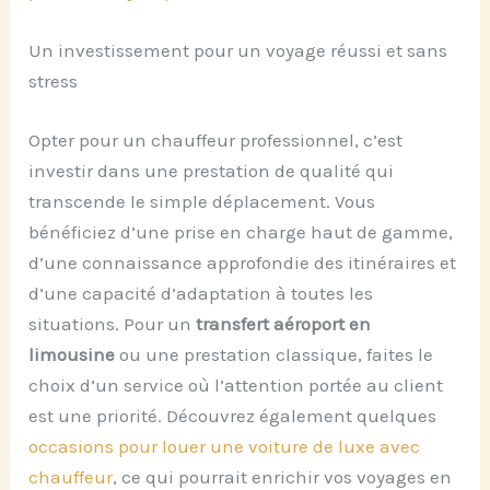
Un investissement pour un voyage réussi et sans
stress
Opter pour un chauffeur professionnel, c’est
investir dans une prestation de qualité qui
transcende le simple déplacement. Vous
bénéficiez d’une prise en charge haut de gamme,
d’une connaissance approfondie des itinéraires et
d’une capacité d’adaptation à toutes les
situations. Pour un
transfert aéroport en
limousine
ou une prestation classique, faites le
choix d’un service où l’attention portée au client
est une priorité. Découvrez également quelques
occasions pour louer une voiture de luxe avec
chauffeur
, ce qui pourrait enrichir vos voyages en