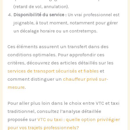
(retard de vol, annulation).
Disponibilité du service :
Un vrai professionnel est
joignable, à tout moment, notamment pour gérer
un décalage horaire ou un contretemps.
Ces éléments assurent un transfert dans des
conditions optimales. Pour approfondir ces
critères, découvrez des articles détaillés sur les
services de transport sécurisés et fiables
et
comment distinguer un
chauffeur privé sur-
mesure
.
Pour aller plus loin dans le choix entre VTC et taxi
traditionnel, consultez l’analyse détaillée
proposée sur
VTC ou taxi : quelle option privilégier
pour vos trajets professionnels?