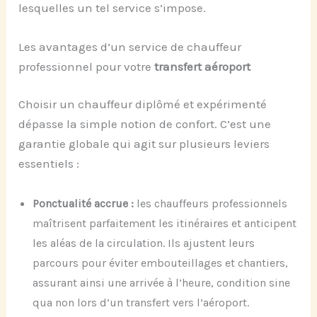
lesquelles un tel service s’impose.
Les avantages d’un service de chauffeur
professionnel pour votre
transfert aéroport
Choisir un chauffeur diplômé et expérimenté
dépasse la simple notion de confort. C’est une
garantie globale qui agit sur plusieurs leviers
essentiels :
Ponctualité accrue :
les chauffeurs professionnels
maîtrisent parfaitement les itinéraires et anticipent
les aléas de la circulation. Ils ajustent leurs
parcours pour éviter embouteillages et chantiers,
assurant ainsi une arrivée à l’heure, condition sine
qua non lors d’un transfert vers l’aéroport.