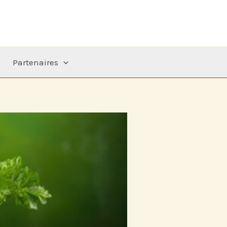
Partenaires