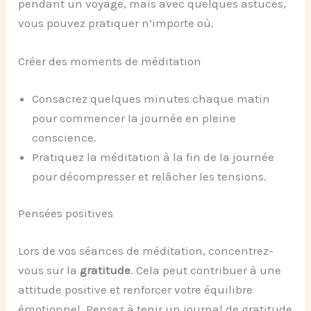
pendant un voyage, mais avec quelques astuces,
vous pouvez pratiquer n’importe où.
Créer des moments de méditation
Consacrez quelques minutes chaque matin
pour commencer la journée en pleine
conscience.
Pratiquez la méditation à la fin de la journée
pour décompresser et relâcher les tensions.
Pensées positives
Lors de vos séances de méditation, concentrez-
vous sur la
gratitude
. Cela peut contribuer à une
attitude positive et renforcer votre équilibre
émotionnel. Pensez à tenir un journal de gratitude