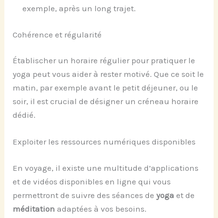
exemple, après un long trajet.
Cohérence et régularité
Établischer un horaire régulier pour pratiquer le
yoga peut vous aider à rester motivé. Que ce soit le
matin, par exemple avant le petit déjeuner, ou le
soir, il est crucial de désigner un créneau horaire
dédié.
Exploiter les ressources numériques disponibles
En voyage, il existe une multitude d’applications
et de vidéos disponibles en ligne qui vous
permettront de suivre des séances de
yoga
et de
méditation
adaptées à vos besoins.