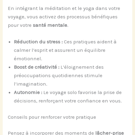
En intégrant la méditation et le yoga dans votre
voyage, vous activez des processus bénéfiques
pour votre
santé mentale
.
Réduction du stress :
Ces pratiques aident à
calmer l’esprit et assurent un équilibre
émotionnel.
Boost de créativité :
L’éloignement des
préoccupations quotidiennes stimule
l’imagination.
Autonomie :
Le voyage solo favorise la prise de
décisions, renforçant votre confiance en vous.
Conseils pour renforcer votre pratique
Pensez à incorporer des moments de
lâcher-prise