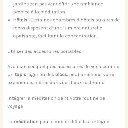
jardins zen peuvent offrir une ambiance
propice à la méditation.
Hôtels
: Certaines chambres d’hôtels ou aires de
repos disposent d’une lumière naturelle
apaisante, facilitant la concentration.
Utiliser des accessoires portables
Avoir sur soi quelques accessoires de yoga comme
un
tapis
léger ou des
blocs
, peut améliorer votre
expérience, même dans des lieux restreints.
Intégrer la méditation dans votre routine de
voyage
La
méditation
peut sembler difficile à intégrer