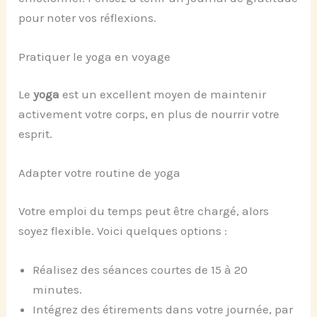
pour noter vos réflexions.
Pratiquer le yoga en voyage
Le
yoga
est un excellent moyen de maintenir
activement votre corps, en plus de nourrir votre
esprit.
Adapter votre routine de yoga
Votre emploi du temps peut être chargé, alors
soyez flexible. Voici quelques options :
Réalisez des séances courtes de 15 à 20
minutes.
Intégrez des étirements dans votre journée, par