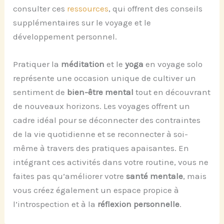
consulter ces
ressources
, qui offrent des conseils
supplémentaires sur le voyage et le
développement personnel.
Pratiquer la
méditation
et le
yoga
en voyage solo
représente une occasion unique de cultiver un
sentiment de
bien-être mental
tout en découvrant
de nouveaux horizons. Les voyages offrent un
cadre idéal pour se déconnecter des contraintes
de la vie quotidienne et se reconnecter à soi-
même à travers des pratiques apaisantes. En
intégrant ces activités dans votre routine, vous ne
faites pas qu’améliorer votre
santé mentale
, mais
vous créez également un espace propice à
l’introspection et à la
réflexion personnelle
.