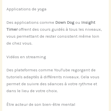
Applications de yoga
Des applications comme
Down Dog
ou
Insight
Timer
offrent des cours guidés à tous les niveaux,
vous permettant de rester consistent même loin
de chez vous.
Vidéos en streaming
Des plateformes comme YouTube regorgent de
tutoriels adaptés à différents niveaux. Cela vous
permet de suivre des séances à votre rythme et
dans le lieu de votre choix.
Être acteur de son bien-être mental