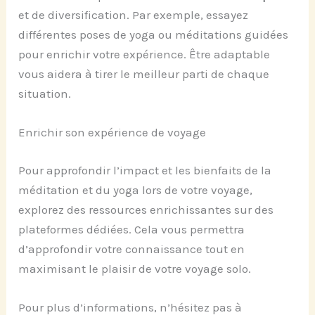
et de diversification. Par exemple, essayez
différentes poses de yoga ou méditations guidées
pour enrichir votre expérience. Être adaptable
vous aidera à tirer le meilleur parti de chaque
situation.
Enrichir son expérience de voyage
Pour approfondir l’impact et les bienfaits de la
méditation et du yoga lors de votre voyage,
explorez des ressources enrichissantes sur des
plateformes dédiées. Cela vous permettra
d’approfondir votre connaissance tout en
maximisant le plaisir de votre voyage solo.
Pour plus d’informations, n’hésitez pas à