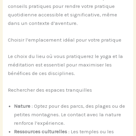
conseils pratiques pour rendre votre pratique
quotidienne accessible et significative, même
dans un contexte d’aventure.
Choisir l’emplacement idéal pour votre pratique
Le choix du lieu où vous pratiquerez le yoga et la
méditation est essentiel pour maximiser les
bénéfices de ces disciplines.
Rechercher des espaces tranquilles
Nature
: Optez pour des parcs, des plages ou de
petites montagnes. Le contact avec la nature
renforce l’expérience.
Ressources culturelles
: Les temples ou les