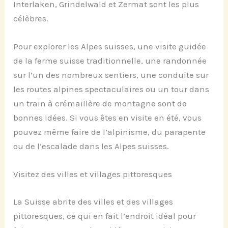
Interlaken, Grindelwald et Zermat sont les plus
célèbres.
Pour explorer les Alpes suisses, une visite guidée
de la ferme suisse traditionnelle, une randonnée
sur l’un des nombreux sentiers, une conduite sur
les routes alpines spectaculaires ou un tour dans
un train à crémaillère de montagne sont de
bonnes idées. Si vous êtes en visite en été, vous
pouvez même faire de l’alpinisme, du parapente
ou de l’escalade dans les Alpes suisses.
Visitez des villes et villages pittoresques
La Suisse
abrite de
s
villes et
des
villages
pittoresques, ce qui en fait l’endroit idéal pour