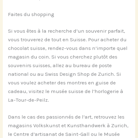
Faites du shopping
Si vous êtes à la recherche d’un souvenir parfait,
vous trouverez de tout en Suisse. Pour acheter du
chocolat suisse, rendez-vous dans n’importe quel
magasin du coin. Si vous cherchez plutôt des
souvenirs suisses, allez au bureau de poste
national ou au Swiss Design Shop de Zurich. Si
vous voulez acheter des montres en guise de
cadeau, visitez le musée suisse de l’horlogerie à
La-Tour-de-Peilz.
Dans le cas des passionnés de l’art, retrouvez les
magasins Volkskunst et Kunsthandwerk à Zurich,
le Centre d’artisanat de Saint-Gall ou le Musée