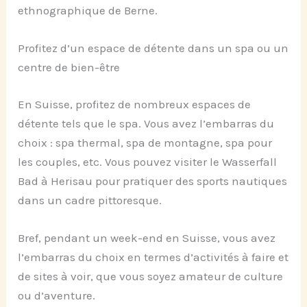
ethnographique de Berne.
Profitez d’un espace de détente dans un spa ou un
centre de bien-être
En Suisse, profitez de nombreux espaces de
détente tels que le spa. Vous avez l’embarras du
choix : spa thermal, spa de montagne, spa pour
les couples, etc. Vous pouvez visiter le Wasserfall
Bad à Herisau pour pratiquer des sports nautiques
dans un cadre pittoresque.
Bref, pendant un week-end en Suisse, vous avez
l’embarras du choix en termes d’activités à faire et
de sites à voir, que vous soyez amateur de culture
ou d’aventure.