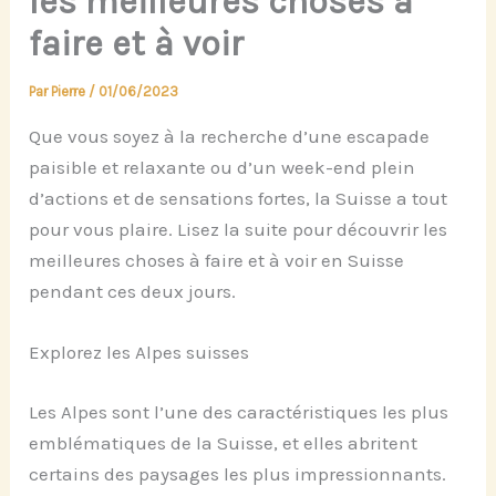
les meilleures choses à
faire et à voir
Par
Pierre
/
01/06/2023
Que vous soyez à la recherche d’une escapade
paisible et relaxante ou d’un week-end plein
d’actions et de sensations fortes, la Suisse a tout
pour vous plaire. Lisez la suite pour découvrir les
meilleures choses à faire et à voir en Suisse
pendant ces deux jours.
Explorez les Alpes suisses
Les Alpes sont l’une des caractéristiques les plus
emblématiques de la Suisse, et elles abritent
certains des paysages les plus impressionnants.