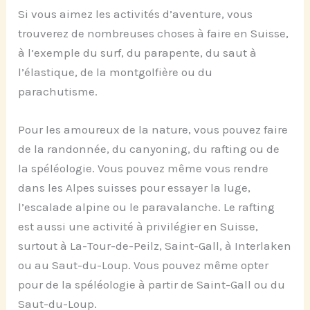
Si vous aimez les activités d’aventure, vous
trouverez de nombreuses choses à faire en Suisse,
à l’exemple du surf, du parapente, du saut à
l’élastique, de la montgolfière ou du
parachutisme.
Pour les amoureux de la nature, vous pouvez faire
de la randonnée, du canyoning, du rafting ou de
la spéléologie. Vous pouvez même vous rendre
dans les Alpes suisses pour essayer la luge,
l’escalade alpine ou le paravalanche. Le rafting
est aussi une activité à privilégier en Suisse,
surtout à La-Tour-de-Peilz, Saint-Gall, à Interlaken
ou au Saut-du-Loup. Vous pouvez même opter
pour de la spéléologie à partir de Saint-Gall ou du
Saut-du-Loup.