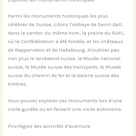
Parmi les monuments historiques les plus
célèbres de Suisse, citons l’abbaye de Saint-Gall,
dans le canton du même nom, la prairie du Rütli,
où la Confédération a été fondée, et les châteaux
de Rappenstein et de Habsbourg. N’oubliez pas
non plus le landwend suisse, le Musée national
suisse, le Musée suisse des transports, le Musée
suisse du chemin de fer et la Galerie suisse des
timbres.
Vous pouvez explorer ces monuments lors d’une
visite guidée ou en faisant une visite autonome.
Privilégiez des activités d’aventure