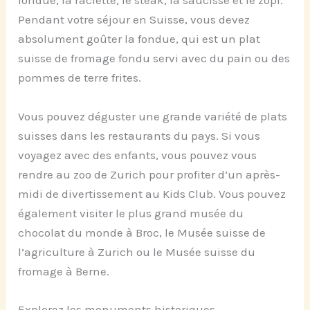
fondue, la raclette, le steak, la saucisse et le zopf.
Pendant votre séjour en Suisse, vous devez
absolument goûter la fondue, qui est un plat
suisse de fromage fondu servi avec du pain ou des
pommes de terre frites.
Vous pouvez déguster une grande variété de plats
suisses dans les restaurants du pays. Si vous
voyagez avec des enfants, vous pouvez vous
rendre au zoo de Zurich pour profiter d’un après-
midi de divertissement au Kids Club. Vous pouvez
également visiter le plus grand musée du
chocolat du monde à Broc, le Musée suisse de
l’agriculture à Zurich ou le Musée suisse du
fromage à Berne.
Explorez les monuments historiques