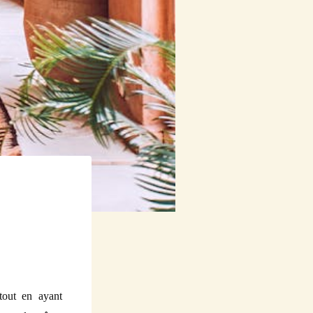
tout en ayant