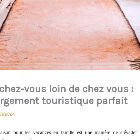
chez-vous loin de chez vous :
ergement touristique parfait
01/2024
ison pour les vacances en famille est une manière de s’évader 