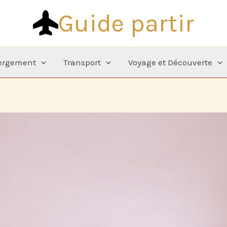
Guide partir
ergement
Transport
Voyage et Découverte