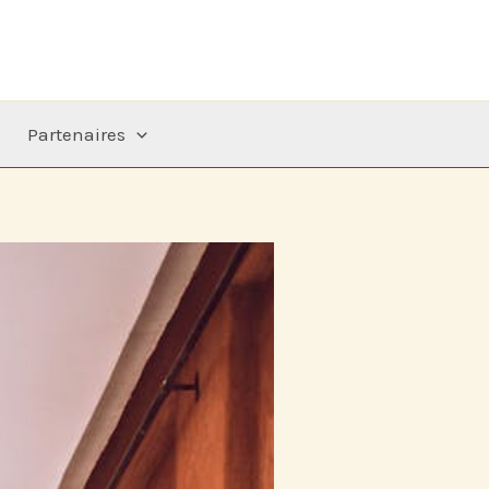
Partenaires