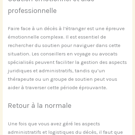
professionnelle
Faire face à un décès à l’étranger est une épreuve
émotionnelle complexe. Il est essentiel de
rechercher du soutien pour naviguer dans cette
situation. Les conseillers en voyage ou avocats
spécialisés peuvent faciliter la gestion des aspects
juridiques et administratifs, tandis qu’un
thérapeute ou un groupe de soutien peut vous
aider à traverser cette période éprouvante.
Retour à la normale
Une fois que vous avez géré les aspects
administratifs et logistiques du décès, il faut que