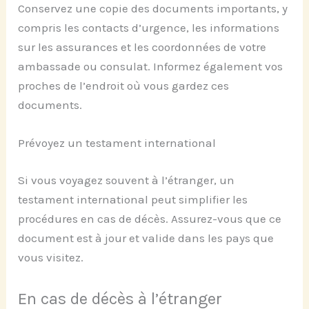
Conservez une copie des documents importants, y
compris les contacts d’urgence, les informations
sur les assurances et les coordonnées de votre
ambassade ou consulat. Informez également vos
proches de l’endroit où vous gardez ces
documents.
Prévoyez un testament international
Si vous voyagez souvent à l’étranger, un
testament international peut simplifier les
procédures en cas de décès. Assurez-vous que ce
document est à jour et valide dans les pays que
vous visitez.
En cas de décès à l’étranger