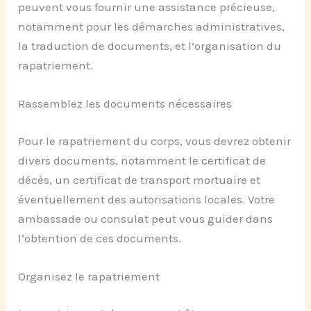
peuvent vous fournir une assistance précieuse,
notamment pour les démarches administratives,
la traduction de documents, et l’organisation du
rapatriement.
Rassemblez les documents nécessaires
Pour le rapatriement du corps, vous devrez obtenir
divers documents, notamment le certificat de
décès, un certificat de transport mortuaire et
éventuellement des autorisations locales. Votre
ambassade ou consulat peut vous guider dans
l’obtention de ces documents.
Organisez le rapatriement