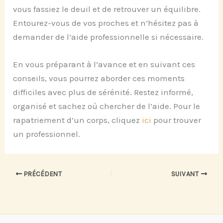
vous fassiez le deuil et de retrouver un équilibre.
Entourez-vous de vos proches et n’hésitez pas à
demander de l’aide professionnelle si nécessaire.
En vous préparant à l’avance et en suivant ces
conseils, vous pourrez aborder ces moments
difficiles avec plus de sérénité. Restez informé,
organisé et sachez où chercher de l’aide. Pour le
rapatriement d’un corps, cliquez
ici
pour trouver
un professionnel.
PRÉCÉDENT
SUIVANT