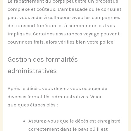
Le rapatriement du corps peut être un processus
complexe et coûteux. L’ambassade ou le consulat
peut vous aider à collaborer avec les compagnies
de transport funéraire et à comprendre les frais
impliqués. Certaines assurances voyage peuvent
couvrir ces frais, alors vérifiez bien votre police.
Gestion des formalités
administratives
Après le décès, vous devrez vous occuper de
diverses formalités administratives. Voici
quelques étapes clés :
Assurez-vous que le décès est enregistré
correctement dans le pays où il est