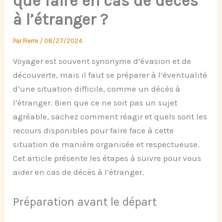
que faire en cas de décès
à l’étranger ?
Par
Pierre
/
08/27/2024
Voyager est souvent synonyme d’évasion et de
découverte, mais il faut se préparer à l’éventualité
d’une situation difficile, comme un décès à
l’étranger. Bien que ce ne soit pas un sujet
agréable, sachez comment réagir et quels sont les
recours disponibles pour faire face à cette
situation de manière organisée et respectueuse.
Cet article présente les étapes à suivre pour vous
aider en cas de décès à l’étranger.
Préparation avant le départ