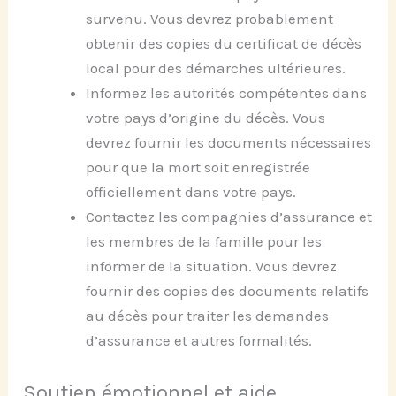
survenu. Vous devrez probablement
obtenir des copies du certificat de décès
local pour des démarches ultérieures.
Informez les autorités compétentes dans
votre pays d’origine du décès. Vous
devrez fournir les documents nécessaires
pour que la mort soit enregistrée
officiellement dans votre pays.
Contactez les compagnies d’assurance et
les membres de la famille pour les
informer de la situation. Vous devrez
fournir des copies des documents relatifs
au décès pour traiter les demandes
d’assurance et autres formalités.
Soutien émotionnel et aide