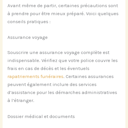
Avant même de partir, certaines précautions sont
à prendre pour être mieux préparé. Voici quelques
conseils pratiques :
Assurance voyage
Souscrire une assurance voyage complète est
indispensable. Vérifiez que votre police couvre les
frais en cas de décès et les éventuels
rapatriements funéraires
. Certaines assurances
peuvent également inclure des services
d’assistance pour les démarches administratives
à l’étranger.
Dossier médical et documents