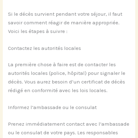
Si le décès survient pendant votre séjour, il faut
savoir comment réagir de manière appropriée.
Voici les étapes à suivre :
Contactez les autorités locales
La première chose à faire est de contacter les
autorités locales (police, hôpital) pour signaler le
décès. Vous aurez besoin d’un certificat de décès
rédigé en conformité avec les lois locales.
Informez l’ambassade ou le consulat
Prenez immédiatement contact avec l’ambassade
ou le consulat de votre pays. Les responsables