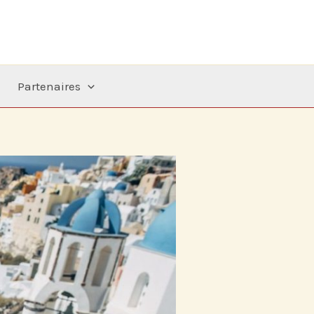
Partenaires