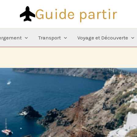
Guide partir
ergement
Transport
Voyage et Découverte