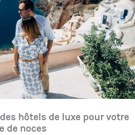
des hôtels de luxe pour votre
e de noces