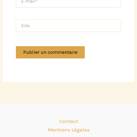
mail*
Site
Contact
Mentions Légales