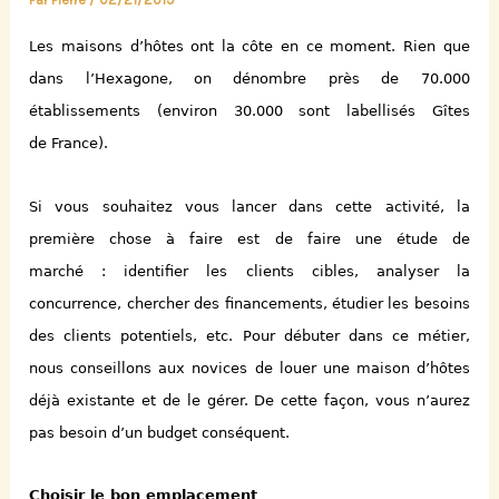
Les maisons d’hôtes ont la côte en ce moment. Rien que
dans l’Hexagone, on dénombre près de 70.000
établissements (environ 30.000 sont labellisés Gîtes
de France).
Si vous souhaitez vous lancer dans cette activité, la
première chose à faire est de faire une étude de
marché : identifier
les clients
cible
s
, analyser la
concurrence, chercher des financements, étudier les besoins
des clients potentiels, etc. Pour débuter dans ce métier,
nous conseillons aux novices de louer une maison d’hôtes
déjà existante et de le gérer. De cette façon, vous n’aurez
pas besoin d’un budget conséquent.
Choisir le bon emplacement