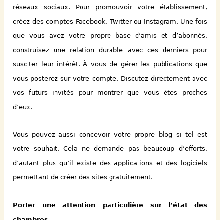
réseaux sociaux. Pour promouvoir votre établissement,
créez des comptes Facebook, Twitter ou Instagram. Une fois
que vous avez votre propre base d’amis et d’abonnés,
construisez une relation durable avec ces derniers pour
susciter leur intérêt. À vous de gérer les publications que
vous posterez sur votre compte.
D
iscutez directement avec
vos futurs invités pour montrer que vous êtes proches
d’eux.
Vous pouvez aussi concevoir votre propre blog si tel est
votre souhait. Cela ne demande pas beaucoup d’efforts,
d’autant plus qu’il existe des applications et des logiciels
permettant de créer des sites gratuitement.
Porter une attention particulière sur l’état des
chambres