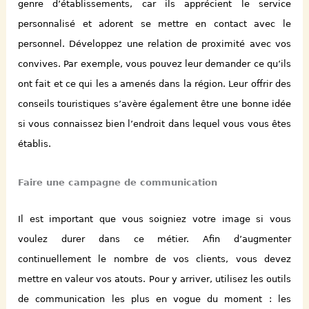
genre d’
établissement
s
, car ils apprécient le service
personnalisé et adorent se mettre en contact avec le
personnel.
Développez une relation de proximité avec vos
convives.
P
ar exemple, vous pouvez leur demander ce qu’ils
ont fait et ce qui les a amenés dans la région. Leur offrir des
conseils touristiques s’avère également être une bonne idée
si vous connaissez bien l’endroit dans lequel vous vous êtes
établis.
Faire une campagne de communication
Il est important que vous
soigniez
votre image si vous
voulez durer dans ce métier. Afin d’augmenter
continuellement le nombre de vos clients, vous devez
mettre en valeur vos atouts. Pour y arriver, utilisez les outils
de communication les plus en vogue du moment : les