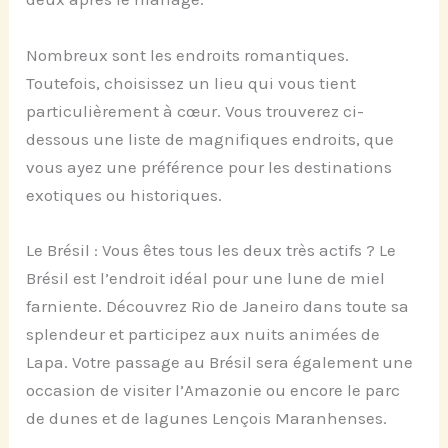
Nombreux sont les endroits romantiques.
Toutefois, choisissez un lieu qui vous tient
particulièrement à cœur. Vous trouverez ci-
dessous une liste de magnifiques endroits, que
vous ayez une préférence pour les destinations
exotiques ou historiques.
Le Brésil : Vous êtes tous les deux très actifs ? Le
Brésil est l’endroit idéal pour une lune de miel
farniente. Découvrez Rio de Janeiro dans toute sa
splendeur et participez aux nuits animées de
Lapa. Votre passage au Brésil sera également une
occasion de visiter l’Amazonie ou encore le parc
de dunes et de lagunes Lençois Maranhenses.