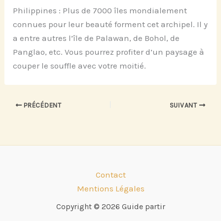
Philippines : Plus de 7000 îles mondialement
connues pour leur beauté forment cet archipel. Il y
a entre autres l’île de Palawan, de Bohol, de
Panglao, etc. Vous pourrez profiter d’un paysage à
couper le souffle avec votre moitié.
PRÉCÉDENT
SUIVANT
Contact
Mentions Légales
Copyright © 2026 Guide partir