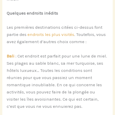
Quelques endroits inédits
Les premières destinations citées ci-dessus font
partie des
endroits les plus visités
. Toutefois, vous
avez également d’autres choix comme :
Bali
: Cet endroit est parfait pour une lune de miel.
Ses plages au sable blanc, sa mer turquoise, ses
hôtels luxueux… Toutes les conditions sont
réunies pour que vous passiez un moment
romantique inoubliable. En ce qui concerne les
activités, vous pouvez faire de la plongée ou
visiter les îles avoisinantes. Ce qui est certain,
c’est que vous ne vous ennuierez pas.