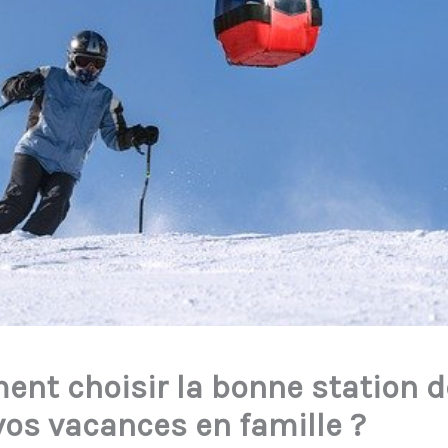
nt choisir la bonne station d
vos vacances en famille ?