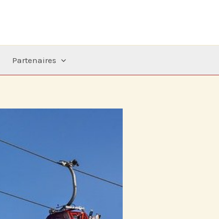
Partenaires