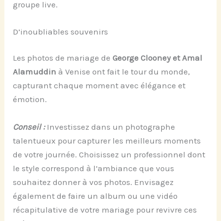
groupe live.
D’inoubliables souvenirs
Les photos de mariage de
George Clooney et Amal
Alamuddin
à Venise ont fait le tour du monde,
capturant chaque moment avec élégance et
émotion.
Conseil :
Investissez dans un photographe
talentueux pour capturer les meilleurs moments
de votre journée. Choisissez un professionnel dont
le style correspond à l’ambiance que vous
souhaitez donner à vos photos. Envisagez
également de faire un album ou une vidéo
récapitulative de votre mariage pour revivre ces