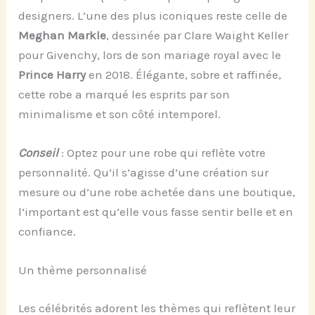
designers. L’une des plus iconiques reste celle de
Meghan Markle
, dessinée par Clare Waight Keller
pour Givenchy, lors de son mariage royal avec le
Prince Harry
en 2018. Élégante, sobre et raffinée,
cette robe a marqué les esprits par son
minimalisme et son côté intemporel.
Conseil
: Optez pour une robe qui reflète votre
personnalité. Qu’il s’agisse d’une création sur
mesure ou d’une robe achetée dans une boutique,
l’important est qu’elle vous fasse sentir belle et en
confiance.
Un thème personnalisé
Les célébrités adorent les thèmes qui reflètent leur