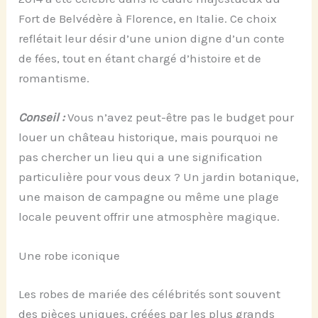
Fort de Belvédère à Florence, en Italie. Ce choix
reflétait leur désir d’une union digne d’un conte
de fées, tout en étant chargé d’histoire et de
romantisme.
Conseil :
Vous n’avez peut-être pas le budget pour
louer un château historique, mais pourquoi ne
pas chercher un lieu qui a une signification
particulière pour vous deux ? Un jardin botanique,
une maison de campagne ou même une plage
locale peuvent offrir une atmosphère magique.
Une robe iconique
Les robes de mariée des célébrités sont souvent
des pièces uniques, créées par les plus grands