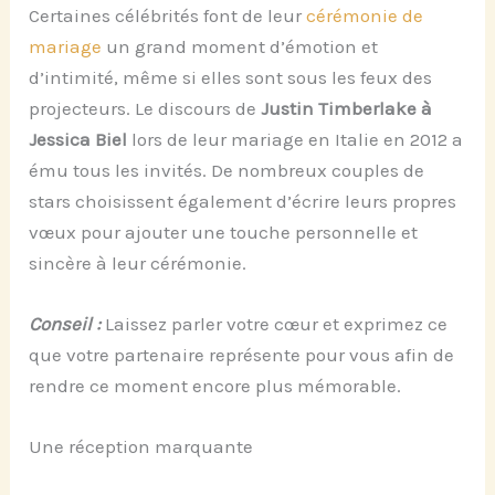
Certaines célébrités font de leur
cérémonie de
mariage
un grand moment d’émotion et
d’intimité, même si elles sont sous les feux des
projecteurs. Le discours de
Justin Timberlake à
Jessica Biel
lors de leur mariage en Italie en 2012 a
ému tous les invités. De nombreux couples de
stars choisissent également d’écrire leurs propres
vœux pour ajouter une touche personnelle et
sincère à leur cérémonie.
Conseil :
Laissez parler votre cœur et exprimez ce
que votre partenaire représente pour vous afin de
rendre ce moment encore plus mémorable.
Une réception marquante