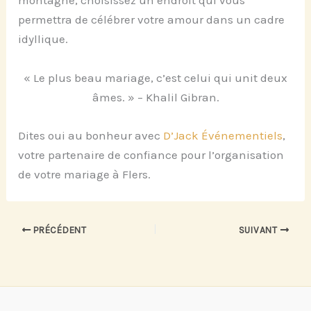
montagne, choisissez un endroit qui vous
permettra de célébrer votre amour dans un cadre
idyllique.
« Le plus beau mariage, c’est celui qui unit deux
âmes. » – Khalil Gibran.
Dites oui au bonheur avec
D’Jack Événementiels
,
votre partenaire de confiance pour l’organisation
de votre mariage à Flers.
PRÉCÉDENT
SUIVANT