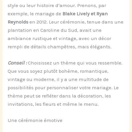
style ou leur histoire d’amour. Prenons, par
exemple, le mariage de
Blake Lively et Ryan
Reynolds
en 2012. Leur cérémonie, tenue dans une
plantation en Caroline du Sud, avait une
ambiance rustique et vintage, avec un décor
rempli de détails champêtres, mais élégants.
Conseil :
Choisissez un thème qui vous ressemble.
Que vous soyez plutôt bohème, romantique,
vintage ou moderne, il y a une multitude de
possibilités pour personnaliser votre mariage. Le
thème peut se refléter dans la décoration, les
invitations, les fleurs et même le menu.
Une cérémonie émotive