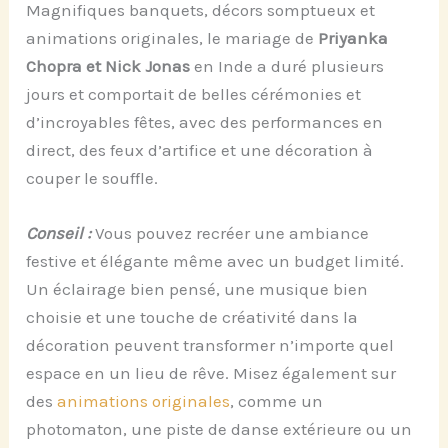
Magnifiques banquets, décors somptueux et
animations originales, le mariage de
Priyanka
Chopra et Nick Jonas
en Inde a duré plusieurs
jours et comportait de belles cérémonies et
d’incroyables fêtes, avec des performances en
direct, des feux d’artifice et une décoration à
couper le souffle.
Conseil :
Vous pouvez recréer une ambiance
festive et élégante même avec un budget limité.
Un éclairage bien pensé, une musique bien
choisie et une touche de créativité dans la
décoration peuvent transformer n’importe quel
espace en un lieu de rêve. Misez également sur
des
animations originales
, comme un
photomaton, une piste de danse extérieure ou un