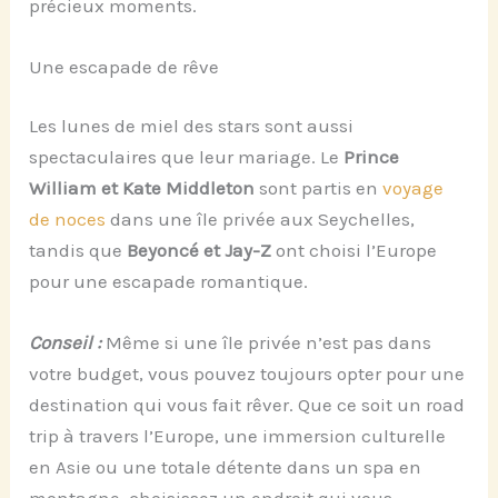
précieux moments.
Une escapade de rêve
Les lunes de miel des stars sont aussi
spectaculaires que leur mariage. Le
P
rince
William et Kate Middleton
sont partis en
voyage
de noces
dans une île privée aux Seychelles,
tandis que
Beyoncé et Jay-Z
ont choisi l’Europe
pour une escapade romantique.
Conseil :
Même si une île privée n’est pas dans
votre budget, vous pouvez toujours opter pour une
destination qui vous fait rêver. Que ce soit un road
trip à travers l’Europe, une immersion culturelle
en Asie ou une totale détente dans un spa en