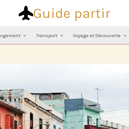
Guide partir
ergement
Transport
Voyage et Découverte