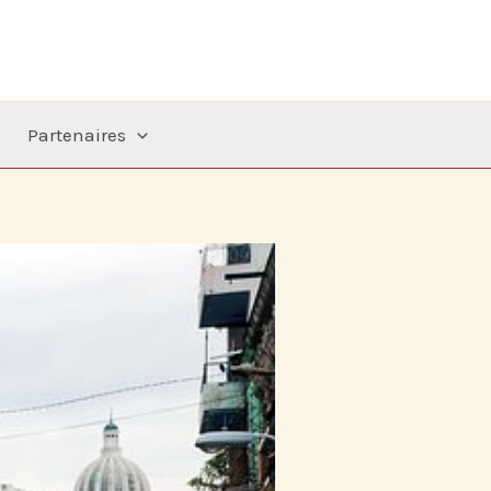
Partenaires