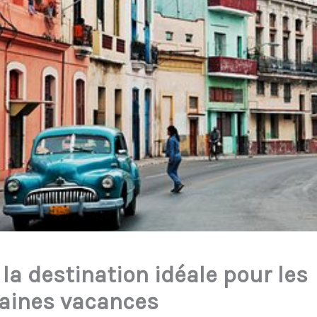
la destination idéale pour les
aines vacances