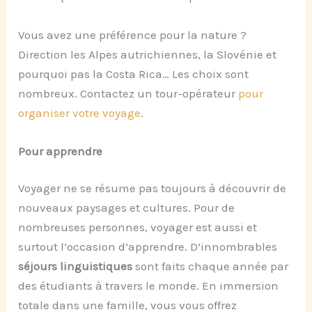
Vous avez une préférence pour la nature ?
Direction les Alpes autrichiennes, la Slovénie et
pourquoi pas la Costa Rica… Les choix sont
nombreux. Contactez un tour-opérateur
pour
organiser votre voyage
.
Pour apprendre
Voyager ne se résume pas toujours à découvrir de
nouveaux paysages et cultures. Pour de
nombreuses personnes, voyager est aussi et
surtout l’occasion d’apprendre. D’innombrables
séjours linguistiques
sont faits chaque année par
des étudiants à travers le monde. En immersion
totale dans une famille, vous vous offrez