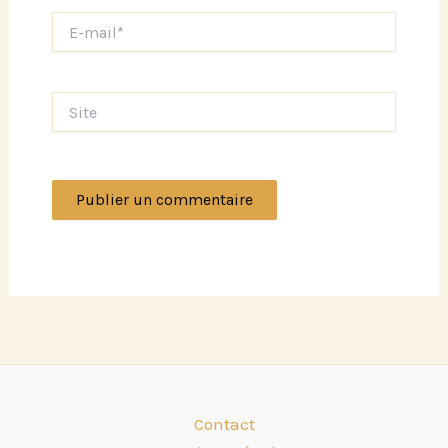
E-
mail*
Site
Contact