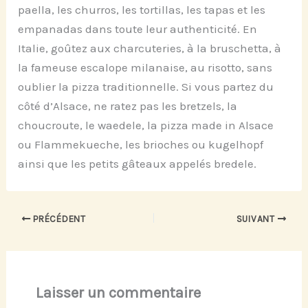
paella, les churros, les tortillas, les tapas et les
empanadas dans toute leur authenticité. En
Italie, goûtez aux charcuteries, à la bruschetta, à
la fameuse escalope milanaise, au risotto, sans
oublier la pizza traditionnelle. Si vous partez du
côté d’Alsace, ne ratez pas les bretzels, la
choucroute, le waedele, la pizza made in Alsace
ou Flammekueche, les brioches ou kugelhopf
ainsi que les petits gâteaux appelés bredele.
PRÉCÉDENT
SUIVANT
Laisser un commentaire