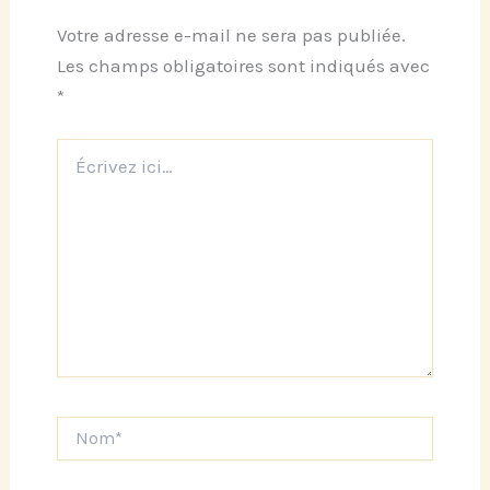
Votre adresse e-mail ne sera pas publiée.
Les champs obligatoires sont indiqués avec
*
Écrivez
ici…
Nom*