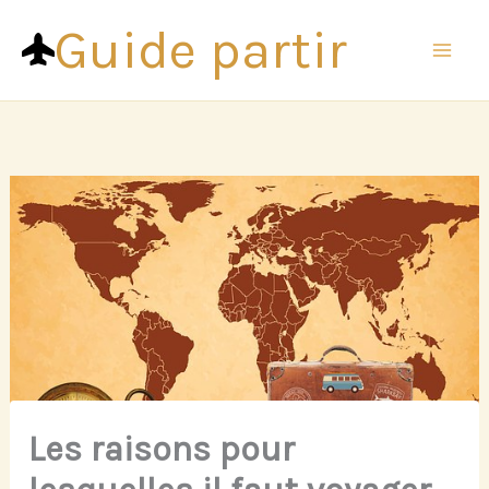
Aller
Guide partir
au
contenu
Les raisons pour