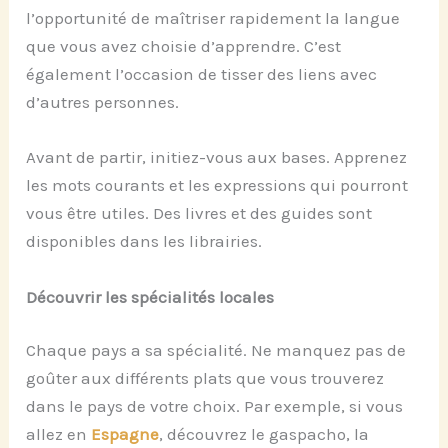
l’opportunité de maîtriser rapidement la langue
que vous avez choisie d’apprendre.
C
’est
également l’occasion de tisser des liens avec
d’autres personnes.
Avant de partir, initiez-vous aux bases. Apprenez
les mots courants et les expressions qui pourront
vous être utiles. Des livres et des guides sont
disponibles dans les librairies.
Découvrir les spécialités locales
Chaque pays a sa spécialité. Ne manquez pas de
goûter aux différents plats que vous trouverez
dans le pays de votre choix. Par exemple, si vous
allez en
Espagne
, découvrez le gaspacho, la