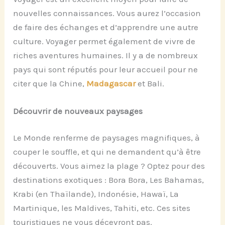
nouvelles connaissances. Vous aurez l’occasion
de faire des échanges et d’apprendre une autre
culture. Voyager permet également de vivre de
riches aventures humaines. Il y a de nombreux
pays qui sont réputés pour leur accueil pour ne
citer que la Chine,
Madagascar
et Bali.
Découvrir de nouveaux paysages
Le Monde renferme de paysages magnifiques, à
couper le souffle, et qui ne demandent qu’à être
découverts. Vous aimez la plage ? Optez pour des
destinations exotiques : Bora Bora, Les Bahamas,
Krabi (en
Thaïlande), Indonésie, Hawaï, La
Martinique, les Maldives, Tahiti, etc. Ces sites
touristiques ne vous décevront pas.